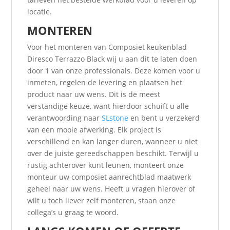
locatie.
MONTEREN
Voor het monteren van Composiet keukenblad
Diresco Terrazzo Black wij u aan dit te laten doen
door 1 van onze professionals. Deze komen voor u
inmeten, regelen de levering en plaatsen het
product naar uw wens. Dit is de meest
verstandige keuze, want hierdoor schuift u alle
verantwoording naar
SLstone
en bent u verzekerd
van een mooie afwerking. Elk project is
verschillend en kan langer duren, wanneer u niet
over de juiste gereedschappen beschikt. Terwijl u
rustig achterover kunt leunen, monteert onze
monteur uw composiet aanrechtblad maatwerk
geheel naar uw wens. Heeft u vragen hierover of
wilt u toch liever zelf monteren, staan onze
collega’s u graag te woord.