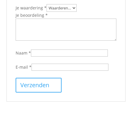
Je waardering
*
Je beoordeling
*
Naam
*
E-mail
*