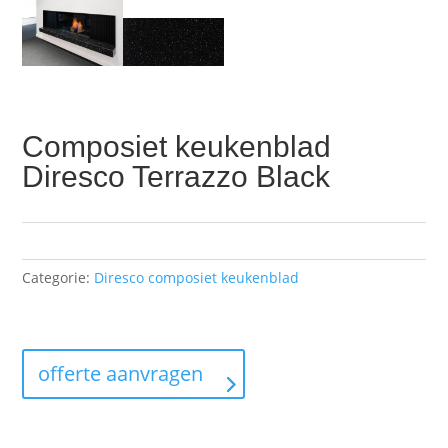
Composiet keukenblad
Diresco Terrazzo Black
Categorie:
Diresco composiet keukenblad
offerte aanvragen