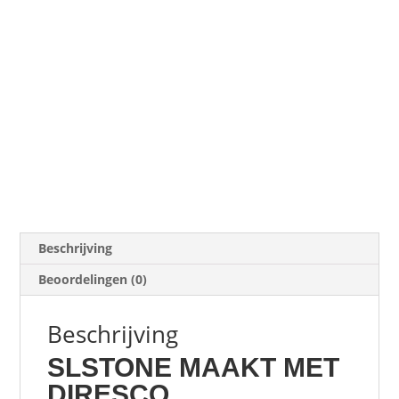
Beschrijving
Beoordelingen (0)
Beschrijving
SLSTONE MAAKT MET
DIRESCO