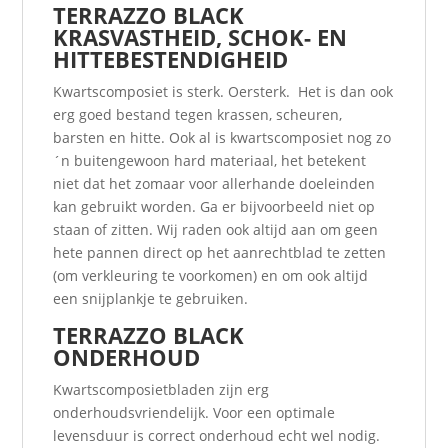
TERRAZZO BLACK
KRASVASTHEID, SCHOK- EN
HITTEBESTENDIGHEID
Kwartscomposiet is sterk. Oersterk. Het is dan ook
erg goed bestand tegen krassen, scheuren,
barsten en hitte. Ook al is kwartscomposiet nog zo
´n buitengewoon hard materiaal, het betekent
niet dat het zomaar voor allerhande doeleinden
kan gebruikt worden. Ga er bijvoorbeeld niet op
staan of zitten. Wij raden ook altijd aan om geen
hete pannen direct op het aanrechtblad te zetten
(om verkleuring te voorkomen) en om ook altijd
een snijplankje te gebruiken.
TERRAZZO BLACK
ONDERHOUD
Kwartscomposietbladen zijn erg
onderhoudsvriendelijk. Voor een optimale
levensduur is correct onderhoud echt wel nodig.