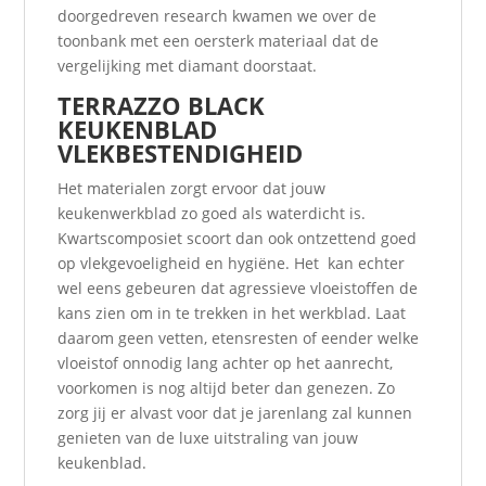
doorgedreven research kwamen we over de
toonbank met een oersterk materiaal dat de
vergelijking met diamant doorstaat.
TERRAZZO BLACK
KEUKENBLAD
VLEKBESTENDIGHEID
Het materialen zorgt ervoor dat jouw
keukenwerkblad zo goed als waterdicht is.
Kwartscomposiet scoort dan ook ontzettend goed
op vlekgevoeligheid en hygiëne. Het kan echter
wel eens gebeuren dat agressieve vloeistoffen de
kans zien om in te trekken in het werkblad. Laat
daarom geen vetten, etensresten of eender welke
vloeistof onnodig lang achter op het aanrecht,
voorkomen is nog altijd beter dan genezen. Zo
zorg jij er alvast voor dat je jarenlang zal kunnen
genieten van de luxe uitstraling van jouw
keukenblad.