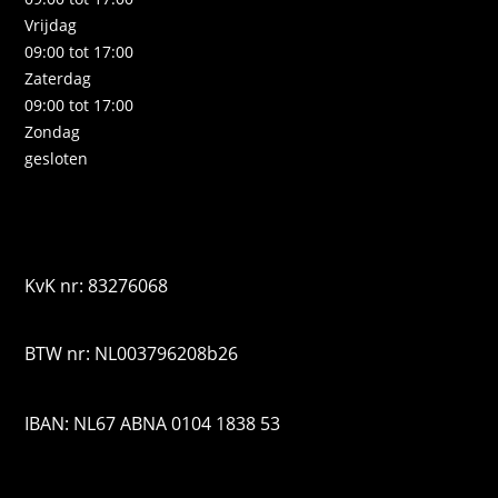
Vrijdag
09:00 tot 17:00
Zaterdag
09:00 tot 17:00
Zondag
gesloten
KvK nr: 83276068
BTW nr: NL003796208b26
IBAN: NL67 ABNA 0104 1838 53