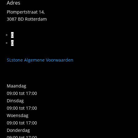
Adres
Plompertstraat 14,
3087 BD Rotterdam
SLstone Algemene Voorwaarden
Maandag
09:00 tot 17:00
Dinsdag
09:00 tot 17:00
Woensdag
09:00 tot 17:00
Donderdag
09:00 tot 17:00