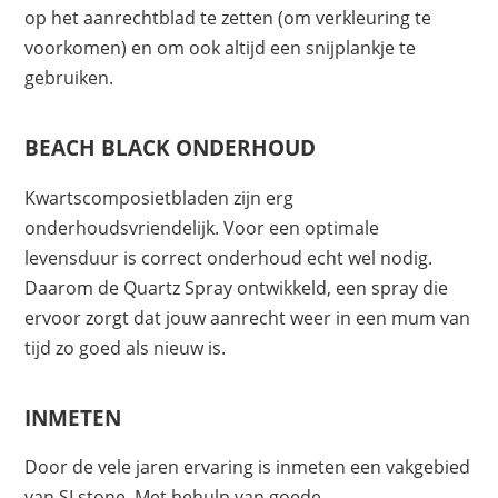
op het aanrechtblad te zetten (om verkleuring te
voorkomen) en om ook altijd een snijplankje te
gebruiken.
BEACH BLACK
ONDERHOUD
Kwartscomposietbladen zijn erg
onderhoudsvriendelijk. Voor een optimale
levensduur is correct onderhoud echt wel nodig.
Daarom de Quartz Spray ontwikkeld, een spray die
ervoor zorgt dat jouw aanrecht weer in een mum van
tijd zo goed als nieuw is.
INMETEN
Door de vele jaren ervaring is inmeten een vakgebied
van SLstone. Met behulp van goede