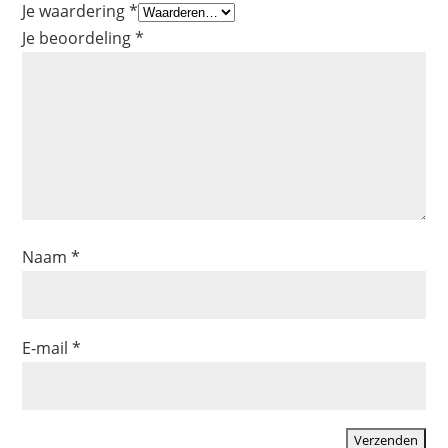
Je waardering
*
Je beoordeling
*
Naam
*
E-mail
*