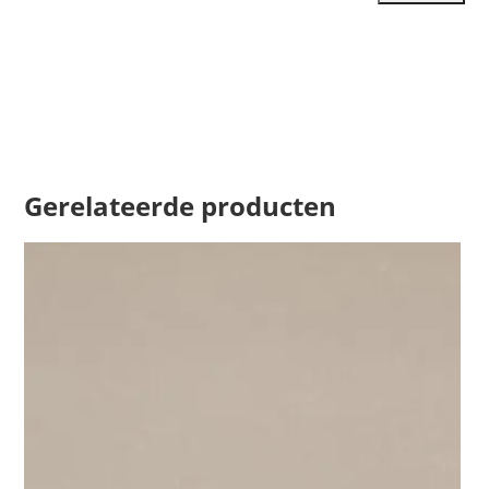
Gerelateerde producten