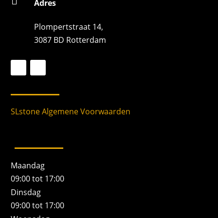

Adres
Plompertstraat 14,
3087 BD Rotterdam
SLstone Algemene Voorwaarden
Maandag
09:00 tot 17:00
Dinsdag
09:00 tot 17:00