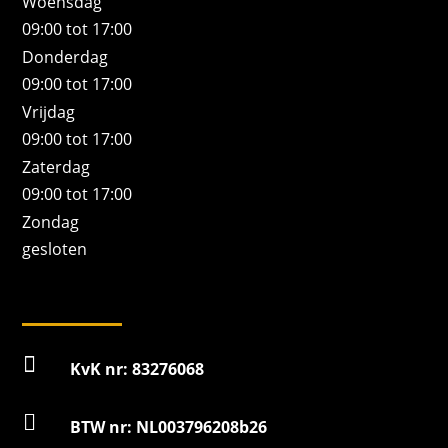
Woensdag
09:00 tot 17:00
Donderdag
09:00 tot 17:00
Vrijdag
09:00 tot 17:00
Zaterdag
09:00 tot 17:00
Zondag
gesloten

KvK nr: 83276068

BTW nr: NL003796208b26