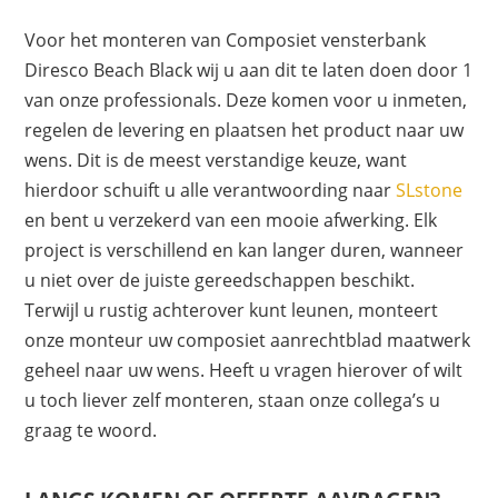
Voor het monteren van Composiet vensterbank
Diresco Beach Black wij u aan dit te laten doen door 1
van onze professionals. Deze komen voor u inmeten,
regelen de levering en plaatsen het product naar uw
wens. Dit is de meest verstandige keuze, want
hierdoor schuift u alle verantwoording naar
SLstone
en bent u verzekerd van een mooie afwerking. Elk
project is verschillend en kan langer duren, wanneer
u niet over de juiste gereedschappen beschikt.
Terwijl u rustig achterover kunt leunen, monteert
onze monteur uw composiet aanrechtblad maatwerk
geheel naar uw wens. Heeft u vragen hierover of wilt
u toch liever zelf monteren, staan onze collega’s u
graag te woord.