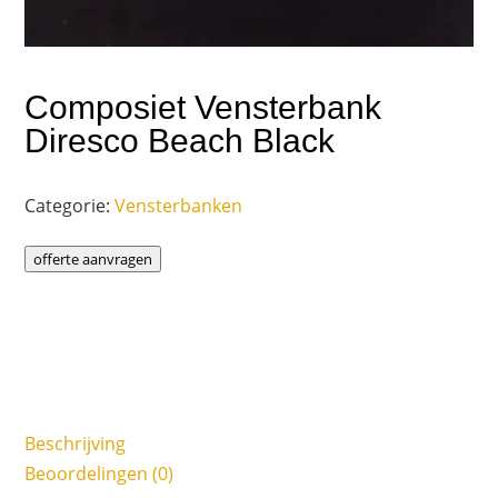
Composiet Vensterbank
Diresco Beach Black
Categorie:
Vensterbanken
offerte aanvragen
Beschrijving
Beoordelingen (0)