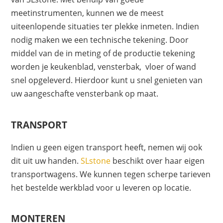
meetinstrumenten, kunnen we de meest
uiteenlopende situaties ter plekke inmeten. Indien
nodig maken we een technische tekening. Door
middel van de in meting of de productie tekening
worden je keukenblad, vensterbak, vloer of wand
snel opgeleverd. Hierdoor kunt u snel genieten van
uw aangeschafte vensterbank op maat.
TRANSPORT
Indien u geen eigen transport heeft, nemen wij ook
dit uit uw handen.
SLstone
beschikt over haar eigen
transportwagens. We kunnen tegen scherpe tarieven
het bestelde werkblad voor u leveren op locatie.
MONTEREN