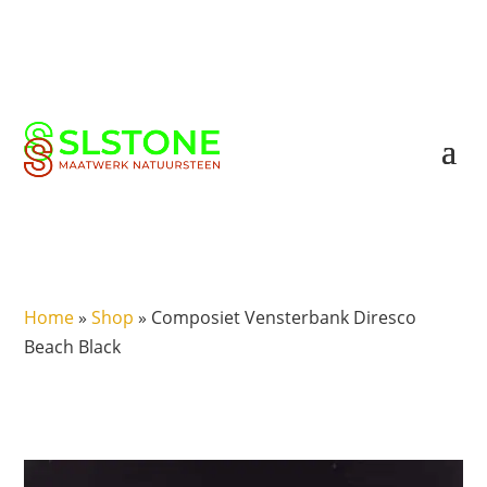
Home
»
Shop
»
Composiet Vensterbank Diresco
Beach Black