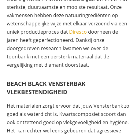
sterkste, duurzaamste en mooiste resultaat. Onze
vakmensen hebben deze natuuringrediënten op
wetenschappelijke wijze met elkaar verzoend via een
uniek productieproces dat
Diresco
doorheen de
jaren heeft geperfectioneerd. Dankzij onze
doorgedreven research kwamen we over de
toonbank met een oersterk materiaal dat de
vergelijking met diamant doorstaat.
BEACH BLACK VENSTERBAK
VLEKBESTENDIGHEID
Het materialen zorgt ervoor dat jouw Vensterbank zo
goed als waterdicht is. Kwartscomposiet scoort dan
ook ontzettend goed op vlekgevoeligheid en hygiëne.
Het kan echter wel eens gebeuren dat agressieve