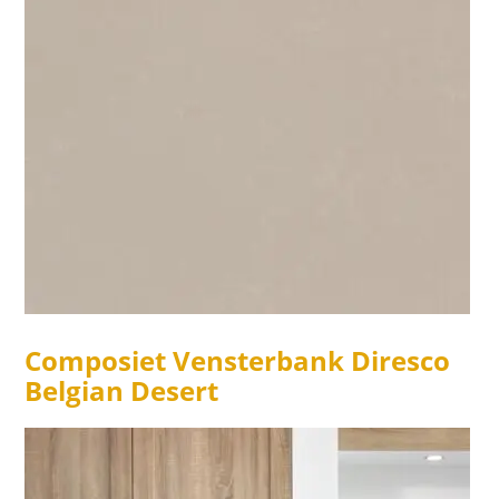
Composiet Vensterbank Diresco
Belgian Desert