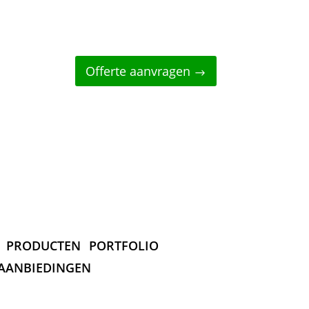
Offerte aanvragen
PRODUCTEN
PORTFOLIO
AANBIEDINGEN