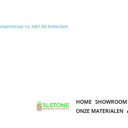
ompertstraat 14, 3087 BD Rotterdam
HOME
SHOWROOM
ONZE MATERIALEN