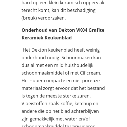
hard op een klein keramisch oppervlak
terecht komt, kan dit beschadiging
(breuk) veroorzaken.
Onderhoud van Dekton VK04 Grafite
Keramiek Keukenblad
Het Dekton keukenblad heeft weinig
onderhoud nodig. Schoonmaken kan
dus al met een mild huishoudelijk
schoonmaakmiddel of met Cif cream.
Het super compacte en niet poreuze
materiaal zorgt ervoor dat het bestand
is tegen de meeste sterke zuren.
Vloeistoffen zoals koffie, ketchup en
andere die op het blad achterblijven
zijn gemakkelijk met water en/of
schoonmaakmiddel te verwijderen.