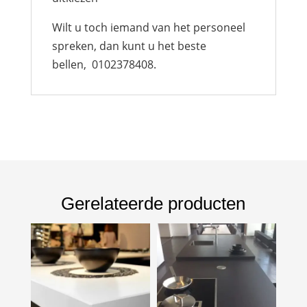
Wilt u toch iemand van het personeel
spreken, dan kunt u het beste
bellen, 0102378408.
Gerelateerde producten