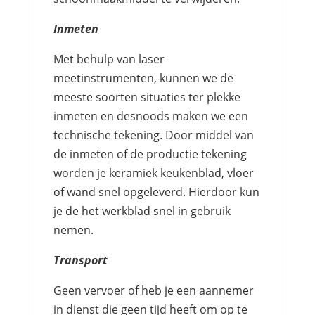
Inmeten
Met behulp van laser
meetinstrumenten, kunnen we de
meeste soorten situaties ter plekke
inmeten en desnoods maken we een
technische tekening. Door middel van
de inmeten of de productie tekening
worden je keramiek keukenblad, vloer
of wand snel opgeleverd. Hierdoor kun
je de het werkblad snel in gebruik
nemen.
Transport
Geen vervoer of heb je een aannemer
in dienst die geen tijd heeft om op te