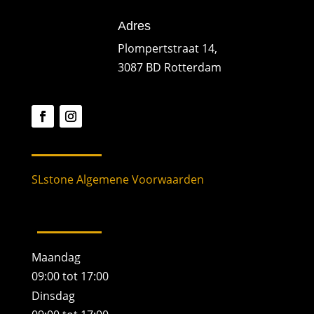
Adres
Plompertstraat 14,
3087 BD Rotterdam
SLstone Algemene Voorwaarden
Maandag
09:00 tot 17:00
Dinsdag