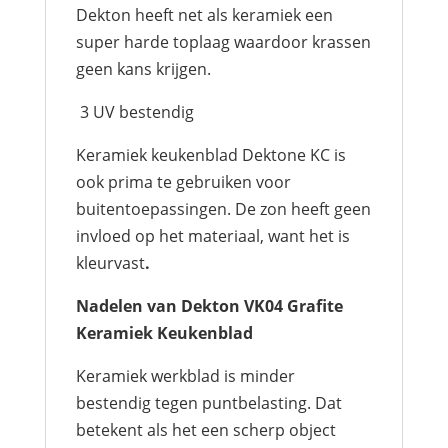
Dekton heeft net als keramiek een
super harde toplaag waardoor krassen
geen kans krijgen.
3 UV bestendig
Keramiek keukenblad Dektone KC is
ook prima te gebruiken voor
buitentoepassingen. De zon heeft geen
invloed op het materiaal, want het is
kleurvast
.
Nadelen van Dekton VK04 Grafite
Keramiek Keukenblad
Keramiek werkblad is minder
bestendig tegen puntbelasting. Dat
betekent als het een scherp object