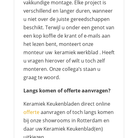
vakkundige montage. Elke project is
verschillend en langer duren, wanneer
u niet over de juiste gereedschappen
beschikt. Terwijl u onder een genot van
een kop koffie de krant of e-mails aan
het lezen bent, monteert onze
monteur uw keramiek werkblad . Heeft
u vragen hierover of wilt u toch zelf
monteren. Onze collega’s staan u
graag te woord.
Langs komen of offerte aanvragen?
Keramiek Keukenbladen direct online
offerte
aanvragen of toch langs komen
bij onze showrooms in Rotterdam en
daar uw Keramiek Keukenblad(en)
uitkiezen