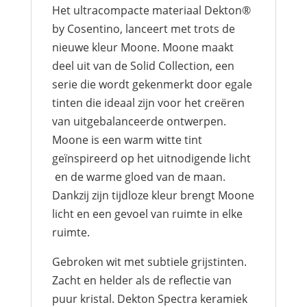
Het ultracompacte materiaal Dekton®
by Cosentino, lanceert met trots de
nieuwe kleur Moone. Moone maakt
deel uit van de Solid Collection, een
serie die wordt gekenmerkt door egale
tinten die ideaal zijn voor het creëren
van uitgebalanceerde ontwerpen.
Moone is een warm witte tint
geïnspireerd op het uitnodigende licht
en de warme gloed van de maan.
Dankzij zijn tijdloze kleur brengt Moone
licht en een gevoel van ruimte in elke
ruimte.
Gebroken wit met subtiele grijstinten.
Zacht en helder als de reflectie van
puur kristal. Dekton Spectra keramiek