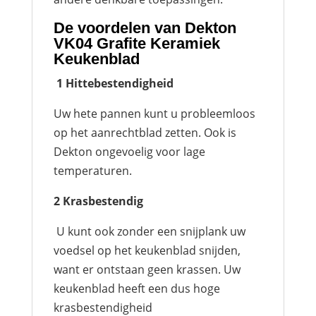
De voordelen van Dekton
VK04 Grafite Keramiek
Keukenblad
1 Hittebestendigheid
Uw hete pannen kunt u probleemloos
op het aanrechtblad zetten. Ook is
Dekton ongevoelig voor lage
temperaturen.
2 Krasbestendig
U kunt ook zonder een snijplank uw
voedsel op het keukenblad snijden,
want er ontstaan geen krassen. Uw
keukenblad heeft een dus hoge
krasbestendigheid