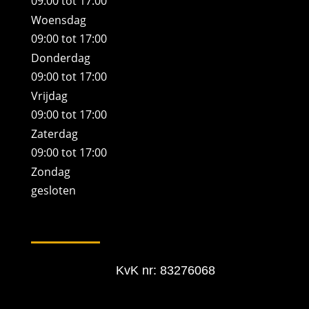
09:00 tot 17:00
Woensdag
09:00 tot 17:00
Donderdag
09:00 tot 17:00
Vrijdag
09:00 tot 17:00
Zaterdag
09:00 tot 17:00
Zondag
gesloten
KvK nr: 83276068