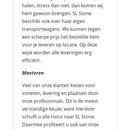
halen, stress dan niet, dan komen wij
hem gewoon brengen. SL Stone
beschikt ook over haar eigen
transportwagens. We kunnen tegen
een scherpe prijs het bestelde item
voor je leveren op locatie. Op deze
wijze worden alle leveringen erg
efficiënt.
Monteren
Veel van onze klanten kiezen voor
inmeten, levering en plaatsen door
onze professionals. Dit is de meest
verstandige keuze, want hierdoor
schuift u alle risico naar SL Stone.
Daarmee profiteert u ook van onze