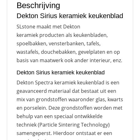
Beschrijving
Dekton Sirius keramiek keukenblad
SLstone maakt met Dekton
keramiek producten als keukenbladen,
spoelbakken, vensterbanken, tafels,
wastafels, douchebakken, gevelplaten en op
basis van maatwerk ook ander interieur, enz.
Dekton Sirius keramiek keukenblad
Dekton Spectra keramiek keukenblad is een
geavanceerd materiaal dat bestaat uit een
mix van grondstoffen waaronder glas, kwarts
en porselein. Deze grondstoffen worden met
behulp van een speciaal ontwikkelde
techniek (Particle Sintering Technology)
samengeperst. Hierdoor ontstaat er een