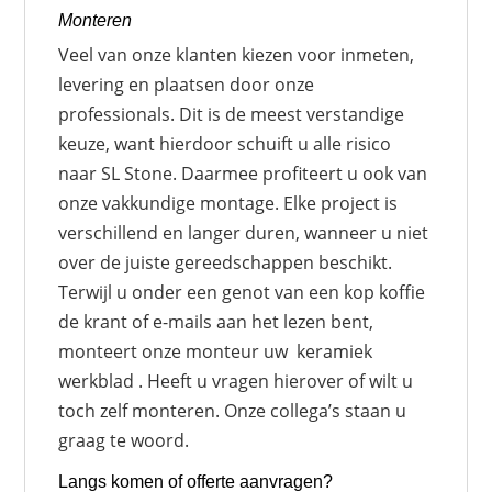
Monteren
Veel van onze klanten kiezen voor inmeten,
levering en plaatsen door onze
professionals. Dit is de meest verstandige
keuze, want hierdoor schuift u alle risico
naar SL Stone. Daarmee profiteert u ook van
onze vakkundige montage. Elke project is
verschillend en langer duren, wanneer u niet
over de juiste gereedschappen beschikt.
Terwijl u onder een genot van een kop koffie
de krant of e-mails aan het lezen bent,
monteert onze monteur uw keramiek
werkblad . Heeft u vragen hierover of wilt u
toch zelf monteren. Onze collega’s staan u
graag te woord.
Langs komen of offerte aanvragen?