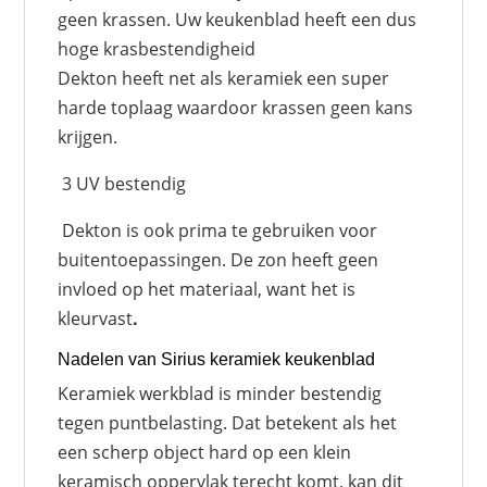
geen krassen. Uw keukenblad heeft een dus
hoge krasbestendigheid
Dekton heeft net als keramiek een super
harde toplaag waardoor krassen geen kans
krijgen.
3 UV bestendig
Dekton is ook prima te gebruiken voor
buitentoepassingen. De zon heeft geen
invloed op het materiaal, want het is
kleurvast
.
Nadelen van Sirius keramiek keukenblad
Keramiek werkblad is minder bestendig
tegen puntbelasting. Dat betekent als het
een scherp object hard op een klein
keramisch oppervlak terecht komt, kan dit