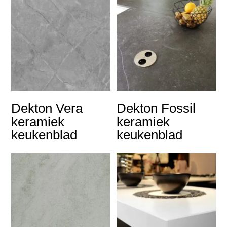
Dekton Vera
Dekton Fossil
keramiek
keramiek
keukenblad
keukenblad