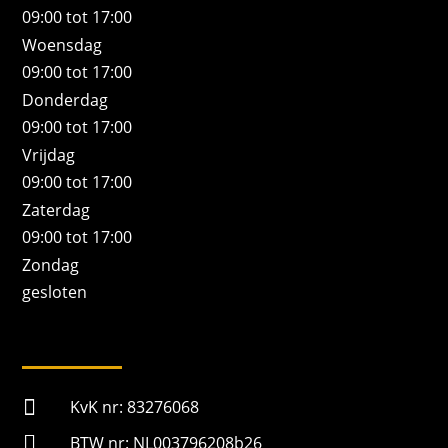
09:00 tot 17:00
Woensdag
09:00 tot 17:00
Donderdag
09:00 tot 17:00
Vrijdag
09:00 tot 17:00
Zaterdag
09:00 tot 17:00
Zondag
gesloten

KvK nr: 83276068

BTW nr: NL003796208b26