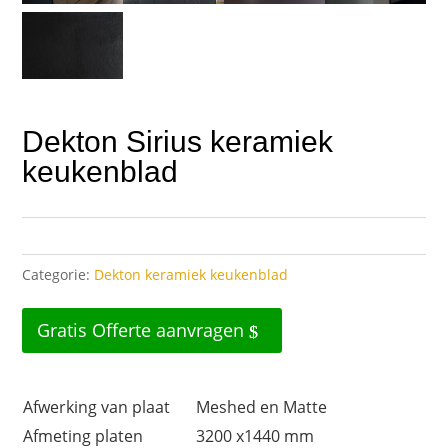
Dekton Sirius keramiek
keukenblad
Categorie:
Dekton keramiek keukenblad
Gratis Offerte aanvragen
Afwerking van plaat
Meshed en Matte
Afmeting platen
3200 x1440 mm