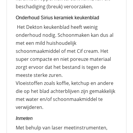
beschadiging (breuk) veroorzaken.
Onderhoud Sirius keramiek keukenblad
Het Dekton keukenblad heeft weinig
onderhoud nodig. Schoonmaken kan dus al
met een mild huishoudelijk
schoonmaakmiddel of met Cif cream. Het
super compacte en niet poreuze materiaal
zorgt ervoor dat het bestand is tegen de
meeste sterke zuren.
Vloeistoffen zoals koffie, ketchup en andere
die op het blad achterblijven zijn gemakkelijk
met water en/of schoonmaakmiddel te
verwijderen.
Inmeten
Met behulp van laser meetinstrumenten,