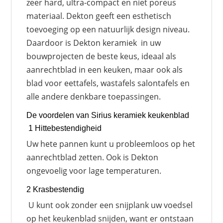
zeer hard, ultra-compact en niet poreus
materiaal. Dekton geeft een esthetisch
toevoeging op een natuurlijk design niveau.
Daardoor is Dekton keramiek in uw
bouwprojecten de beste keus, ideaal als
aanrechtblad in een keuken, maar ook als
blad voor eettafels, wastafels salontafels en
alle andere denkbare toepassingen.
De voordelen van Sirius keramiek keukenblad
1 Hittebestendigheid
Uw hete pannen kunt u probleemloos op het
aanrechtblad zetten. Ook is Dekton
ongevoelig voor lage temperaturen.
2 Krasbestendig
U kunt ook zonder een snijplank uw voedsel
op het keukenblad snijden, want er ontstaan