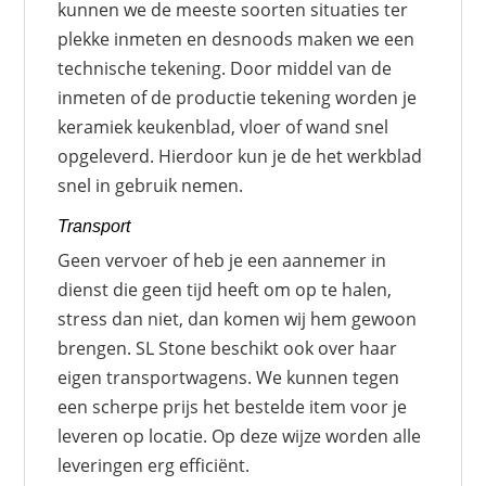
kunnen we de meeste soorten situaties ter
plekke inmeten en desnoods maken we een
technische tekening. Door middel van de
inmeten of de productie tekening worden je
keramiek keukenblad, vloer of wand snel
opgeleverd. Hierdoor kun je de het werkblad
snel in gebruik nemen.
Transport
Geen vervoer of heb je een aannemer in
dienst die geen tijd heeft om op te halen,
stress dan niet, dan komen wij hem gewoon
brengen. SL Stone beschikt ook over haar
eigen transportwagens. We kunnen tegen
een scherpe prijs het bestelde item voor je
leveren op locatie. Op deze wijze worden alle
leveringen erg efficiënt.