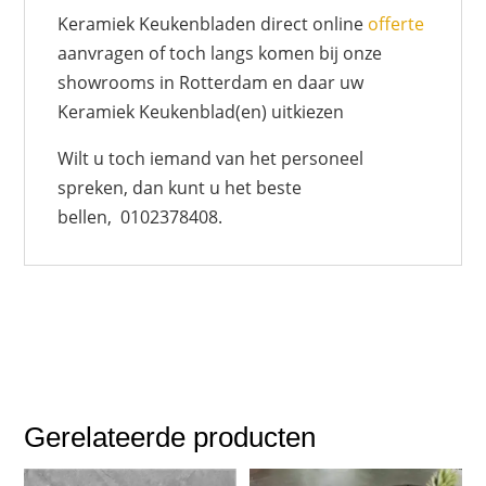
Keramiek Keukenbladen direct online
offerte
aanvragen of toch langs komen bij onze
showrooms in Rotterdam en daar uw
Keramiek Keukenblad(en) uitkiezen
Wilt u toch iemand van het personeel
spreken, dan kunt u het beste
bellen, 0102378408.
Gerelateerde producten