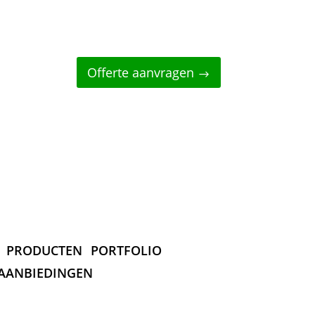
Offerte aanvragen
PRODUCTEN
PORTFOLIO
AANBIEDINGEN