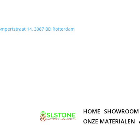
ompertstraat 14, 3087 BD Rotterdam
HOME
SHOWROOM
ONZE MATERIALEN