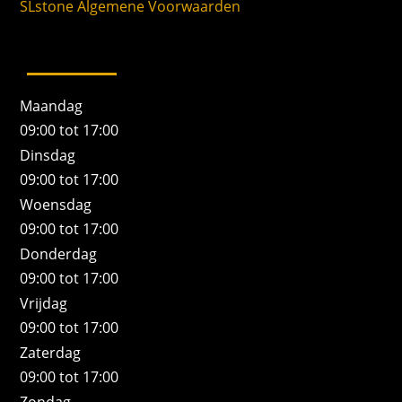
SLstone Algemene Voorwaarden
Maandag
09:00 tot 17:00
Dinsdag
09:00 tot 17:00
Woensdag
09:00 tot 17:00
Donderdag
09:00 tot 17:00
Vrijdag
09:00 tot 17:00
Zaterdag
09:00 tot 17:00