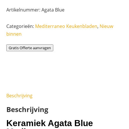
Artikelnummer:
Agata Blue
Categorieën:
Mediterraneo Keukenbladen
,
Nieuw
binnen
Gratis Offerte aanvragen
Beschrijving
Beschrijving
Keramiek Agata Blue