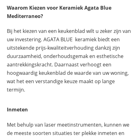
Waarom Kiezen voor Keramiek Agata Blue
Mediterraneo?
Bij het kiezen van een keukenblad wilt u zeker zijn van
uw investering. AGATA BLUE keramiek biedt een
uitstekende prijs-kwaliteitverhouding dankzij zijn
duurzaamheid, onderhoudsgemak en esthetische
aantrekkingskracht. Daarnaast verhoogt een
hoogwaardig keukenblad de waarde van uw woning,
wat het een verstandige keuze maakt op lange
termijn.
Inmeten
Met behulp van laser meetinstrumenten, kunnen we
de meeste soorten situaties ter plekke inmeten en