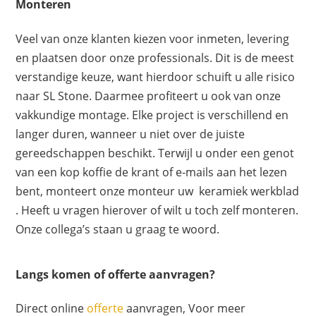
Monteren
Veel van onze klanten kiezen voor inmeten, levering
en plaatsen door onze professionals. Dit is de meest
verstandige keuze, want hierdoor schuift u alle risico
naar SL Stone. Daarmee profiteert u ook van onze
vakkundige montage. Elke project is verschillend en
langer duren, wanneer u niet over de juiste
gereedschappen beschikt. Terwijl u onder een genot
van een kop koffie de krant of e-mails aan het lezen
bent, monteert onze monteur uw keramiek werkblad
. Heeft u vragen hierover of wilt u toch zelf monteren.
Onze collega’s staan u graag te woord.
Langs komen of offerte aanvragen?
Direct online
offerte
aanvragen, Voor meer