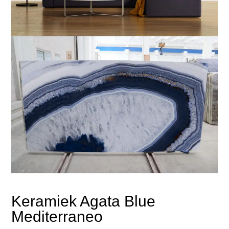
Keramiek Agata Blue
Mediterraneo