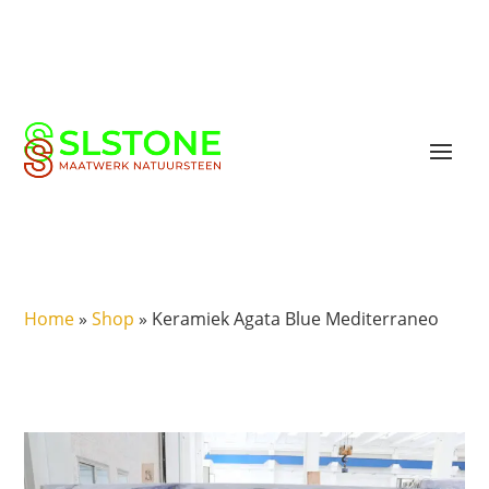
Home
»
Shop
»
Keramiek Agata Blue Mediterraneo