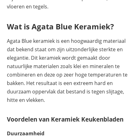
vloeren en tegels.
Wat is Agata Blue Keramiek?
Agata Blue keramiek is een hoogwaardig materiaal
dat bekend staat om zijn uitzonderlijke sterkte en
elegantie. Dit keramiek wordt gemaakt door
natuurlijke materialen zoals klei en mineralen te
combineren en deze op zeer hoge temperaturen te
bakken. Het resultaat is een extreem hard en
duurzaam oppervlak dat bestand is tegen slijtage,
hitte en vlekken.
Voordelen van Keramiek Keukenbladen
Duurzaamheid