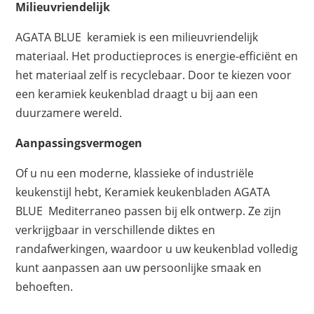
Milieuvriendelijk
AGATA BLUE keramiek is een milieuvriendelijk
materiaal. Het productieproces is energie-efficiënt en
het materiaal zelf is recyclebaar. Door te kiezen voor
een keramiek keukenblad draagt u bij aan een
duurzamere wereld.
Aanpassingsvermogen
Of u nu een moderne, klassieke of industriële
keukenstijl hebt, Keramiek keukenbladen AGATA
BLUE Mediterraneo passen bij elk ontwerp. Ze zijn
verkrijgbaar in verschillende diktes en
randafwerkingen, waardoor u uw keukenblad volledig
kunt aanpassen aan uw persoonlijke smaak en
behoeften.