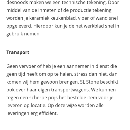
desnoods maken we een technische tekening. Door
middel van de inmeten of de productie tekening
worden je keramiek keukenblad, vloer of wand snel
opgeleverd. Hierdoor kun je de het werkblad snel in
gebruik nemen.
Transport
Geen vervoer of heb je een aannemer in dienst die
geen tijd heeft om op te halen, stress dan niet, dan
komen wij hem gewoon brengen. SL Stone beschikt
ook over haar eigen transportwagens. We kunnen
tegen een scherpe prijs het bestelde item voor je
leveren op locatie. Op deze wijze worden alle
leveringen erg efficiënt.