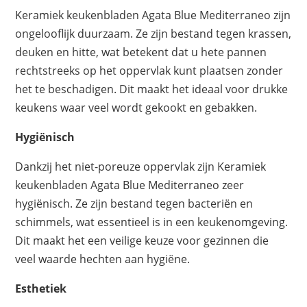
Keramiek keukenbladen Agata Blue Mediterraneo zijn
ongelooflijk duurzaam. Ze zijn bestand tegen krassen,
deuken en hitte, wat betekent dat u hete pannen
rechtstreeks op het oppervlak kunt plaatsen zonder
het te beschadigen. Dit maakt het ideaal voor drukke
keukens waar veel wordt gekookt en gebakken.
Hygiënisch
Dankzij het niet-poreuze oppervlak zijn Keramiek
keukenbladen Agata Blue Mediterraneo zeer
hygiënisch. Ze zijn bestand tegen bacteriën en
schimmels, wat essentieel is in een keukenomgeving.
Dit maakt het een veilige keuze voor gezinnen die
veel waarde hechten aan hygiëne.
Esthetiek