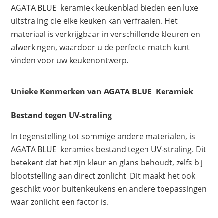
AGATA BLUE keramiek keukenblad bieden een luxe
uitstraling die elke keuken kan verfraaien. Het
materiaal is verkrijgbaar in verschillende kleuren en
afwerkingen, waardoor u de perfecte match kunt
vinden voor uw keukenontwerp.
Unieke Kenmerken van AGATA BLUE Keramiek
Bestand tegen UV-straling
In tegenstelling tot sommige andere materialen, is
AGATA BLUE keramiek bestand tegen UV-straling. Dit
betekent dat het zijn kleur en glans behoudt, zelfs bij
blootstelling aan direct zonlicht. Dit maakt het ook
geschikt voor buitenkeukens en andere toepassingen
waar zonlicht een factor is.