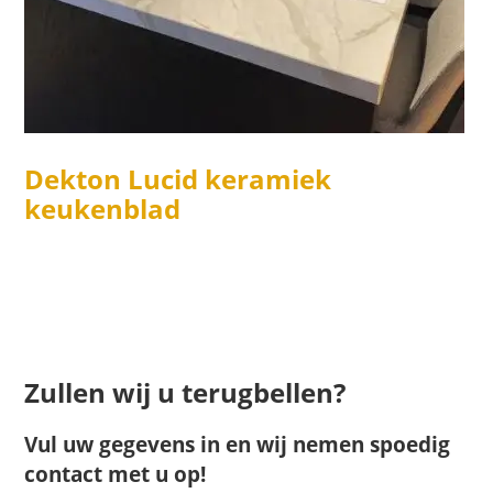
Dekton Lucid keramiek
keukenblad
Zullen wij u terugbellen?
Vul uw gegevens in en wij nemen spoedig
contact met u op!