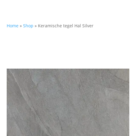
Home
»
Shop
»
Keramische tegel Hal Silver