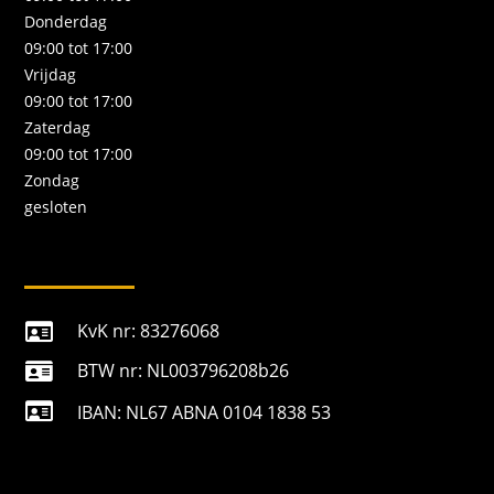
Donderdag
09:00 tot 17:00
Vrijdag
09:00 tot 17:00
Zaterdag
09:00 tot 17:00
Zondag
gesloten
KvK nr: 83276068

BTW nr: NL003796208b26


IBAN: NL67 ABNA 0104 1838 53