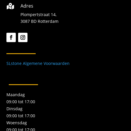
Adres

Plompertstraat 14,
3087 BD Rotterdam
SLstone Algemene Voorwaarden
Maandag
09:00 tot 17:00
Dinsdag
09:00 tot 17:00
Woensdag
09:00 tot 17:00