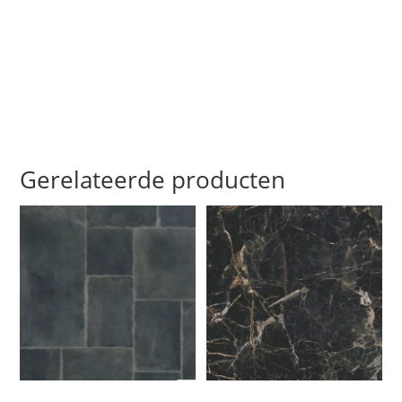
Gerelateerde producten