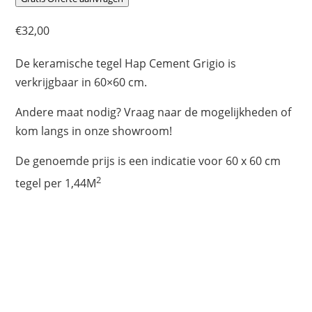
€
32,00
De keramische tegel Hap Cement Grigio is
verkrijgbaar in 60×60 cm.
Andere maat nodig? Vraag naar de mogelijkheden of
kom langs in onze showroom!
De genoemde prijs is een indicatie voor 60 x 60 cm
2
tegel per 1,44M