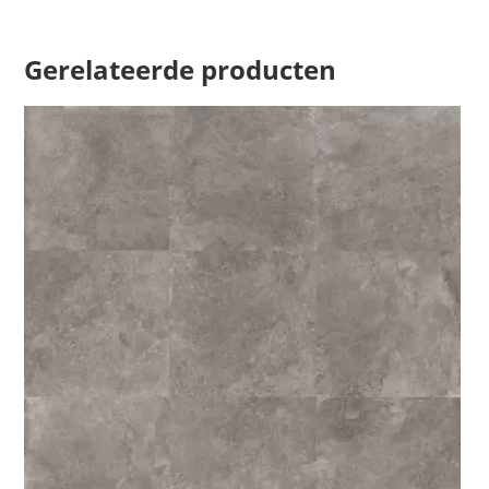
Gerelateerde producten