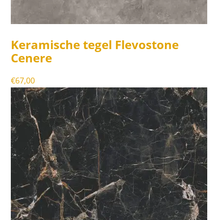
Keramische tegel Flevostone
Cenere
€
67,00