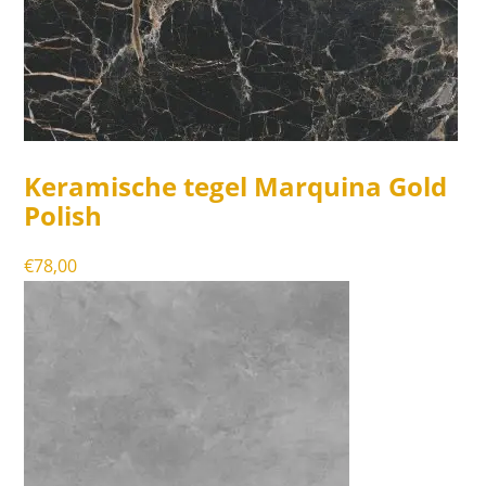
Keramische tegel Marquina Gold
Polish
€
78,00