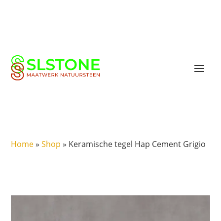
Home
»
Shop
»
Keramische tegel Hap Cement Grigio