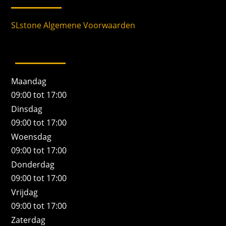
SLstone Algemene Voorwaarden
Maandag
09:00 tot 17:00
Dinsdag
09:00 tot 17:00
Woensdag
09:00 tot 17:00
Donderdag
09:00 tot 17:00
Vrijdag
09:00 tot 17:00
Zaterdag