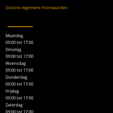
SLstone Algemene Voorwaarden
Maandag
09:00 tot 17:00
Dinsdag
09:00 tot 17:00
Woensdag
09:00 tot 17:00
Donderdag
09:00 tot 17:00
Vrijdag
09:00 tot 17:00
Zaterdag
09:00 tot 17:00