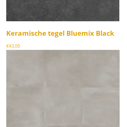
Keramische tegel Bluemix Black
€
43,00