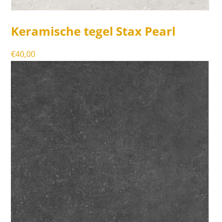
Keramische tegel Stax Pearl
€
40,00