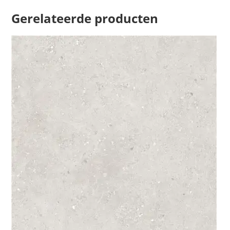
Gerelateerde producten