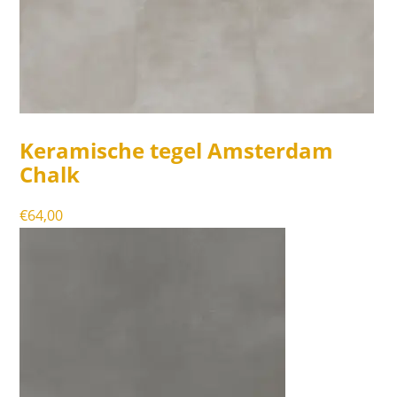
Keramische tegel Amsterdam
Chalk
€
64,00