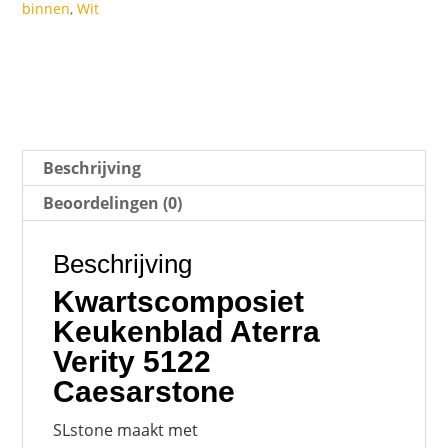
binnen
,
Wit
Beschrijving
Beoordelingen (0)
Beschrijving
Kwartscomposiet
Keukenblad Aterra
Verity 5122
Caesarstone
SLstone maakt met