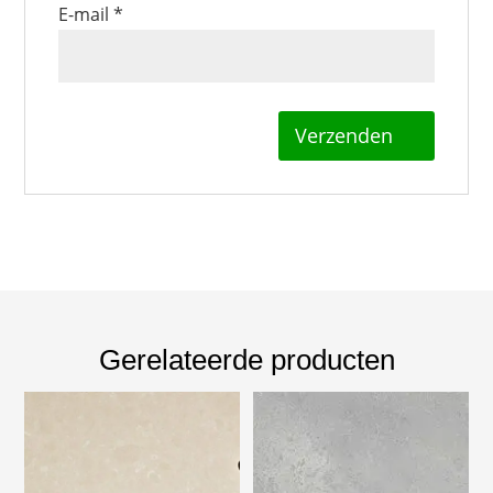
E-mail
*
Gerelateerde producten