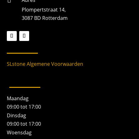

Plompertstraat 14,
3087 BD Rotterdam
SLstone Algemene Voorwaarden
Maandag
09:00 tot 17:00
Dinsdag
09:00 tot 17:00
Woensdag