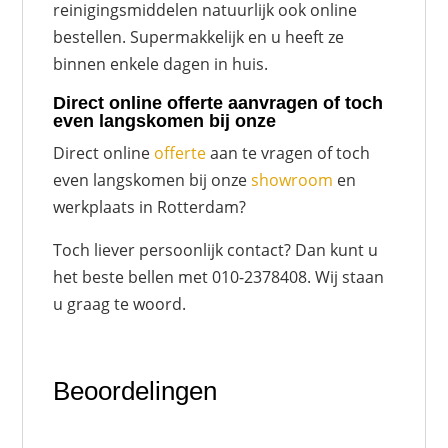
reinigingsmiddelen natuurlijk ook online
bestellen. Supermakkelijk en u heeft ze
binnen enkele dagen in huis.
Direct online offerte aanvragen of toch
even langskomen bij onze
Direct online
offerte
aan te vragen of toch
even langskomen bij onze
showroom
en
werkplaats in Rotterdam?
Toch liever persoonlijk contact? Dan kunt u
het beste bellen met 010-2378408. Wij staan
u graag te woord.
Beoordelingen