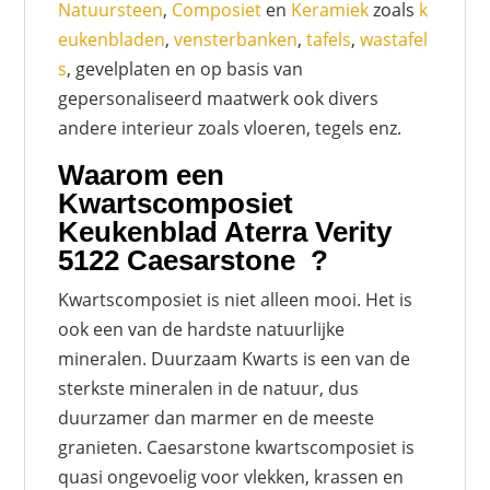
Natuursteen
,
Composiet
en
Keramiek
zoals
k
eukenbladen
,
vensterbanken
,
tafels
,
wastafel
s
, gevelplaten en op basis van
gepersonaliseerd maatwerk ook divers
andere interieur zoals vloeren, tegels enz.
Waarom een
Kwartscomposiet
Keukenblad Aterra Verity
5122 Caesarstone ?
Kwartscomposiet is niet alleen mooi. Het is
ook een van de hardste natuurlijke
mineralen. Duurzaam Kwarts is een van de
sterkste mineralen in de natuur, dus
duurzamer dan marmer en de meeste
granieten. Caesarstone kwartscomposiet is
quasi ongevoelig voor vlekken, krassen en