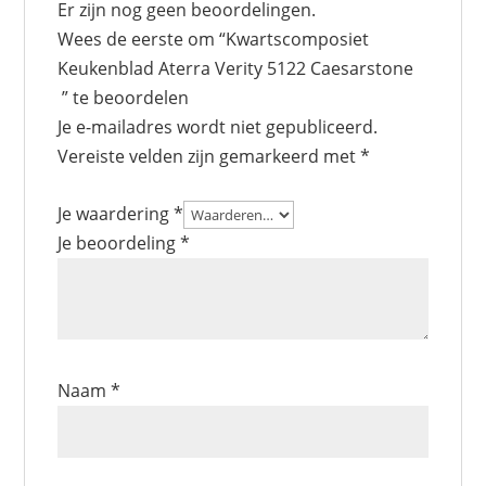
Er zijn nog geen beoordelingen.
Wees de eerste om “Kwartscomposiet
Keukenblad Aterra Verity 5122 Caesarstone
” te beoordelen
Je e-mailadres wordt niet gepubliceerd.
Vereiste velden zijn gemarkeerd met
*
Je waardering
*
Je beoordeling
*
Naam
*