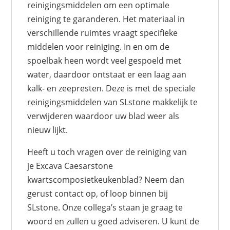
reinigingsmiddelen om een optimale
reiniging te garanderen. Het materiaal in
verschillende ruimtes vraagt specifieke
middelen voor reiniging. In en om de
spoelbak heen wordt veel gespoeld met
water, daardoor ontstaat er een laag aan
kalk- en zeepresten. Deze is met de speciale
reinigingsmiddelen van SLstone makkelijk te
verwijderen waardoor uw blad weer als
nieuw lijkt.
Heeft u toch vragen over de reiniging van
je Excava Caesarstone
kwartscomposietkeukenblad? Neem dan
gerust contact op, of loop binnen bij
SLstone. Onze collega’s staan je graag te
woord en zullen u goed adviseren. U kunt de