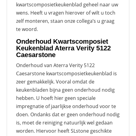
kwartscomposietkeukenblad geheel naar uw
wens. Heeft u vragen hierover of wilt u toch
zelf monteren, staan onze collega’s u graag
te woord.
Onderhoud
Kwartscomposiet
Keukenblad Aterra Verity 5122
Caesarstone
Onderhoud van Aterra Verity 5122
Caesarstone kwartscomposietkeukenblad is
zeer gemakkelijk. Vooral omdat de
keukenbladen bijna geen onderhoud nodig
hebben. U hoeft hier geen speciale
impregnatie of jaarlijkse onderhoud voor te
doen. Ondanks dat er geen onderhoud nodig
is, moet de reiniging natuurlijk wel gedaan
worden. Hiervoor heeft SLstone geschikte