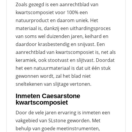
Zoals gezegd is een aanrechtblad van
kwartscomposiet voor 100% een
natuurproduct en daarom uniek. Het
materiaal is, dankzij een uithardingsproces
van soms wel duizenden jaren, keihard en
daardoor krasbestendig en snijvast. Een
aanrechtblad van kwartscomposiet is, net als
keramiek, ook stootvast en slijtvast. Doordat
het een natuurmateriaal is dat uit één stuk
gewonnen wordt, zal het blad niet
sneltekenen van slijtage vertonen.
Inmeten Caesarstone
kwartscomposiet
Door de vele jaren ervaring is inmeten een
vakgebied van SLstone geworden. Met
behulp van goede meetinstrumenten,