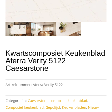
Kwartscomposiet Keukenblad
Aterra Verity 5122
Caesarstone
Artikelnummer:
Aterra Verity 5122
Categorieën:
Caesarstone composiet keukenblad
,
Composiet keukenblad
,
Gepolijst
,
Keukenbladen
,
Nieuw