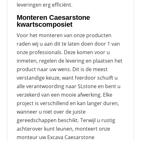
leveringen erg efficiënt.
Monteren Caesarstone
kwartscomposiet
Voor het monteren van onze producten
raden wij u aan dit te laten doen door 1 van
onze professionals. Deze komen voor u
inmeten, regelen de levering en plaatsen het
product naar uw wens. Dit is de meest
verstandige keuze, want hierdoor schuift u
alle verantwoording naar SLstone en bent u
verzekerd van een mooie afwerking. Elke
project is verschillend en kan langer duren,
wanneer u niet over de juiste
gereedschappen beschikt. Terwijl u rustig
achterover kunt leunen, monteert onze
monteur uw Excava Caesarstone