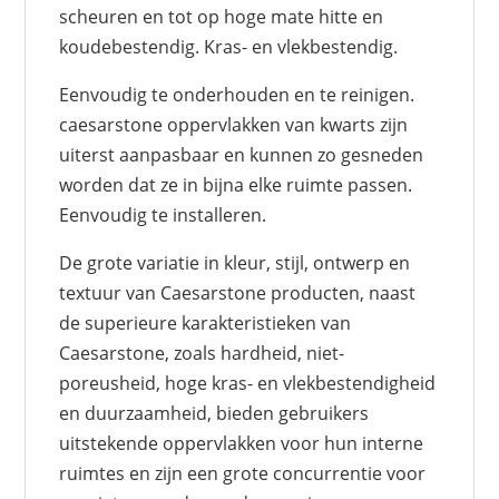
scheuren en tot op hoge mate hitte en
koudebestendig. Kras- en vlekbestendig.
Eenvoudig te onderhouden en te reinigen.
caesarstone oppervlakken van kwarts zijn
uiterst aanpasbaar en kunnen zo gesneden
worden dat ze in bijna elke ruimte passen.
Eenvoudig te installeren.
De grote variatie in kleur, stijl, ontwerp en
textuur van Caesarstone producten, naast
de superieure karakteristieken van
Caesarstone, zoals hardheid, niet-
poreusheid, hoge kras- en vlekbestendigheid
en duurzaamheid, bieden gebruikers
uitstekende oppervlakken voor hun interne
ruimtes en zijn een grote concurrentie voor