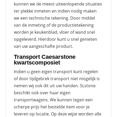
kunnen we de meest uiteenlopende situaties
ter plekke inmeten en indien nodig maken
we een technische tekening. Door middel
van de inmeting of de productietekening
worden je keukenblad, vloer of wand snel
opgeleverd. Hierdoor kunt u snel genieten
van uw aangeschafte product.
Transport Caesarstone
kwartscomposiet
Indien u geen eigen transport kunt regelen
of door tijdgebrek transport niet mogelijk is
nemen wij ook dit uit uw handen. SLstone
beschikt ook over haar eigen
transportwagens. We kunnen tegen een
scherpe prijs het bestelde item voor je
leveren op locatie. Op deze wijze worden alle