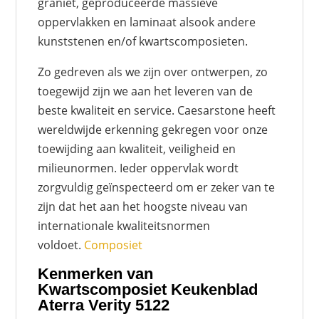
graniet, geproduceerde massieve
oppervlakken en laminaat alsook andere
kunststenen en/of kwartscomposieten.
Zo gedreven als we zijn over ontwerpen, zo
toegewijd zijn we aan het leveren van de
beste kwaliteit en service. Caesarstone heeft
wereldwijde erkenning gekregen voor onze
toewijding aan kwaliteit, veiligheid en
milieunormen. Ieder oppervlak wordt
zorgvuldig geïnspecteerd om er zeker van te
zijn dat het aan het hoogste niveau van
internationale kwaliteitsnormen
voldoet.
Composiet
Kenmerken van
Kwartscomposiet Keukenblad
Aterra Verity 5122