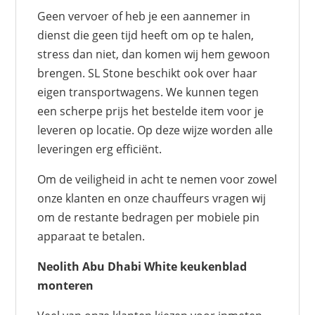
Geen vervoer of heb je een aannemer in
dienst die geen tijd heeft om op te halen,
stress dan niet, dan komen wij hem gewoon
brengen. SL Stone beschikt ook over haar
eigen transportwagens. We kunnen tegen
een scherpe prijs het bestelde item voor je
leveren op locatie. Op deze wijze worden alle
leveringen erg efficiënt.
Om de veiligheid in acht te nemen voor zowel
onze klanten en onze chauffeurs vragen wij
om de restante bedragen per mobiele pin
apparaat te betalen.
Neolith Abu Dhabi White keukenblad
monteren