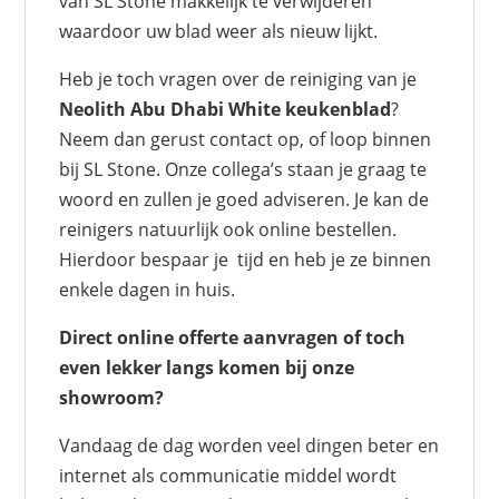
van SL Stone makkelijk te verwijderen
waardoor uw blad weer als nieuw lijkt.
Heb je toch vragen over de reiniging van je
Neolith Abu Dhabi White keukenblad
?
Neem dan gerust contact op, of loop binnen
bij SL Stone. Onze collega’s staan je graag te
woord en zullen je goed adviseren. Je kan de
reinigers natuurlijk ook online bestellen.
Hierdoor bespaar je tijd en heb je ze binnen
enkele dagen in huis.
Direct online offerte aanvragen of toch
even lekker langs komen bij onze
showroom?
Vandaag de dag worden veel dingen beter en
internet als communicatie middel wordt