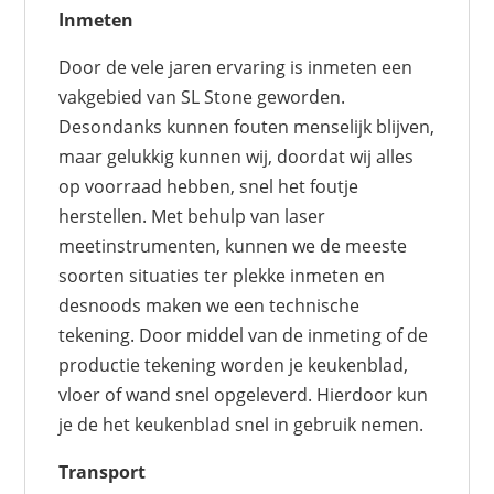
Inmeten
Door de vele jaren ervaring is inmeten een
vakgebied van SL Stone geworden.
Desondanks kunnen fouten menselijk blijven,
maar gelukkig kunnen wij, doordat wij alles
op voorraad hebben, snel het foutje
herstellen. Met behulp van laser
meetinstrumenten, kunnen we de meeste
soorten situaties ter plekke inmeten en
desnoods maken we een technische
tekening. Door middel van de inmeting of de
productie tekening worden je keukenblad,
vloer of wand snel opgeleverd. Hierdoor kun
je de het keukenblad snel in gebruik nemen.
Transport