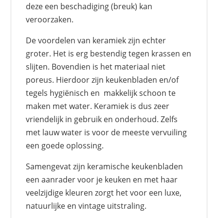
deze een beschadiging (breuk) kan
veroorzaken.
De voordelen van keramiek zijn echter
groter. Het is erg bestendig tegen krassen en
slijten. Bovendien is het materiaal niet
poreus. Hierdoor zijn keukenbladen en/of
tegels hygiënisch en makkelijk schoon te
maken met water. Keramiek is dus zeer
vriendelijk in gebruik en onderhoud. Zelfs
met lauw water is voor de meeste vervuiling
een goede oplossing.
Samengevat zijn keramische keukenbladen
een aanrader voor je keuken en met haar
veelzijdige kleuren zorgt het voor een luxe,
natuurlijke en vintage uitstraling.