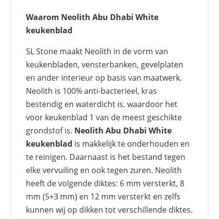
Waarom Neolith Abu Dhabi White
keukenblad
SL Stone maakt Neolith in de vorm van
keukenbladen, vensterbanken, gevelplaten
en ander interieur op basis van maatwerk.
Neolith is 100% anti-bacterieel, kras
bestendig en waterdicht is. waardoor het
voor keukenblad 1 van de meest geschikte
grondstof is.
Neolith Abu Dhabi White
keukenblad
is makkelijk te onderhouden en
te reinigen. Daarnaast is het bestand tegen
elke vervuiling en ook tegen zuren. Neolith
heeft de volgende diktes: 6 mm versterkt, 8
mm (5+3 mm) en 12 mm versterkt en zelfs
kunnen wij op dikken tot verschillende diktes.