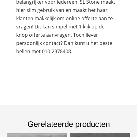
belangrijker voor iedereen. SL Stone maakt
hier slim gebruik van en maakt het haar
klanten makkelijk om online offerte aan te
vragen! Dit kan simpel met 1 klik op de
knop offerte aanvragen. Toch liever
persoonlijk contact? Dan kunt u het beste
bellen met 010-2378408.
Gerelateerde producten