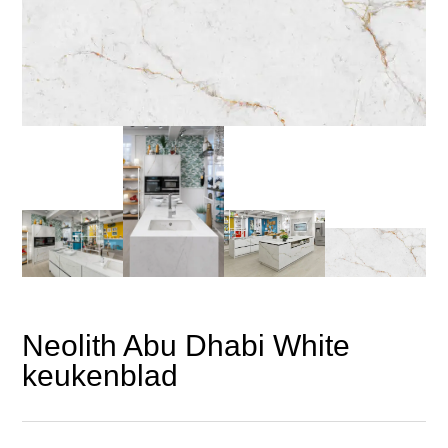
Neolith Abu Dhabi White
keukenblad