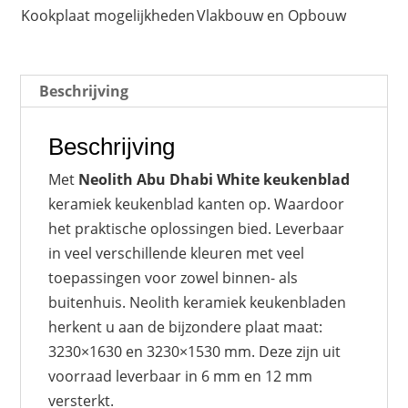
Kookplaat mogelijkheden
Vlakbouw en Opbouw
Beschrijving
Beschrijving
Met
Neolith Abu Dhabi White keukenblad
keramiek keukenblad kanten op. Waardoor
het praktische oplossingen bied. Leverbaar
in veel verschillende kleuren met veel
toepassingen voor zowel binnen- als
buitenhuis. Neolith keramiek keukenbladen
herkent u aan de bijzondere plaat maat:
3230×1630 en 3230×1530 mm. Deze zijn uit
voorraad leverbaar in 6 mm en 12 mm
versterkt.