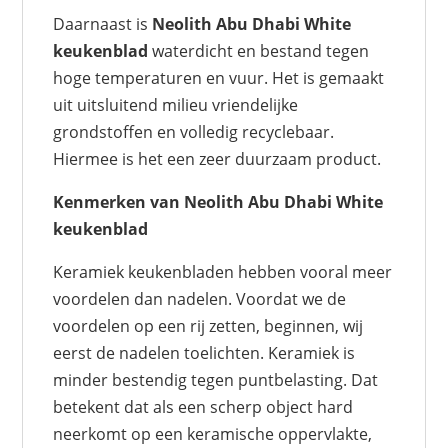
Daarnaast is
Neolith Abu Dhabi White
keukenblad
waterdicht en bestand tegen
hoge temperaturen en vuur. Het is gemaakt
uit uitsluitend milieu vriendelijke
grondstoffen en volledig recyclebaar.
Hiermee is het een zeer duurzaam product.
Kenmerken van Neolith Abu Dhabi White
keukenblad
Keramiek keukenbladen hebben vooral meer
voordelen dan nadelen. Voordat we de
voordelen op een rij zetten, beginnen, wij
eerst de nadelen toelichten. Keramiek is
minder bestendig tegen puntbelasting. Dat
betekent dat als een scherp object hard
neerkomt op een keramische oppervlakte,