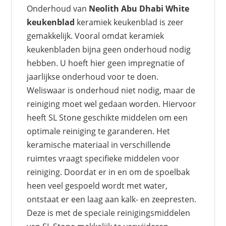
Onderhoud van
Neolith Abu Dhabi White
keukenblad
keramiek keukenblad is zeer
gemakkelijk. Vooral omdat keramiek
keukenbladen bijna geen onderhoud nodig
hebben. U hoeft hier geen impregnatie of
jaarlijkse onderhoud voor te doen.
Weliswaar is onderhoud niet nodig, maar de
reiniging moet wel gedaan worden. Hiervoor
heeft SL Stone geschikte middelen om een
optimale reiniging te garanderen. Het
keramische materiaal in verschillende
ruimtes vraagt specifieke middelen voor
reiniging. Doordat er in en om de spoelbak
heen veel gespoeld wordt met water,
ontstaat er een laag aan kalk- en zeepresten.
Deze is met de speciale reinigingsmiddelen