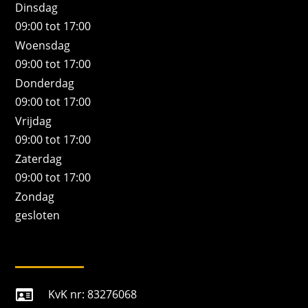
Dinsdag
09:00 tot 17:00
Woensdag
09:00 tot 17:00
Donderdag
09:00 tot 17:00
Vrijdag
09:00 tot 17:00
Zaterdag
09:00 tot 17:00
Zondag
gesloten
KvK nr: 83276068
