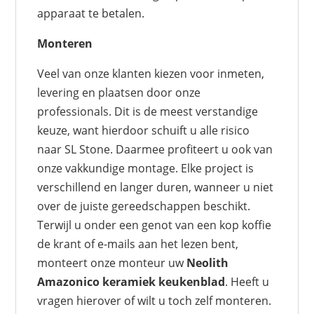
apparaat te betalen.
Monteren
Veel van onze klanten kiezen voor inmeten,
levering en plaatsen door onze
professionals. Dit is de meest verstandige
keuze, want hierdoor schuift u alle risico
naar SL Stone. Daarmee profiteert u ook van
onze vakkundige montage. Elke project is
verschillend en langer duren, wanneer u niet
over de juiste gereedschappen beschikt.
Terwijl u onder een genot van een kop koffie
de krant of e-mails aan het lezen bent,
monteert onze monteur uw
Neolith
Amazonico keramiek keukenblad
. Heeft u
vragen hierover of wilt u toch zelf monteren.