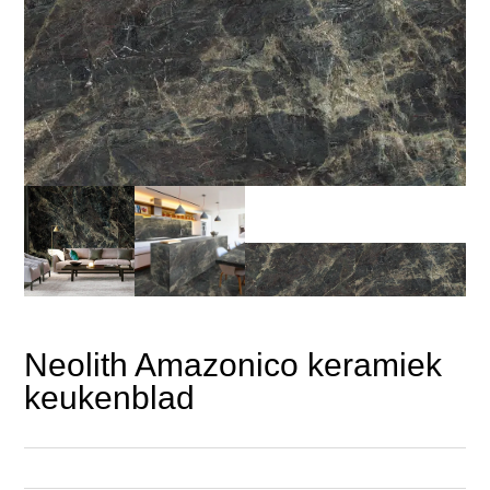
Neolith Amazonico keramiek
keukenblad