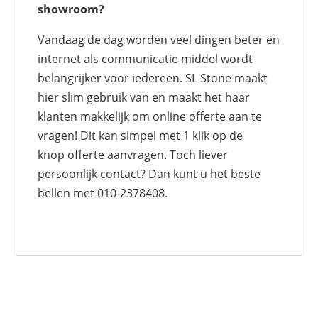
showroom?
Vandaag de dag worden veel dingen beter en
internet als communicatie middel wordt
belangrijker voor iedereen. SL Stone maakt
hier slim gebruik van en maakt het haar
klanten makkelijk om online offerte aan te
vragen! Dit kan simpel met 1 klik op de
knop offerte aanvragen. Toch liever
persoonlijk contact? Dan kunt u het beste
bellen met 010-2378408.