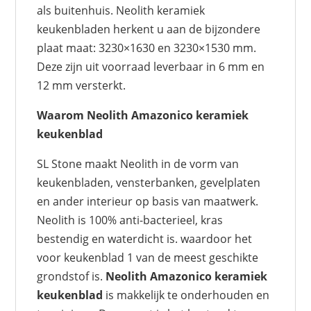
als buitenhuis. Neolith keramiek
keukenbladen herkent u aan de bijzondere
plaat maat: 3230×1630 en 3230×1530 mm.
Deze zijn uit voorraad leverbaar in 6 mm en
12 mm versterkt.
Waarom Neolith Amazonico keramiek
keukenblad
SL Stone maakt Neolith in de vorm van
keukenbladen, vensterbanken, gevelplaten
en ander interieur op basis van maatwerk.
Neolith is 100% anti-bacterieel, kras
bestendig en waterdicht is. waardoor het
voor keukenblad 1 van de meest geschikte
grondstof is.
Neolith Amazonico keramiek
keukenblad
is makkelijk te onderhouden en