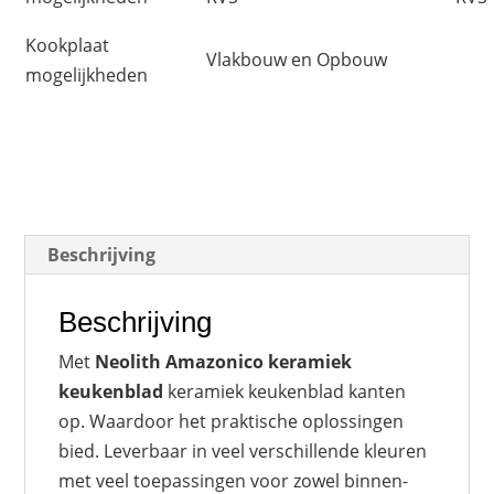
Kookplaat
Vlakbouw en Opbouw
mogelijkheden
Beschrijving
Beschrijving
Met
Neolith Amazonico keramiek
keukenblad
keramiek keukenblad kanten
op. Waardoor het praktische oplossingen
bied. Leverbaar in veel verschillende kleuren
met veel toepassingen voor zowel binnen-