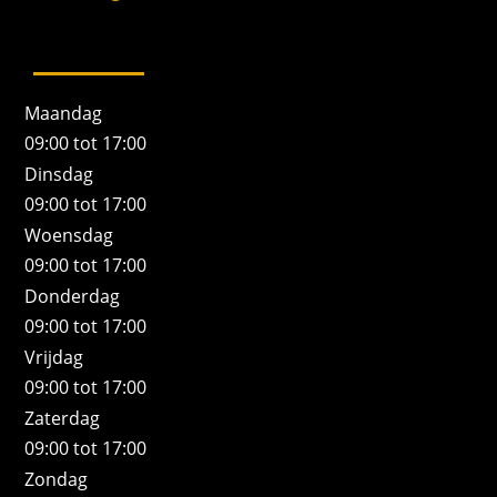
Maandag
09:00 tot 17:00
Dinsdag
09:00 tot 17:00
Woensdag
09:00 tot 17:00
Donderdag
09:00 tot 17:00
Vrijdag
09:00 tot 17:00
Zaterdag
09:00 tot 17:00
Zondag