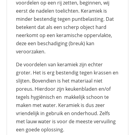
voordelen op een rij zetten, beginnen, wij
eerst de nadelen toelichten. Keramiek is
minder bestendig tegen puntbelasting. Dat
betekent dat als een scherp object hard
neerkomt op een keramische oppervlakte,
deze een beschadiging (breuk) kan
veroorzaken.
De voordelen van keramiek zijn echter
groter. Het is erg bestendig tegen krassen en
slijten. Bovendien is het materiaal niet
poreus. Hierdoor zijn keukenbladen en/of
tegels hygiënisch en makkelijk schoon te
maken met water. Keramiek is dus zeer
vriendelijk in gebruik en onderhoud. Zelfs
met lauw water is voor de meeste vervuiling
een goede oplossing.