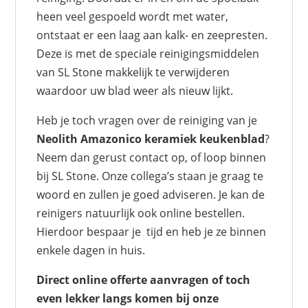
heen veel gespoeld wordt met water,
ontstaat er een laag aan kalk- en zeepresten.
Deze is met de speciale reinigingsmiddelen
van SL Stone makkelijk te verwijderen
waardoor uw blad weer als nieuw lijkt.
Heb je toch vragen over de reiniging van je
Neolith Amazonico keramiek keukenblad
?
Neem dan gerust contact op, of loop binnen
bij SL Stone. Onze collega’s staan je graag te
woord en zullen je goed adviseren. Je kan de
reinigers natuurlijk ook online bestellen.
Hierdoor bespaar je tijd en heb je ze binnen
enkele dagen in huis.
Direct online offerte aanvragen of toch
even lekker langs komen bij onze