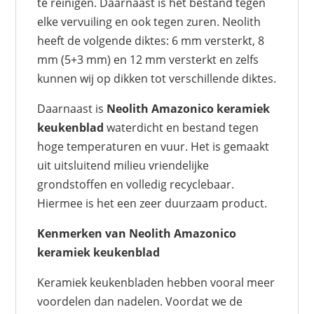
te reinigen. Daarnaast is het bestand tegen
elke vervuiling en ook tegen zuren. Neolith
heeft de volgende diktes: 6 mm versterkt, 8
mm (5+3 mm) en 12 mm versterkt en zelfs
kunnen wij op dikken tot verschillende diktes.
Daarnaast is
Neolith Amazonico keramiek
keukenblad
waterdicht en bestand tegen
hoge temperaturen en vuur. Het is gemaakt
uit uitsluitend milieu vriendelijke
grondstoffen en volledig recyclebaar.
Hiermee is het een zeer duurzaam product.
Kenmerken van Neolith Amazonico
keramiek keukenblad
Keramiek keukenbladen hebben vooral meer
voordelen dan nadelen. Voordat we de