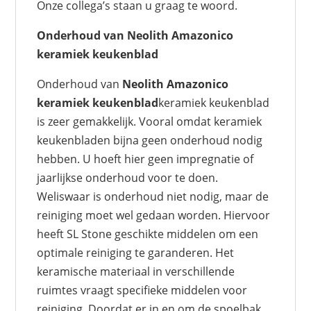
Onze collega’s staan u graag te woord.
Onderhoud van Neolith Amazonico
keramiek keukenblad
Onderhoud van
Neolith Amazonico
keramiek keukenblad
keramiek keukenblad
is zeer gemakkelijk. Vooral omdat keramiek
keukenbladen bijna geen onderhoud nodig
hebben. U hoeft hier geen impregnatie of
jaarlijkse onderhoud voor te doen.
Weliswaar is onderhoud niet nodig, maar de
reiniging moet wel gedaan worden. Hiervoor
heeft SL Stone geschikte middelen om een
optimale reiniging te garanderen. Het
keramische materiaal in verschillende
ruimtes vraagt specifieke middelen voor
reiniging. Doordat er in en om de spoelbak