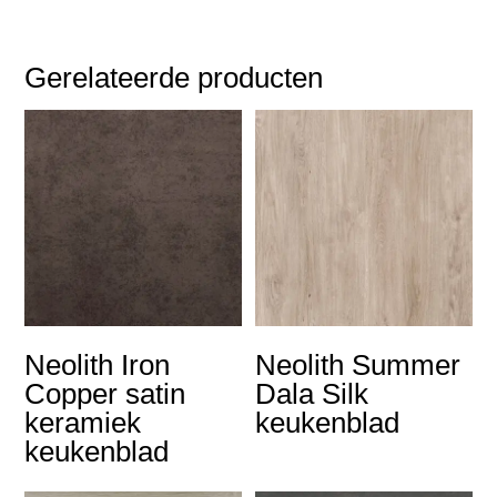
Gerelateerde producten
Neolith Iron
Neolith Summer
Copper satin
Dala Silk
keramiek
keukenblad
keukenblad