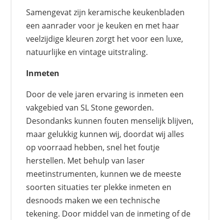
Samengevat zijn keramische keukenbladen
een aanrader voor je keuken en met haar
veelzijdige kleuren zorgt het voor een luxe,
natuurlijke en vintage uitstraling.
Inmeten
Door de vele jaren ervaring is inmeten een
vakgebied van SL Stone geworden.
Desondanks kunnen fouten menselijk blijven,
maar gelukkig kunnen wij, doordat wij alles
op voorraad hebben, snel het foutje
herstellen. Met behulp van laser
meetinstrumenten, kunnen we de meeste
soorten situaties ter plekke inmeten en
desnoods maken we een technische
tekening. Door middel van de inmeting of de