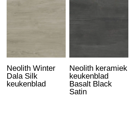
Neolith Winter
Neolith keramiek
Dala Silk
keukenblad
keukenblad
Basalt Black
Satin