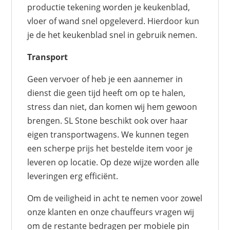
productie tekening worden je keukenblad,
vloer of wand snel opgeleverd. Hierdoor kun
je de het keukenblad snel in gebruik nemen.
Transport
Geen vervoer of heb je een aannemer in
dienst die geen tijd heeft om op te halen,
stress dan niet, dan komen wij hem gewoon
brengen. SL Stone beschikt ook over haar
eigen transportwagens. We kunnen tegen
een scherpe prijs het bestelde item voor je
leveren op locatie. Op deze wijze worden alle
leveringen erg efficiënt.
Om de veiligheid in acht te nemen voor zowel
onze klanten en onze chauffeurs vragen wij
om de restante bedragen per mobiele pin