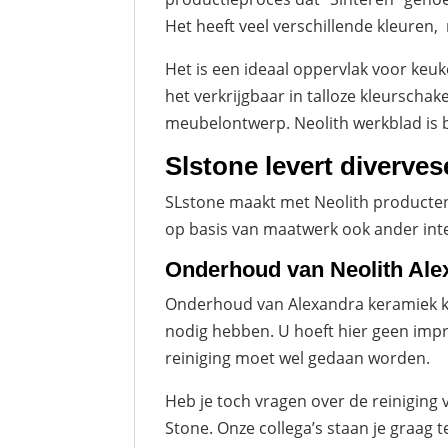
Het heeft veel verschillende kleuren,
Het is een ideaal oppervlak voor keu
het verkrijgbaar in talloze kleursch
meubelontwerp. Neolith werkblad is 
Slstone levert diverve
SLstone maakt met Neolith producten 
op basis van maatwerk ook ander inte
Onderhoud van Neolith Ale
Onderhoud van Alexandra keramiek k
nodig hebben. U hoeft hier geen impr
reiniging moet wel gedaan worden.
Heb je toch vragen over de reiniging
Stone. Onze collega’s staan je graag t