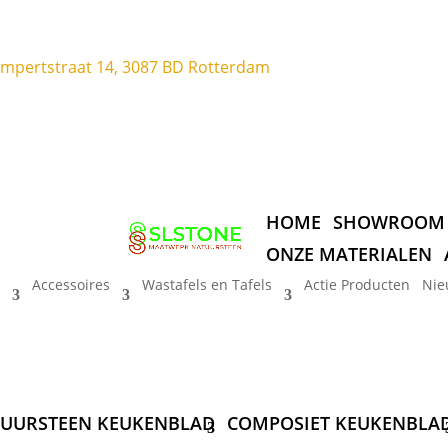
ompertstraat 14, 3087 BD Rotterdam
HOME
SHOWROOM
ONZE MATERIALEN
Accessoires
Wastafels en Tafels
Actie Producten
Nie
UURSTEEN KEUKENBLAD
COMPOSIET KEUKENBLA