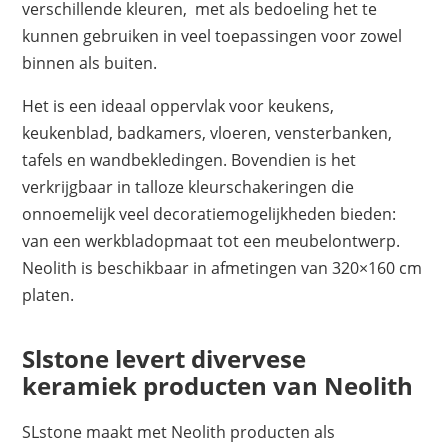
verschillende kleuren, met als bedoeling het te
kunnen gebruiken in veel toepassingen voor zowel
binnen als buiten.
Het is een ideaal oppervlak voor keukens,
keukenblad, badkamers, vloeren, vensterbanken,
tafels en wandbekledingen. Bovendien is het
verkrijgbaar in talloze kleurschakeringen die
onnoemelijk veel decoratiemogelijkheden bieden:
van een werkbladopmaat tot een meubelontwerp.
Neolith is beschikbaar in afmetingen van 320×160 cm
platen.
Slstone levert divervese
keramiek producten van Neolith
SLstone maakt met Neolith producten als