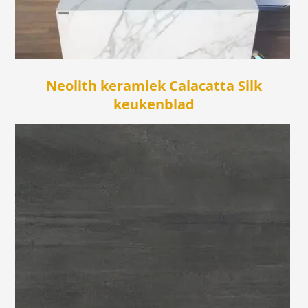
Neolith keramiek Calacatta Silk
keukenblad