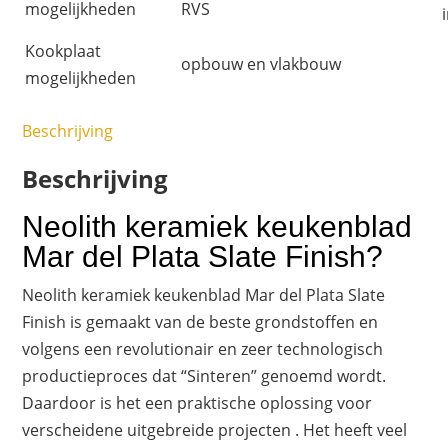
mogelijkheden
RVS
Kookplaat
opbouw en vlakbouw
mogelijkheden
Beschrijving
Beschrijving
Neolith keramiek keukenblad
Mar del Plata Slate Finish?
Neolith keramiek keukenblad Mar del Plata Slate
Finish is gemaakt van de beste grondstoffen en
volgens een revolutionair en zeer technologisch
productieproces dat “Sinteren” genoemd wordt.
Daardoor is het een praktische oplossing voor
verscheidene uitgebreide projecten . Het heeft veel