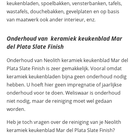
keukenbladen, spoelbakken, vensterbanken, tafels,
wastafels, douchebakken, gevelplaten en op basis
van maatwerk ook ander interieur, enz.
Onderhoud van keramiek keukenblad Mar
del Plata Slate Finish
Onderhoud van Neolith keramiek keukenblad Mar del
Plata Slate Finish is zeer gemakkelijk. Vooral omdat
keramiek keukenbladen bijna geen onderhoud nodig
hebben. U hoeft hier geen impregnatie of jaarlijkse
onderhoud voor te doen. Weliswaar is onderhoud
niet nodig, maar de reiniging moet wel gedaan
worden.
Heb je toch vragen over de reiniging van je Neolith
keramiek keukenblad Mar del Plata Slate Finish?