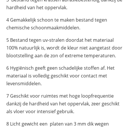
hardheid van het oppervlak.
4 Gemakkelijk schoon te maken bestand tegen
chemische schoonmaakmiddelen.
5 Bestand tegen uv-stralen doordat het materiaal
100% natuurlijk is, wordt de kleur niet aangetast door
blootstelling aan de zon of extreme temperaturen.
6 Hygiënisch geeft geen schadelijke stoffen af. Het
materiaal is volledig geschikt voor contact met
levensmiddelen.
7 Geschikt voor ruimtes met hoge loopfrequentie
dankzij de hardheid van het oppervlak, zeer geschikt
als vloer voor intensief gebruik.
8 Licht gewicht een platen van 3 mm dik wegen