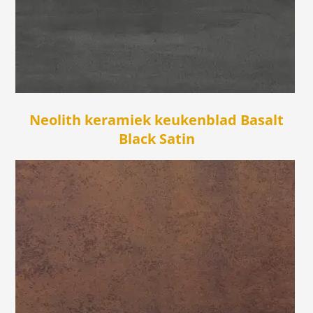
Neolith keramiek keukenblad Basalt
Black Satin