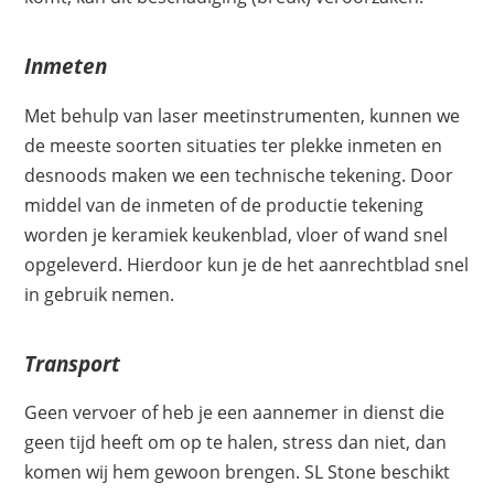
Inmeten
Met behulp van laser meetinstrumenten, kunnen we
de meeste soorten situaties ter plekke inmeten en
desnoods maken we een technische tekening. Door
middel van de inmeten of de productie tekening
worden je keramiek keukenblad, vloer of wand snel
opgeleverd. Hierdoor kun je de het aanrechtblad snel
in gebruik nemen.
Transport
Geen vervoer of heb je een aannemer in dienst die
geen tijd heeft om op te halen, stress dan niet, dan
komen wij hem gewoon brengen. SL Stone beschikt