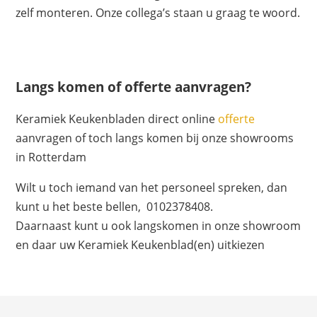
zelf monteren. Onze collega’s staan u graag te woord.
Langs komen of offerte aanvragen?
Keramiek Keukenbladen direct online
offerte
aanvragen of toch langs komen bij onze showrooms
in Rotterdam
Wilt u toch iemand van het personeel spreken, dan
kunt u het beste bellen, 0102378408.
Daarnaast kunt u ook langskomen in onze showroom
en daar uw Keramiek Keukenblad(en) uitkiezen