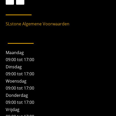
SLstone Algemene Voorwaarden
Maandag
09:00 tot 17:00
Dinsdag
09:00 tot 17:00
Woensdag
09:00 tot 17:00
Donderdag
09:00 tot 17:00
Vrijdag