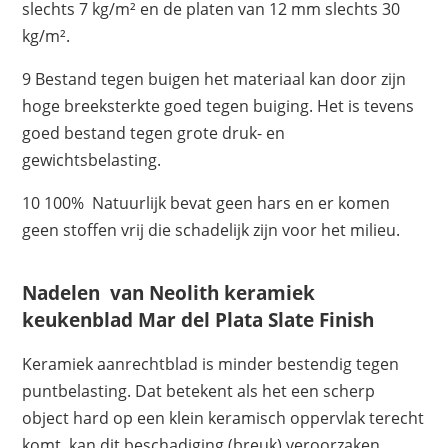
slechts 7 kg/m² en de platen van 12 mm slechts 30
kg/m².
9 Bestand tegen buigen het materiaal kan door zijn
hoge breeksterkte goed tegen buiging. Het is tevens
goed bestand tegen grote druk- en
gewichtsbelasting.
10 100% Natuurlijk bevat geen hars en er komen
geen stoffen vrij die schadelijk zijn voor het milieu.
Nadelen van Neolith keramiek
keukenblad Mar del Plata Slate Finish
Keramiek aanrechtblad is minder bestendig tegen
puntbelasting. Dat betekent als het een scherp
object hard op een klein keramisch oppervlak terecht
komt, kan dit beschadiging (breuk) veroorzaken.