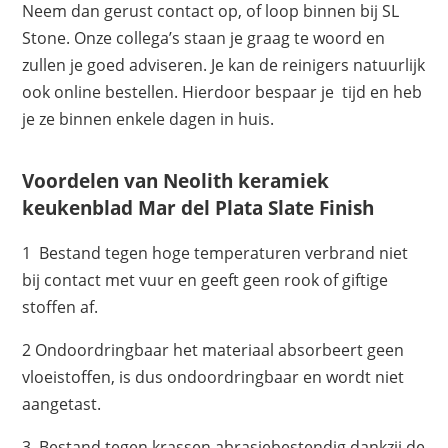
Neem dan gerust contact op, of loop binnen bij SL
Stone. Onze collega’s staan je graag te woord en
zullen je goed adviseren. Je kan de reinigers natuurlijk
ook online bestellen. Hierdoor bespaar je tijd en heb
je ze binnen enkele dagen in huis.
Voordelen van Neolith keramiek
keukenblad Mar del Plata Slate Finish
1 Bestand tegen hoge temperaturen verbrand niet
bij contact met vuur en geeft geen rook of giftige
stoffen af.
2 Ondoordringbaar het materiaal absorbeert geen
vloeistoffen, is dus ondoordringbaar en wordt niet
aangetast.
3 Bestand tegen krassen abrasiebestendig dankzij de