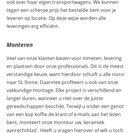
ook over haar eigen transportwagens. We kunnen
tegen een scherpe prijs het bestelde item voor je
leveren op locatie. Op deze wijze worden alle
leveringen erg efficiënt.
Monteren
Veel van onze klanten kiezen voor inmeten, levering
en plaatsen door onze professionals. Dit is de meest
verstandige keuze, want hierdoor schuift u alle risico
naar SL Stone. Daarmee profiteert u ook van onze
vakkundige montage. Elke project is verschillend en
langer duren, wanneer u niet over de juiste
gereedschappen beschikt. Terwijl u onder een genot
van een kop koffie de krant of e-mails aan het lezen
bent, monteert onze monteur uw keramiek
aanrechtblad . Heeft u vragen hierover of wilt u toch