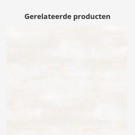
Gerelateerde producten