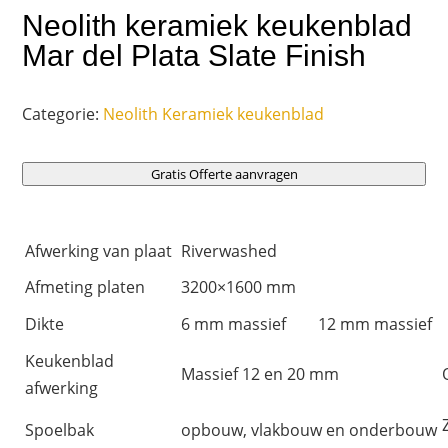
Neolith keramiek keukenblad
Mar del Plata Slate Finish
Categorie:
Neolith Keramiek keukenblad
Gratis Offerte aanvragen
Afwerking van plaat
Riverwashed
Afmeting platen
3200×1600 mm
Dikte
6 mm massief
12 mm massief
Keukenblad
Massief 12 en 20 mm
afwerking
Spoelbak
opbouw, vlakbouw en onderbouw