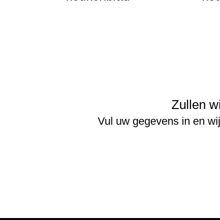
Zullen w
Vul uw gegevens in en wi