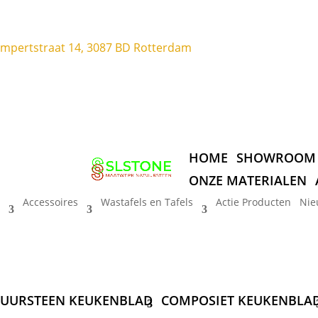
ompertstraat 14, 3087 BD Rotterdam
HOME
SHOWROOM
ONZE MATERIALEN
Accessoires
Wastafels en Tafels
Actie Producten
Nie
UURSTEEN KEUKENBLAD
COMPOSIET KEUKENBLA