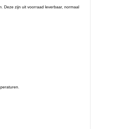
Deze zijn uit voorraad leverbaar, normaal
mperaturen.