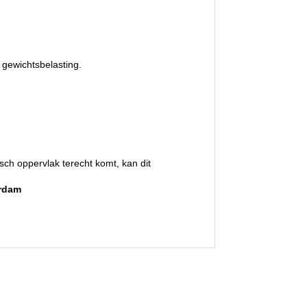
 gewichtsbelasting.
sch oppervlak terecht komt, kan dit
erdam