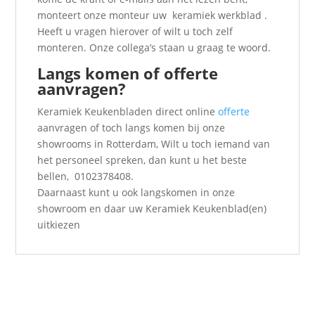
monteert onze monteur uw keramiek werkblad .
Heeft u vragen hierover of wilt u toch zelf
monteren. Onze collega’s staan u graag te woord.
Langs komen of offerte
aanvragen?
Keramiek Keukenbladen direct online
offerte
aanvragen of toch langs komen bij onze
showrooms in Rotterdam, Wilt u toch iemand van
het personeel spreken, dan kunt u het beste
bellen, 0102378408.
Daarnaast kunt u ook langskomen in onze
showroom en daar uw Keramiek Keukenblad(en)
uitkiezen