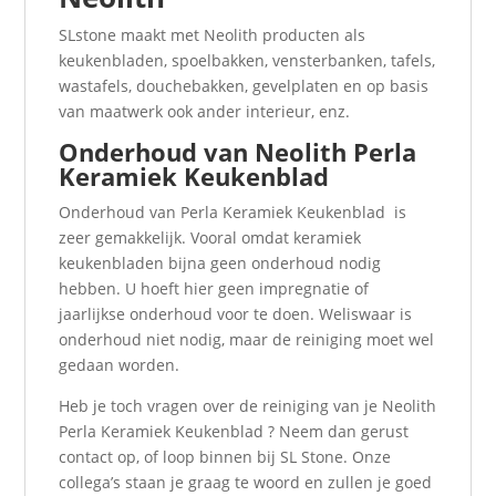
SLstone maakt met Neolith producten als
keukenbladen, spoelbakken, vensterbanken, tafels,
wastafels, douchebakken, gevelplaten en op basis
van maatwerk ook ander interieur, enz.
Onderhoud van Neolith Perla
Keramiek Keukenblad
Onderhoud van Perla Keramiek Keukenblad is
zeer gemakkelijk. Vooral omdat keramiek
keukenbladen bijna geen onderhoud nodig
hebben. U hoeft hier geen impregnatie of
jaarlijkse onderhoud voor te doen. Weliswaar is
onderhoud niet nodig, maar de reiniging moet wel
gedaan worden.
Heb je toch vragen over de reiniging van je Neolith
Perla Keramiek Keukenblad ? Neem dan gerust
contact op, of loop binnen bij SL Stone. Onze
collega’s staan je graag te woord en zullen je goed