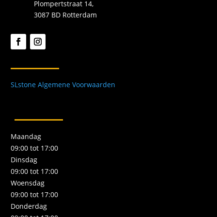
Plompertstraat 14,
3087 BD Rotterdam
SLstone Algemene Voorwaarden
Maandag
09:00 tot 17:00
Dinsdag
09:00 tot 17:00
Woensdag
09:00 tot 17:00
Donderdag