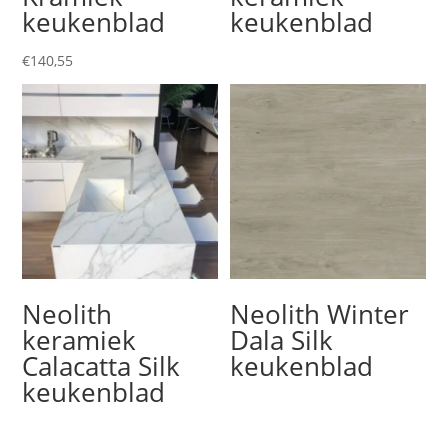
keukenblad
keukenblad
€
140,55
Neolith
Neolith Winter
keramiek
Dala Silk
Calacatta Silk
keukenblad
keukenblad