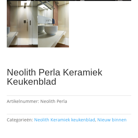
Neolith Perla Keramiek
Keukenblad
Artikelnummer:
Neolith Perla
Categorieën:
Neolith Keramiek keukenblad
,
Nieuw binnen