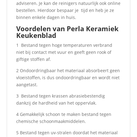
adviseren. Je kan de reinigers natuurlijk ook online
bestellen. Hierdoor bespaar je tijd en heb je ze
binnen enkele dagen in huis.
Voordelen van Perla Keramiek
Keukenblad
1 Bestand tegen hoge temperaturen verbrand
niet bij contact met vuur en geeft geen rook of
giftige stoffen af.
2 Ondoordringbaar het materiaal absorbeert geen
vloeistoffen, is dus ondoordringbaar en wordt niet
aangetast.
3 Bestand tegen krassen abrasiebestendig
dankzij de hardheid van het oppervlak.
4 Gemakkelijk schoon te maken bestand tegen
chemische schoonmaakmiddelen.
5 Bestand tegen uv-stralen doordat het materiaal