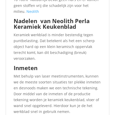
geen stoffen vrij die schadelijk zijn voor het
milieu.
Neolith
Nadelen van Neolith Perla
Keramiek Keukenblad
Keramiek werkblad is minder bestendig tegen
puntbelasting. Dat betekent als het een scherp
object hard op een klein keramisch oppervlak
terecht komt, kan dit beschadiging (breuk)
veroorzaken.
Inmeten
Met behulp van laser meetinstrumenten, kunnen
we de meeste soorten situaties ter plekke inmeten
en desnoods maken we een technische tekening.
Door middel van de inmeten of de productie
tekening worden je keramiek keukenblad, vloer of
wand snel opgeleverd. Hierdoor kun je de het
werkblad snel in gebruik nemen.