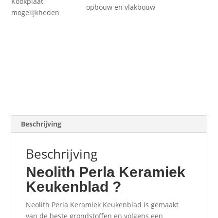
Kookplaat
opbouw en vlakbouw
mogelijkheden
Beschrijving
Beschrijving
Neolith Perla Keramiek
Keukenblad ?
Neolith Perla Keramiek Keukenblad is gemaakt
van de beste grondstoffen en volgens een