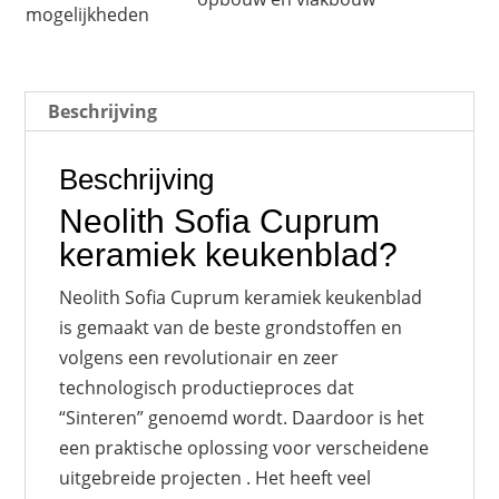
mogelijkheden
Beschrijving
Beschrijving
Neolith Sofia Cuprum
keramiek keukenblad?
Neolith Sofia Cuprum keramiek keukenblad
is gemaakt van de beste grondstoffen en
volgens een revolutionair en zeer
technologisch productieproces dat
“Sinteren” genoemd wordt. Daardoor is het
een praktische oplossing voor verscheidene
uitgebreide projecten . Het heeft veel