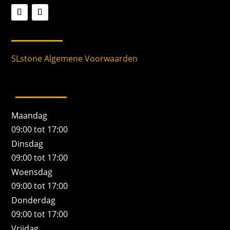
SLstone Algemene Voorwaarden
Maandag
09:00 tot 17:00
Dinsdag
09:00 tot 17:00
Woensdag
09:00 tot 17:00
Donderdag
09:00 tot 17:00
Vrijdag