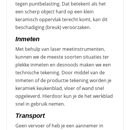
tegen puntbelasting. Dat betekent als het
een scherp object hard op een klein
keramisch oppervlak terecht komt, kan dit
beschadiging (breuk) veroorzaken.
Inmeten
Met behulp van laser meetinstrumenten,
kunnen we de meeste soorten situaties ter
plekke inmeten en desnoods maken we een
technische tekening. Door middel van de
inmeten of de productie tekening worden je
keramiek keukenblad, vloer of wand snel
opgeleverd. Hierdoor kun je de het werkblad
snel in gebruik nemen.
Transport
Geen vervoer of heb je een aannemer in