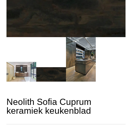
Neolith Sofia Cuprum
keramiek keukenblad