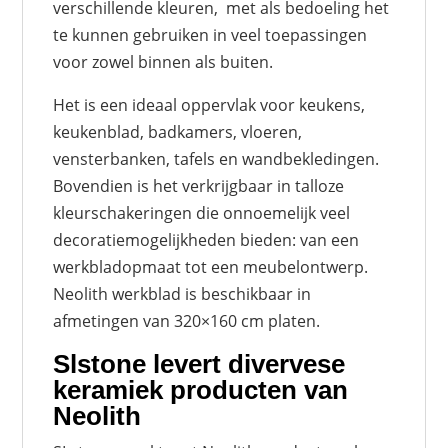
verschillende kleuren, met als bedoeling het
te kunnen gebruiken in veel toepassingen
voor zowel binnen als buiten.
Het is een ideaal oppervlak voor keukens,
keukenblad, badkamers, vloeren,
vensterbanken, tafels en wandbekledingen.
Bovendien is het verkrijgbaar in talloze
kleurschakeringen die onnoemelijk veel
decoratiemogelijkheden bieden: van een
werkbladopmaat tot een meubelontwerp.
Neolith werkblad is beschikbaar in
afmetingen van 320×160 cm platen.
Slstone levert divervese
keramiek producten van
Neolith