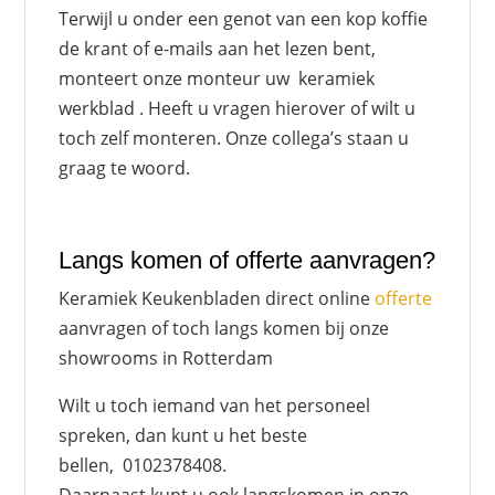
Terwijl u onder een genot van een kop koffie
de krant of e-mails aan het lezen bent,
monteert onze monteur uw keramiek
werkblad . Heeft u vragen hierover of wilt u
toch zelf monteren. Onze collega’s staan u
graag te woord.
Langs komen of offerte aanvragen?
Keramiek Keukenbladen direct online
offerte
aanvragen of toch langs komen bij onze
showrooms in Rotterdam
Wilt u toch iemand van het personeel
spreken, dan kunt u het beste
bellen, 0102378408.