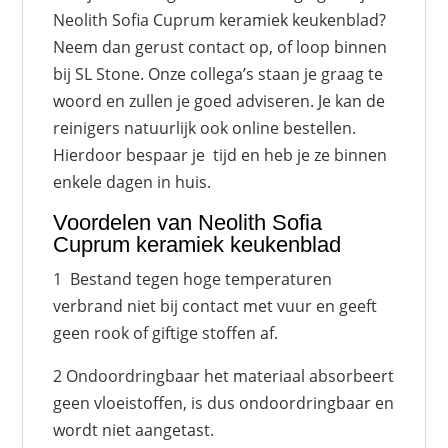
Neolith Sofia Cuprum keramiek keukenblad?
Neem dan gerust contact op, of loop binnen
bij SL Stone. Onze collega’s staan je graag te
woord en zullen je goed adviseren. Je kan de
reinigers natuurlijk ook online bestellen.
Hierdoor bespaar je tijd en heb je ze binnen
enkele dagen in huis.
Voordelen van Neolith Sofia
Cuprum keramiek keukenblad
1 Bestand tegen hoge temperaturen
verbrand niet bij contact met vuur en geeft
geen rook of giftige stoffen af.
2 Ondoordringbaar het materiaal absorbeert
geen vloeistoffen, is dus ondoordringbaar en
wordt niet aangetast.