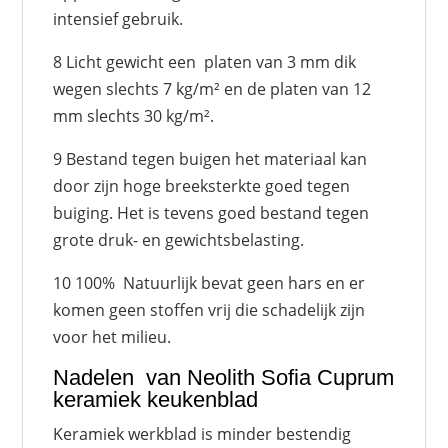
intensief gebruik.
8 Licht gewicht een platen van 3 mm dik
wegen slechts 7 kg/m² en de platen van 12
mm slechts 30 kg/m².
9 Bestand tegen buigen het materiaal kan
door zijn hoge breeksterkte goed tegen
buiging. Het is tevens goed bestand tegen
grote druk- en gewichtsbelasting.
10 100% Natuurlijk bevat geen hars en er
komen geen stoffen vrij die schadelijk zijn
voor het milieu.
Nadelen van Neolith Sofia Cuprum
keramiek keukenblad
Keramiek werkblad is minder bestendig