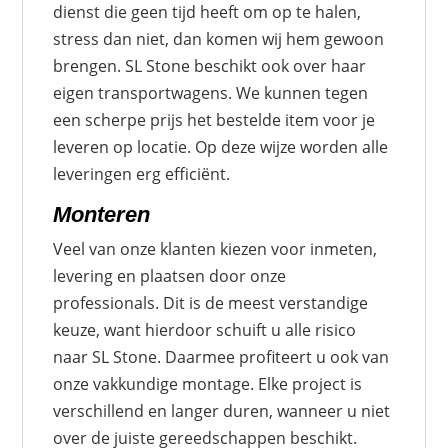
dienst die geen tijd heeft om op te halen,
stress dan niet, dan komen wij hem gewoon
brengen. SL Stone beschikt ook over haar
eigen transportwagens. We kunnen tegen
een scherpe prijs het bestelde item voor je
leveren op locatie. Op deze wijze worden alle
leveringen erg efficiënt.
Monteren
Veel van onze klanten kiezen voor inmeten,
levering en plaatsen door onze
professionals. Dit is de meest verstandige
keuze, want hierdoor schuift u alle risico
naar SL Stone. Daarmee profiteert u ook van
onze vakkundige montage. Elke project is
verschillend en langer duren, wanneer u niet
over de juiste gereedschappen beschikt.