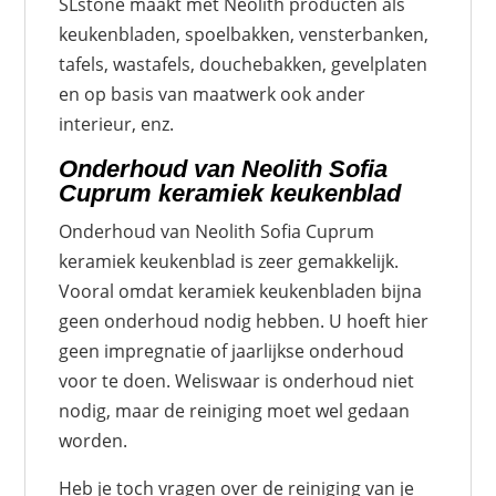
SLstone maakt met Neolith producten als
keukenbladen, spoelbakken, vensterbanken,
tafels, wastafels, douchebakken, gevelplaten
en op basis van maatwerk ook ander
interieur, enz.
Onderhoud van Neolith Sofia
Cuprum keramiek keukenblad
Onderhoud van Neolith Sofia Cuprum
keramiek keukenblad is zeer gemakkelijk.
Vooral omdat keramiek keukenbladen bijna
geen onderhoud nodig hebben. U hoeft hier
geen impregnatie of jaarlijkse onderhoud
voor te doen. Weliswaar is onderhoud niet
nodig, maar de reiniging moet wel gedaan
worden.
Heb je toch vragen over de reiniging van je