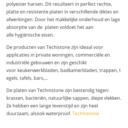
polyester harsen. Dit resulteert in perfect rechte,
platte en resistente platen in verschillende diktes en
afwerkingen. Door het makkelijke onderhoud en lage
absorptie van de platen voldoet het aan
alle hygiënische eisen.
De producten van Techistone zijn ideaal voor
applicaties in private woningen, commerciële en
industriële gebouwen en zijn geschikt
voor keukenwerkbladen, badkamerbladen, trappen, t
egels, tafels, bars,…
De platen van Technistone zijn bestendig tegen:
krassen, bacteriën, natuurlijke sappen, diepe vlekken.
Ze hebben een lange levenstijd en zijn heel
duurzaam, alsook waterproof.
Technistone