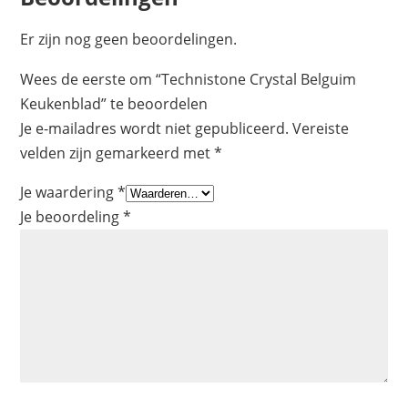
Er zijn nog geen beoordelingen.
Wees de eerste om “Technistone Crystal Belguim
Keukenblad” te beoordelen
Je e-mailadres wordt niet gepubliceerd.
Vereiste
velden zijn gemarkeerd met
*
Je waardering
*
Je beoordeling
*