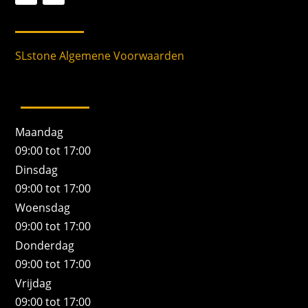
SLstone Algemene Voorwaarden
Maandag
09:00 tot 17:00
Dinsdag
09:00 tot 17:00
Woensdag
09:00 tot 17:00
Donderdag
09:00 tot 17:00
Vrijdag
09:00 tot 17:00