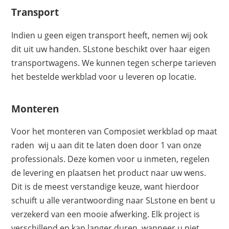
Transport
Indien u geen eigen transport heeft, nemen wij ook
dit uit uw handen. SLstone beschikt over haar eigen
transportwagens. We kunnen tegen scherpe tarieven
het bestelde werkblad voor u leveren op locatie.
Monteren
Voor het monteren van Composiet werkblad op maat
raden wij u aan dit te laten doen door 1 van onze
professionals. Deze komen voor u inmeten, regelen
de levering en plaatsen het product naar uw wens.
Dit is de meest verstandige keuze, want hierdoor
schuift u alle verantwoording naar SLstone en bent u
verzekerd van een mooie afwerking. Elk project is
verschillend en kan langer duren, wanneer u niet