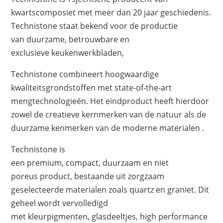
kwartscomposiet met meer dan 20 jaar geschiedenis.
Technistone staat bekend voor de productie
van duurzame, betrouwbare en
exclusieve keukenwerkbladen,
Technistone combineert hoogwaardige
kwaliteitsgrondstoffen met state-of-the-art
mengtechnologieën. Het eindproduct heeft hierdoor
zowel de creatieve kernmerken van de natuur als de
duurzame kenmerken van de moderne materialen .
Technistone is
een premium, compact, duurzaam en niet
poreus product, bestaande uit zorgzaam
geselecteerde materialen zoals quartz en graniet. Dit
geheel wordt vervolledigd
met kleurpigmenten, glasdeeltjes, high performance