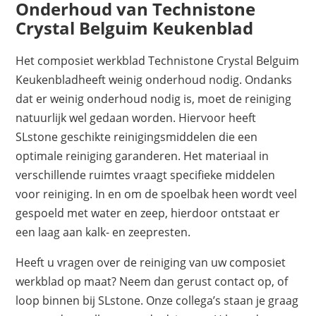
Onderhoud van Technistone
Crystal Belguim Keukenblad
Het composiet werkblad Technistone Crystal Belguim
Keukenbladheeft weinig onderhoud nodig. Ondanks
dat er weinig onderhoud nodig is, moet de reiniging
natuurlijk wel gedaan worden. Hiervoor heeft
SLstone geschikte reinigingsmiddelen die een
optimale reiniging garanderen. Het materiaal in
verschillende ruimtes vraagt specifieke middelen
voor reiniging. In en om de spoelbak heen wordt veel
gespoeld met water en zeep, hierdoor ontstaat er
een laag aan kalk- en zeepresten.
Heeft u vragen over de reiniging van uw composiet
werkblad op maat? Neem dan gerust contact op, of
loop binnen bij SLstone. Onze collega’s staan je graag