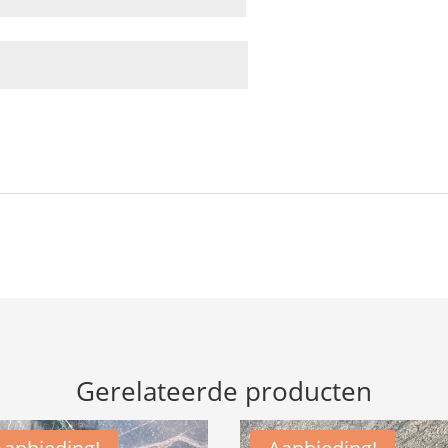
Gerelateerde producten