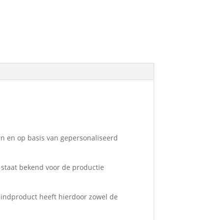
ten en op basis van gepersonaliseerd
 staat bekend voor de productie
eindproduct heeft hierdoor zowel de