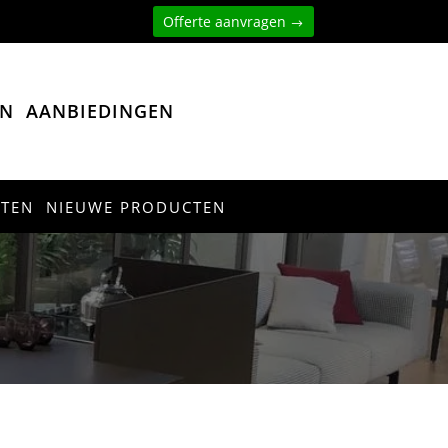
Offerte aanvragen
EN
AANBIEDINGEN
CTEN
NIEUWE PRODUCTEN