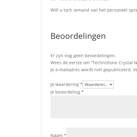
Wilt u toch iemand van het personeel spr
Beoordelingen
Er zijn nog geen beoordelingen.
Wees de eerste om “Technistone Crystal 
Je e-mailadres wordt niet gepubliceerd.
V
Je waardering
*
Je beoordeling
*
Naam
*