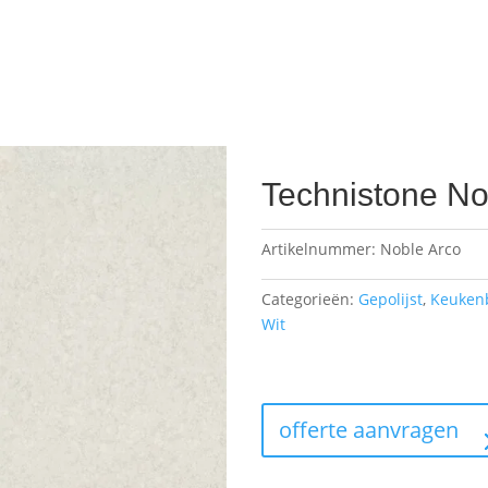
Technistone No
Artikelnummer:
Noble Arco
Categorieën:
Gepolijst
,
Keuken
Wit
offerte aanvragen