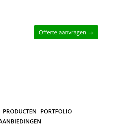
Offerte aanvragen
PRODUCTEN
PORTFOLIO
AANBIEDINGEN