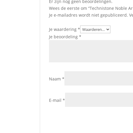
Er zijn nog geen beoordelingen.
Wees de eerste om “Technistone Noble Ar
Je e-mailadres wordt niet gepubliceerd.
V
Je waardering
*
Je beoordeling
*
Naam
*
E-mail
*