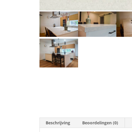
Beschrijving
Beoordelingen (0)