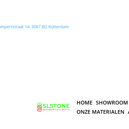
ompertstraat 14, 3087 BD Rotterdam
HOME
SHOWROOM
ONZE MATERIALEN