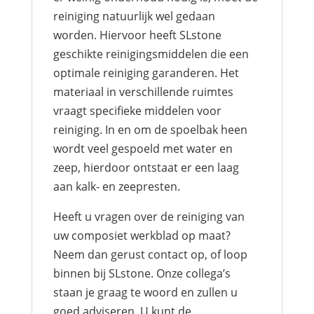
reiniging natuurlijk wel gedaan
worden. Hiervoor heeft SLstone
geschikte reinigingsmiddelen die een
optimale reiniging garanderen. Het
materiaal in verschillende ruimtes
vraagt specifieke middelen voor
reiniging. In en om de spoelbak heen
wordt veel gespoeld met water en
zeep, hierdoor ontstaat er een laag
aan kalk- en zeepresten.
Heeft u vragen over de reiniging van
uw composiet werkblad op maat?
Neem dan gerust contact op, of loop
binnen bij SLstone. Onze collega’s
staan je graag te woord en zullen u
goed adviseren. U kunt de