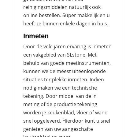
reinigingsmiddelen natuurlijk ook
online bestellen. Super makkelijk en u
heeft ze binnen enkele dagen in huis.
Inmeten
Door de vele jaren ervaring is inmeten
een vakgebied van SLstone. Met
behulp van goede meetinstrumenten,
kunnen we de meest uiteenlopende
situaties ter plekke inmeten. Indien
nodig maken we een technische
tekening. Door middel van de in
meting of de productie tekening
worden je keukenblad, vloer of wand
snel opgeleverd. Hierdoor kunt u snel
genieten van uw aangeschafte