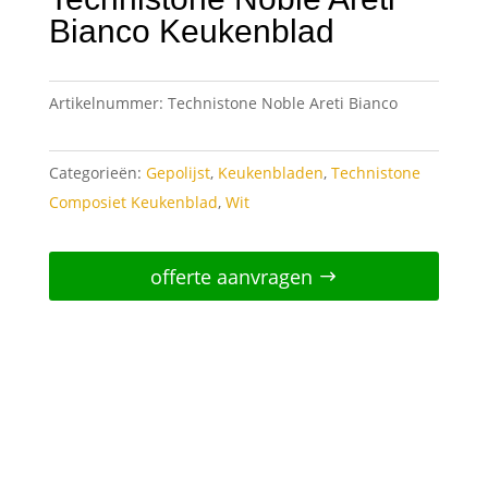
Bianco Keukenblad
Artikelnummer:
Technistone Noble Areti Bianco
Categorieën:
Gepolijst
,
Keukenbladen
,
Technistone
Composiet Keukenblad
,
Wit
offerte aanvragen