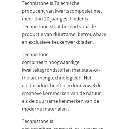
Technistone is Tsjechische
producent van kwartscomposiet met
meer dan 20 jaar geschiedenis.
Technistone staat bekend voor de
productie van duurzame, betrouwbare
en exclusieve keukenwerkbladen,
Technistone
combineert hoogwaardige
kwaliteitsgrondstoffen met state-of-
the-art mengtechnologieën. Het
eindproduct heeft hierdoor zowel de
creatieve kernmerken van de natuur
als de duurzame kenmerken van de
moderne materialen .
Technistone is
een premium, compact, duurzaam en