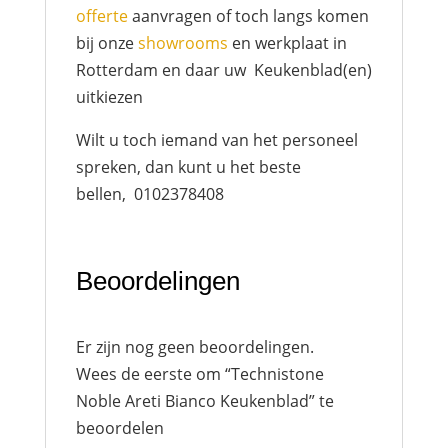
offerte
aanvragen of toch langs komen
bij onze
showrooms
en werkplaat in
Rotterdam en daar uw Keukenblad(en)
uitkiezen
Wilt u toch iemand van het personeel
spreken, dan kunt u het beste
bellen, 0102378408
Beoordelingen
Er zijn nog geen beoordelingen.
Wees de eerste om “Technistone
Noble Areti Bianco Keukenblad” te
beoordelen