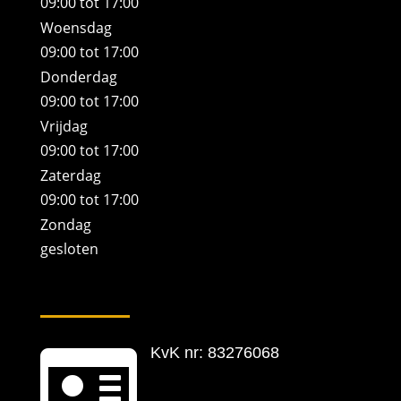
09:00 tot 17:00
Woensdag
09:00 tot 17:00
Donderdag
09:00 tot 17:00
Vrijdag
09:00 tot 17:00
Zaterdag
09:00 tot 17:00
Zondag
gesloten

KvK nr: 83276068