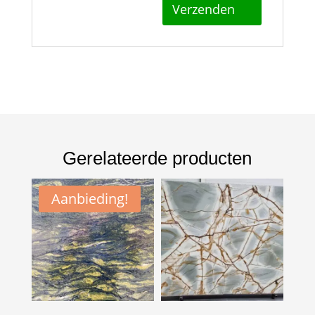
Gerelateerde producten
Aanbieding!