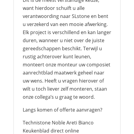
want hierdoor schuift u alle
verantwoording naar SLstone en bent
u verzekerd van een mooie afwerking.
Elk project is verschillend en kan langer
duren, wanneer u niet over de juiste
gereedschappen beschikt. Terwijl u
rustig achterover kunt leunen,
monteert onze monteur uw composiet
aanrechtblad maatwerk geheel naar
uw wens. Heeft u vragen hierover of
wilt u toch liever zelf monteren, staan
onze collega’s u graag te woord.
Langs komen of offerte aanvragen?
Technistone Noble Areti Bianco
Keukenblad direct online