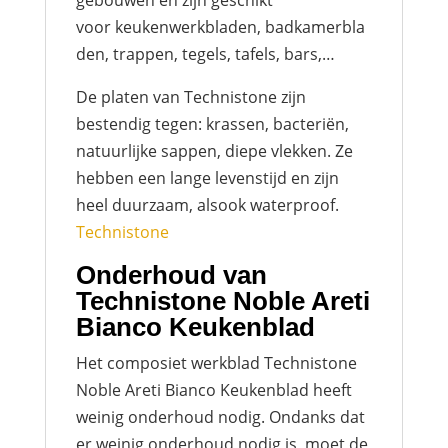
voor keukenwerkbladen, badkamerbla
den, trappen, tegels, tafels, bars,…
De platen van Technistone zijn
bestendig tegen: krassen, bacteriën,
natuurlijke sappen, diepe vlekken. Ze
hebben een lange levenstijd en zijn
heel duurzaam, alsook waterproof.
Technistone
Onderhoud van
Technistone Noble Areti
Bianco Keukenblad
Het composiet werkblad Technistone
Noble Areti Bianco Keukenblad heeft
weinig onderhoud nodig. Ondanks dat
er weinig onderhoud nodig is, moet de