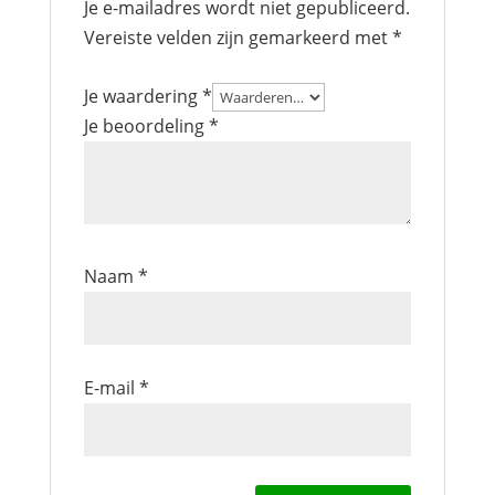
Je e-mailadres wordt niet gepubliceerd.
Vereiste velden zijn gemarkeerd met
*
Je waardering
*
Je beoordeling
*
Naam
*
E-mail
*