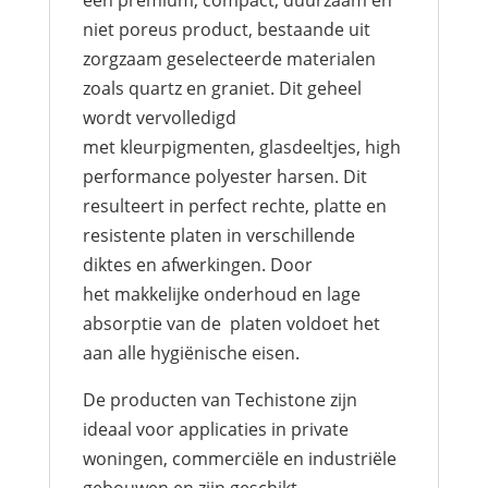
niet poreus product, bestaande uit
zorgzaam geselecteerde materialen
zoals quartz en graniet. Dit geheel
wordt vervolledigd
met kleurpigmenten, glasdeeltjes, high
performance polyester harsen. Dit
resulteert in perfect rechte, platte en
resistente platen in verschillende
diktes en afwerkingen. Door
het makkelijke onderhoud en lage
absorptie van de platen voldoet het
aan alle hygiënische eisen.
De producten van Techistone zijn
ideaal voor applicaties in private
woningen, commerciële en industriële
gebouwen en zijn geschikt