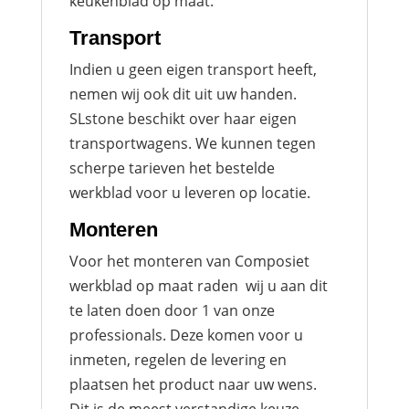
keukenblad op maat.
Transport
Indien u geen eigen transport heeft,
nemen wij ook dit uit uw handen.
SLstone beschikt over haar eigen
transportwagens. We kunnen tegen
scherpe tarieven het bestelde
werkblad voor u leveren op locatie.
Monteren
Voor het monteren van Composiet
werkblad op maat raden wij u aan dit
te laten doen door 1 van onze
professionals. Deze komen voor u
inmeten, regelen de levering en
plaatsen het product naar uw wens.
Dit is de meest verstandige keuze,