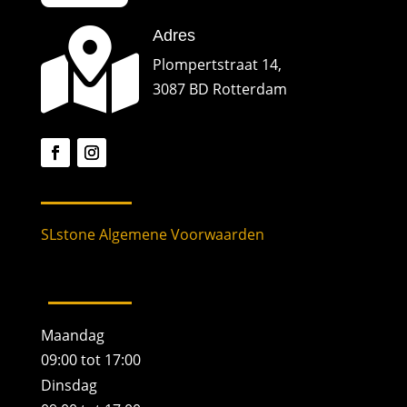

Adres
Plompertstraat 14,
3087 BD Rotterdam
SLstone Algemene Voorwaarden
Maandag
09:00 tot 17:00
Dinsdag