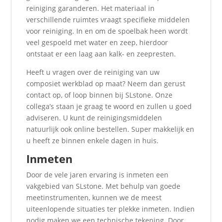
reiniging garanderen. Het materiaal in
verschillende ruimtes vraagt specifieke middelen
voor reiniging. In en om de spoelbak heen wordt
veel gespoeld met water en zeep, hierdoor
ontstaat er een laag aan kalk- en zeepresten.
Heeft u vragen over de reiniging van uw
composiet werkblad op maat? Neem dan gerust
contact op, of loop binnen bij SLstone. Onze
collega’s staan je graag te woord en zullen u goed
adviseren. U kunt de reinigingsmiddelen
natuurlijk ook online bestellen. Super makkelijk en
u heeft ze binnen enkele dagen in huis.
Inmeten
Door de vele jaren ervaring is inmeten een
vakgebied van SLstone. Met behulp van goede
meetinstrumenten, kunnen we de meest
uiteenlopende situaties ter plekke inmeten. Indien
nodig maken we een technische tekening. Door