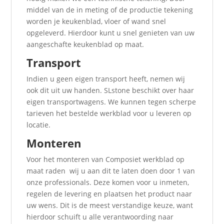
middel van de in meting of de productie tekening
worden je keukenblad, vloer of wand snel
opgeleverd. Hierdoor kunt u snel genieten van uw
aangeschafte keukenblad op maat.
Transport
Indien u geen eigen transport heeft, nemen wij
ook dit uit uw handen. SLstone beschikt over haar
eigen transportwagens. We kunnen tegen scherpe
tarieven het bestelde werkblad voor u leveren op
locatie.
Monteren
Voor het monteren van Composiet werkblad op
maat raden wij u aan dit te laten doen door 1 van
onze professionals. Deze komen voor u inmeten,
regelen de levering en plaatsen het product naar
uw wens. Dit is de meest verstandige keuze, want
hierdoor schuift u alle verantwoording naar