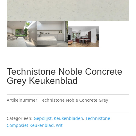
Technistone Noble Concrete
Grey Keukenblad
Artikelnummer:
Technistone Noble Concrete Grey
Categorieën:
Gepolijst
,
Keukenbladen
,
Technistone
Composiet Keukenblad
,
Wit