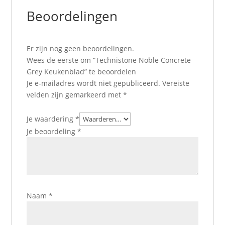
Beoordelingen
Er zijn nog geen beoordelingen.
Wees de eerste om “Technistone Noble Concrete
Grey Keukenblad” te beoordelen
Je e-mailadres wordt niet gepubliceerd.
Vereiste
velden zijn gemarkeerd met
*
Je waardering
*
Je beoordeling
*
Naam
*