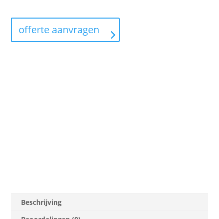
offerte aanvragen
Beschrijving