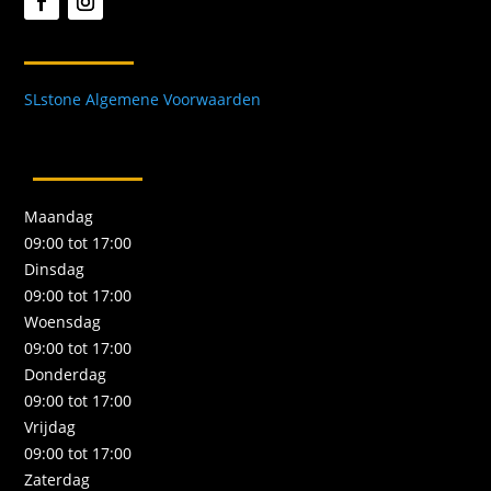
SLstone Algemene Voorwaarden
Maandag
09:00 tot 17:00
Dinsdag
09:00 tot 17:00
Woensdag
09:00 tot 17:00
Donderdag
09:00 tot 17:00
Vrijdag
09:00 tot 17:00
Zaterdag