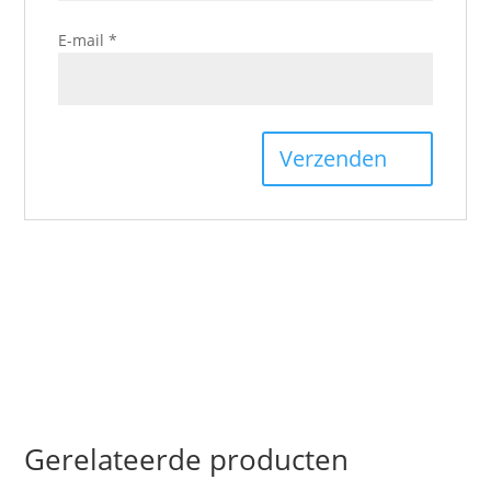
E-mail
*
Gerelateerde producten