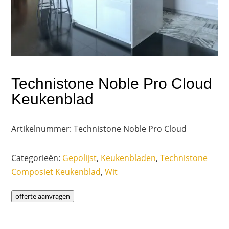
Technistone Noble Pro Cloud
Keukenblad
Artikelnummer:
Technistone Noble Pro Cloud
Categorieën:
Gepolijst
,
Keukenbladen
,
Technistone
Composiet Keukenblad
,
Wit
offerte aanvragen