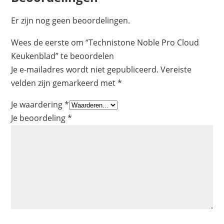
Er zijn nog geen beoordelingen.
Wees de eerste om “Technistone Noble Pro Cloud
Keukenblad” te beoordelen
Je e-mailadres wordt niet gepubliceerd.
Vereiste
velden zijn gemarkeerd met
*
Je waardering
*
Je beoordeling
*