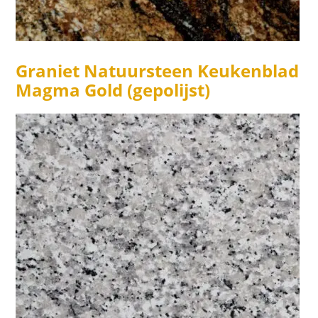
Graniet Natuursteen Keukenblad
Magma Gold (gepolijst)