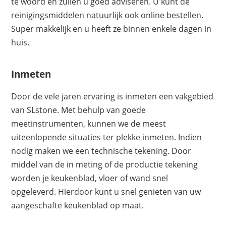
te woord en zullen u goed adviseren. U kunt de
reinigingsmiddelen natuurlijk ook online bestellen.
Super makkelijk en u heeft ze binnen enkele dagen in
huis.
Inmeten
Door de vele jaren ervaring is inmeten een vakgebied
van SLstone. Met behulp van goede
meetinstrumenten, kunnen we de meest
uiteenlopende situaties ter plekke inmeten. Indien
nodig maken we een technische tekening. Door
middel van de in meting of de productie tekening
worden je keukenblad, vloer of wand snel
opgeleverd. Hierdoor kunt u snel genieten van uw
aangeschafte keukenblad op maat.