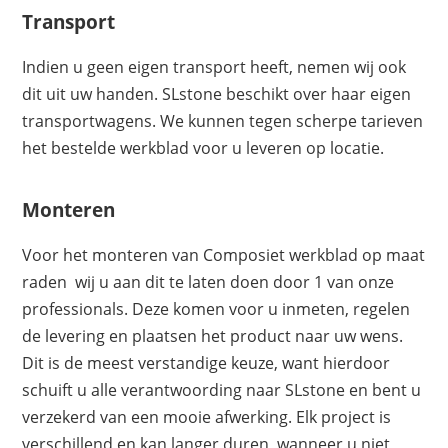
Transport
Indien u geen eigen transport heeft, nemen wij ook
dit uit uw handen. SLstone beschikt over haar eigen
transportwagens. We kunnen tegen scherpe tarieven
het bestelde werkblad voor u leveren op locatie.
Monteren
Voor het monteren van Composiet werkblad op maat
raden wij u aan dit te laten doen door 1 van onze
professionals. Deze komen voor u inmeten, regelen
de levering en plaatsen het product naar uw wens.
Dit is de meest verstandige keuze, want hierdoor
schuift u alle verantwoording naar SLstone en bent u
verzekerd van een mooie afwerking. Elk project is
verschillend en kan langer duren, wanneer u niet