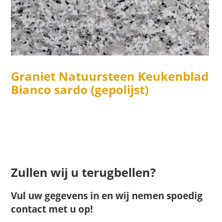
Graniet Natuursteen Keukenblad
Bianco sardo (gepolijst)
Zullen wij u terugbellen?
Vul uw gegevens in en wij nemen spoedig
contact met u op!