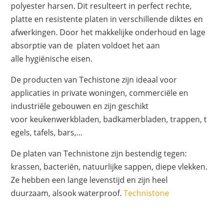
polyester harsen. Dit resulteert in perfect rechte,
platte en resistente platen in verschillende diktes en
afwerkingen. Door het makkelijke onderhoud en lage
absorptie van de platen voldoet het aan
alle hygiënische eisen.
De producten van Techistone zijn ideaal voor
applicaties in private woningen, commerciële en
industriële gebouwen en zijn geschikt
voor keukenwerkbladen, badkamerbladen, trappen, t
egels, tafels, bars,…
De platen van Technistone zijn bestendig tegen:
krassen, bacteriën, natuurlijke sappen, diepe vlekken.
Ze hebben een lange levenstijd en zijn heel
duurzaam, alsook waterproof.
Technistone