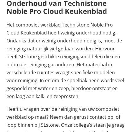
Onderhoud van Technistone
Noble Pro Cloud Keukenblad
Het composiet werkblad Technistone Noble Pro
Cloud Keukenblad heeft weinig onderhoud nodig.
Ondanks dat er weinig onderhoud nodig is, moet de
reiniging natuurlijk wel gedaan worden. Hiervoor
heeft SLstone geschikte reinigingsmiddelen die een
optimale reiniging garanderen. Het materiaal in
verschillende ruimtes vraagt specifieke middelen
voor reiniging. In en om de spoelbak heen wordt veel
gespoeld met water en zeep, hierdoor ontstaat er
een laag aan kalk- en zeepresten.
Heeft u vragen over de reiniging van uw composiet
werkblad op maat? Neem dan gerust contact op, of
loop binnen bij SLstone. Onze collega’s staan je graag