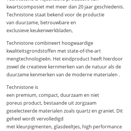
kwartscomposiet met meer dan 20 jaar geschiedenis.
Technistone staat bekend voor de productie
van duurzame, betrouwbare en
exclusieve keukenwerkbladen,
Technistone combineert hoogwaardige
kwaliteitsgrondstoffen met state-of-the-art
mengtechnologieën. Het eindproduct heeft hierdoor
zowel de creatieve kernmerken van de natuur als de
duurzame kenmerken van de moderne materialen .
Technistone is
een premium, compact, duurzaam en niet
poreus product, bestaande uit zorgzaam
geselecteerde materialen zoals quartz en graniet. Dit
geheel wordt vervolledigd
met kleurpigmenten, glasdeeltjes, high performance