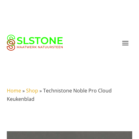
Home
»
Shop
»
Technistone Noble Pro Cloud
Keukenblad