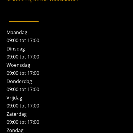
Maandag
09:00 tot 17:00
Dinsdag
09:00 tot 17:00
Woensdag
09:00 tot 17:00
Donderdag
09:00 tot 17:00
Vrijdag
09:00 tot 17:00
Zaterdag
09:00 tot 17:00
Zondag