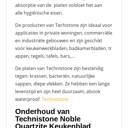
absorptie van de platen voldoet het aan
alle hygiënische eisen.
De producten van Techistone zijn ideaal voor
applicaties in private woningen, commerciële
en industriële gebouwen en zijn geschikt
voor keukenwerkbladen, badkamerbladen, tr
appen, tegels, tafels, bars,…
De platen van Technistone zijn bestendig
tegen: krassen, bacteriën, natuurlijke
sappen, diepe vlekken. Ze hebben een lange
levenstijd en zijn heel duurzaam, alsook
waterproof.
Technistone
Onderhoud van
Technistone Noble
Quartzite Keukenblad