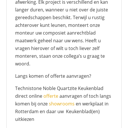
afwerking. Elk project is verschillend en kan
langer duren, wanneer u niet over de juiste
gereedschappen beschikt. Terwijl u rustig
achterover kunt leunen, monteert onze
monteur uw composiet aanrechtblad
maatwerk geheel naar uw wens. Heeft u
vragen hierover of wilt u toch liever zelf
monteren, staan onze collega’s u graag te
woord.
Langs komen of offerte aanvragen?
Technistone Noble Quartzite Keukenblad
direct online
offerte
aanvragen of toch langs
komen bij onze
showrooms
en werkplaat in
Rotterdam en daar uw Keukenblad(en)
uitkiezen