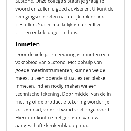
SLstone. Onze collega’s staan je graag te
woord en zullen u goed adviseren. U kunt de
reinigingsmiddelen natuurlijk ook online
bestellen. Super makkelijk en u heeft ze
binnen enkele dagen in huis.
Inmeten
Door de vele jaren ervaring is inmeten een
vakgebied van SLstone. Met behulp van
goede meetinstrumenten, kunnen we de
meest uiteenlopende situaties ter plekke
inmeten. Indien nodig maken we een
technische tekening. Door middel van de in
meting of de productie tekening worden je
keukenblad, vloer of wand snel opgeleverd.
Hierdoor kunt u snel genieten van uw
aangeschafte keukenblad op maat.