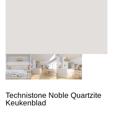
Technistone Noble Quartzite
Keukenblad