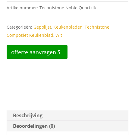
Artikelnummer:
Technistone Noble Quartzite
Categorieën:
Gepolijst
,
Keukenbladen
,
Technistone
Composiet Keukenblad
,
Wit
offerte aanvragen
Beschrijving
Beoordelingen (0)