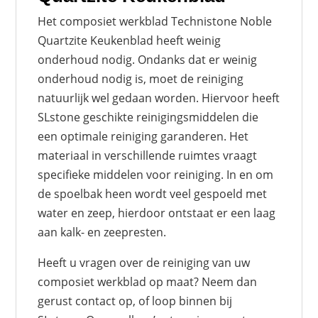
Het composiet werkblad Technistone Noble
Quartzite Keukenblad heeft weinig
onderhoud nodig. Ondanks dat er weinig
onderhoud nodig is, moet de reiniging
natuurlijk wel gedaan worden. Hiervoor heeft
SLstone geschikte reinigingsmiddelen die
een optimale reiniging garanderen. Het
materiaal in verschillende ruimtes vraagt
specifieke middelen voor reiniging. In en om
de spoelbak heen wordt veel gespoeld met
water en zeep, hierdoor ontstaat er een laag
aan kalk- en zeepresten.
Heeft u vragen over de reiniging van uw
composiet werkblad op maat? Neem dan
gerust contact op, of loop binnen bij