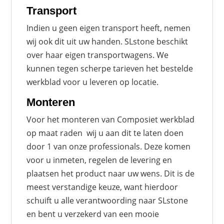
Transport
Indien u geen eigen transport heeft, nemen
wij ook dit uit uw handen. SLstone beschikt
over haar eigen transportwagens. We
kunnen tegen scherpe tarieven het bestelde
werkblad voor u leveren op locatie.
Monteren
Voor het monteren van Composiet werkblad
op maat raden wij u aan dit te laten doen
door 1 van onze professionals. Deze komen
voor u inmeten, regelen de levering en
plaatsen het product naar uw wens. Dit is de
meest verstandige keuze, want hierdoor
schuift u alle verantwoording naar SLstone
en bent u verzekerd van een mooie