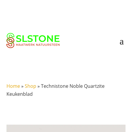
Home
»
Shop
»
Technistone Noble Quartzite
Keukenblad