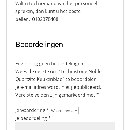
Wilt u toch iemand van het personeel
spreken, dan kunt u het beste
bellen, 0102378408
Beoordelingen
Er zijn nog geen beoordelingen.
Wees de eerste om “Technistone Noble
Quartzite Keukenblad” te beoordelen
Je e-mailadres wordt niet gepubliceerd.
Vereiste velden zijn gemarkeerd met
*
Je waardering
*
Je beoordeling
*