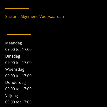
SLstone Algemene Voorwaarden
Maandag
09:00 tot 17:00
Dinsdag
09:00 tot 17:00
Woensdag
09:00 tot 17:00
Donderdag
09:00 tot 17:00
Vrijdag
09:00 tot 17:00