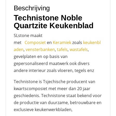
Beschrijving
Technistone Noble
Quartzite Keukenblad
SLstone maakt
met
Composiet
en
Keramiek
zoals
keukenbl
aden
,
vensterbanken
,
tafels
,
wastafels
,
gevelplaten en op basis van
gepersonaliseerd maatwerk ook divers
andere interieur zoals vloeren, tegels enz
Technistone is Tsjechische producent van
kwartscomposiet met meer dan 20 jaar
geschiedenis. Technistone staat bekend voor
de productie van duurzame, betrouwbare en
exclusieve keukenwerkbladen,