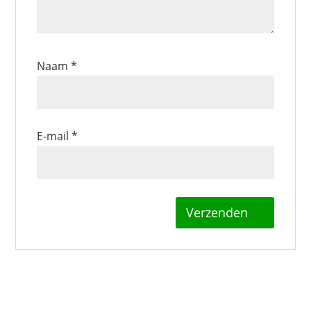
Naam
*
E-mail
*