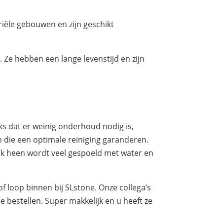
riële gebouwen en zijn geschikt
. Ze hebben een lange levenstijd en zijn
s dat er weinig onderhoud nodig is,
n die een optimale reiniging garanderen.
bak heen wordt veel gespoeld met water en
 loop binnen bij SLstone. Onze collega’s
e bestellen. Super makkelijk en u heeft ze