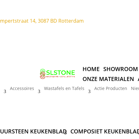
ompertstraat 14, 3087 BD Rotterdam
HOME
SHOWROOM
ONZE MATERIALEN
Accessoires
Wastafels en Tafels
Actie Producten
Nie
UURSTEEN KEUKENBLAD
COMPOSIET KEUKENBLA