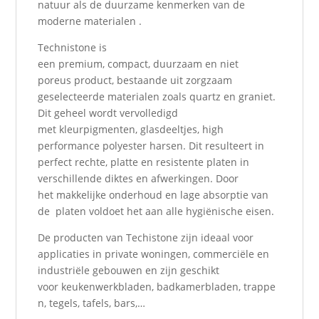
natuur als de duurzame kenmerken van de
moderne materialen .
Technistone is
een premium, compact, duurzaam en niet
poreus product, bestaande uit zorgzaam
geselecteerde materialen zoals quartz en graniet.
Dit geheel wordt vervolledigd
met kleurpigmenten, glasdeeltjes, high
performance polyester harsen. Dit resulteert in
perfect rechte, platte en resistente platen in
verschillende diktes en afwerkingen. Door
het makkelijke onderhoud en lage absorptie van
de platen voldoet het aan alle hygiënische eisen.
De producten van Techistone zijn ideaal voor
applicaties in private woningen, commerciële en
industriële gebouwen en zijn geschikt
voor keukenwerkbladen, badkamerbladen, trappe
n, tegels, tafels, bars,…