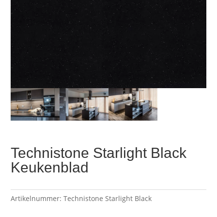
Technistone Starlight Black
Keukenblad
Artikelnummer:
Technistone Starlight Black