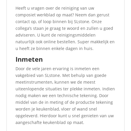
Heeft u vragen over de reiniging van uw
composiet werkblad op maat? Neem dan gerust
contact op, of loop binnen bij SLstone. Onze
collega’s staan je graag te woord en zullen u goed
adviseren. U kunt de reinigingsmiddelen
natuurlijk ook online bestellen. Super makkelijk en
u heeft ze binnen enkele dagen in huis.
Inmeten
Door de vele jaren ervaring is inmeten een
vakgebied van SLstone. Met behulp van goede
meetinstrumenten, kunnen we de meest
uiteenlopende situaties ter plekke inmeten. Indien
nodig maken we een technische tekening. Door
middel van de in meting of de productie tekening
worden je keukenblad, vloer of wand snel
opgeleverd. Hierdoor kunt u snel genieten van uw
aangeschafte keukenblad op maat.