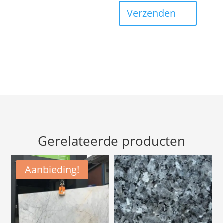
Gerelateerde producten
Aanbieding!