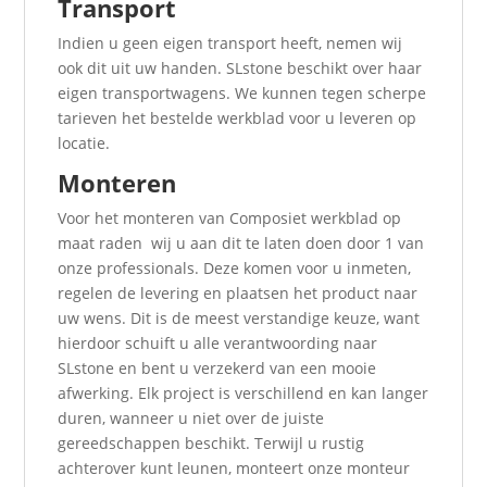
Transport
Indien u geen eigen transport heeft, nemen wij
ook dit uit uw handen. SLstone beschikt over haar
eigen transportwagens. We kunnen tegen scherpe
tarieven het bestelde werkblad voor u leveren op
locatie.
Monteren
Voor het monteren van Composiet werkblad op
maat raden wij u aan dit te laten doen door 1 van
onze professionals. Deze komen voor u inmeten,
regelen de levering en plaatsen het product naar
uw wens. Dit is de meest verstandige keuze, want
hierdoor schuift u alle verantwoording naar
SLstone en bent u verzekerd van een mooie
afwerking. Elk project is verschillend en kan langer
duren, wanneer u niet over de juiste
gereedschappen beschikt. Terwijl u rustig
achterover kunt leunen, monteert onze monteur