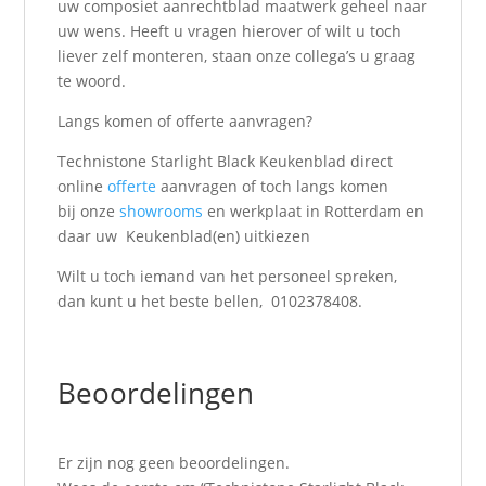
uw composiet aanrechtblad maatwerk geheel naar
uw wens. Heeft u vragen hierover of wilt u toch
liever zelf monteren, staan onze collega’s u graag
te woord.
Langs komen of offerte aanvragen?
Technistone Starlight Black Keukenblad direct
online
offerte
aanvragen of toch langs komen
bij onze
showrooms
en werkplaat in Rotterdam en
daar uw Keukenblad(en) uitkiezen
Wilt u toch iemand van het personeel spreken,
dan kunt u het beste bellen, 0102378408.
Beoordelingen
Er zijn nog geen beoordelingen.