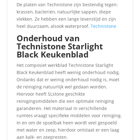
De platen van Technistone zijn bestendig tegen:
krassen, bacteriën, natuurlijke sappen, diepe
vlekken. Ze hebben een lange levenstijd en zijn
heel duurzaam, alsook waterproof.
Technistone
Onderhoud van
Technistone Starlight
Black Keukenblad
Het composiet werkblad Technistone Starlight
Black Keukenblad heeft weinig onderhoud nodig.
Ondanks dat er weinig onderhoud nodig is, moet
de reiniging natuurlijk wel gedaan worden.
Hiervoor heeft SLstone geschikte
reinigingsmiddelen die een optimale reiniging
garanderen. Het materiaal in verschillende
ruimtes vraagt specifieke middelen voor reiniging.
In en om de spoelbak heen wordt veel gespoeld
met water en zeep, hierdoor ontstaat er een laag
aan kalk- en zeepresten.