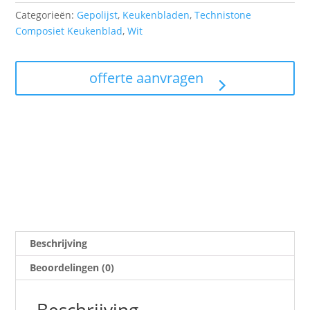
Categorieën:
Gepolijst
,
Keukenbladen
,
Technistone
Composiet Keukenblad
,
Wit
offerte aanvragen
Beschrijving
Beoordelingen (0)