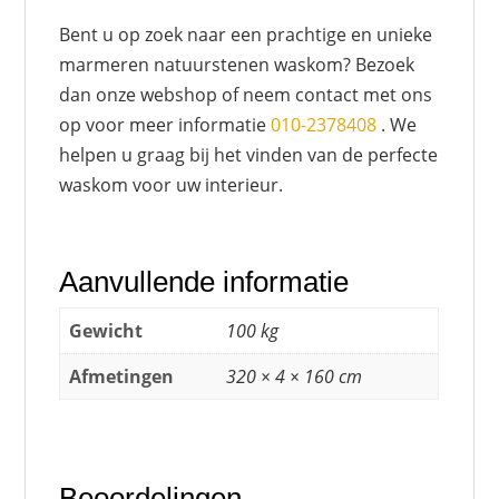
Bent u op zoek naar een prachtige en unieke
marmeren natuurstenen waskom? Bezoek
dan onze webshop of neem contact met ons
op voor meer informatie
010-2378408
. We
helpen u graag bij het vinden van de perfecte
waskom voor uw interieur.
Aanvullende informatie
Gewicht
100 kg
Afmetingen
320 × 4 × 160 cm
Beoordelingen