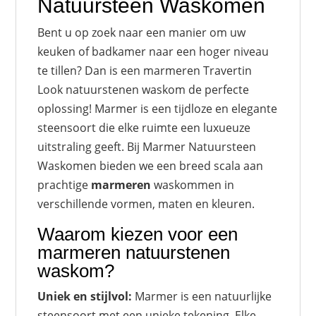
Natuursteen Waskomen
Bent u op zoek naar een manier om uw
keuken of badkamer naar een hoger niveau
te tillen? Dan is een marmeren Travertin
Look natuurstenen waskom de perfecte
oplossing! Marmer is een tijdloze en elegante
steensoort die elke ruimte een luxueuze
uitstraling geeft. Bij Marmer Natuursteen
Waskomen bieden we een breed scala aan
prachtige
marmeren
waskommen in
verschillende vormen, maten en kleuren.
Waarom kiezen voor een
marmeren natuurstenen
waskom?
Uniek en stijlvol:
Marmer is een natuurlijke
steensoort met een unieke tekening. Elke