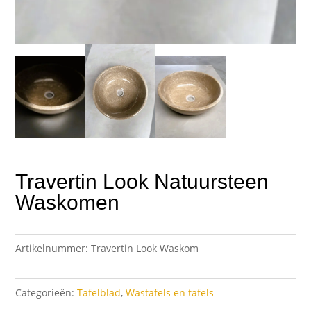
Travertin Look Natuursteen
Waskomen
Artikelnummer:
Travertin Look Waskom
Categorieën:
Tafelblad
,
Wastafels en tafels