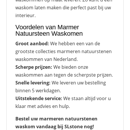
waskom laten maken die perfect past bij uw
interieur.
Voordelen van Marmer
Natuursteen Waskomen
Groot aanbod:
We hebben een van de
grootste collecties marmeren natuurstenen
waskommen van Nederland.
Scherpe prijzen:
We bieden onze
waskommen aan tegen de scherpste prijzen.
Snelle levering:
We leveren uw bestelling
binnen 5 werkdagen.
Uitstekende service:
We staan altijd voor u
klaar met advies en hulp.
Bestel uw marmeren natuurstenen
waskom vandaag bij SLstone nog!