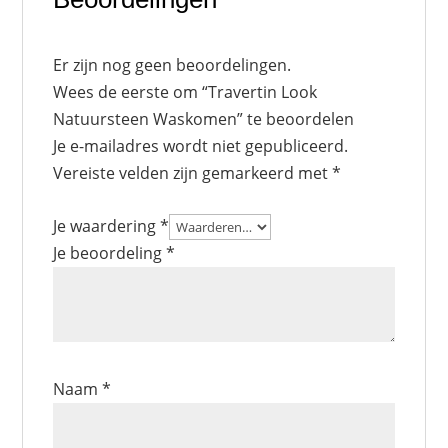
Er zijn nog geen beoordelingen.
Wees de eerste om “Travertin Look
Natuursteen Waskomen” te beoordelen
Je e-mailadres wordt niet gepubliceerd.
Vereiste velden zijn gemarkeerd met
*
Je waardering
*
Je beoordeling
*
Naam
*