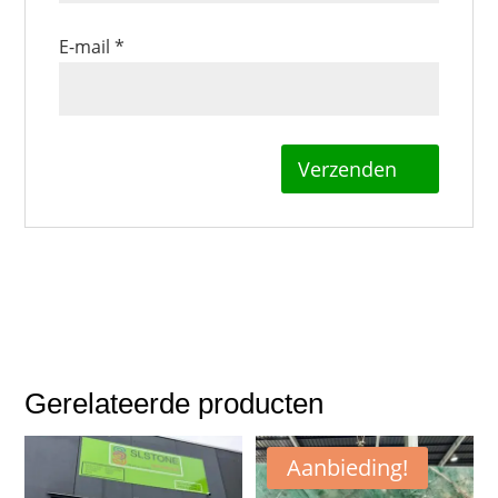
E-mail
*
Gerelateerde producten
Aanbieding!