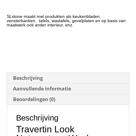
SLstone maakt met produkten als
keukenbladen
,
vensterbanken
, tafels, wastafels, gevelplaten en op basis van
maatwerk ook ander interieur, enz.
Beschrijving
Aanvullende informatie
Beoordelingen (0)
Beschrijving
Travertin Look