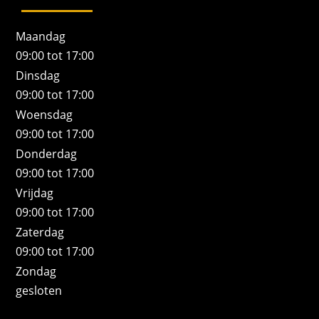
Maandag
09:00 tot 17:00
Dinsdag
09:00 tot 17:00
Woensdag
09:00 tot 17:00
Donderdag
09:00 tot 17:00
Vrijdag
09:00 tot 17:00
Zaterdag
09:00 tot 17:00
Zondag
gesloten