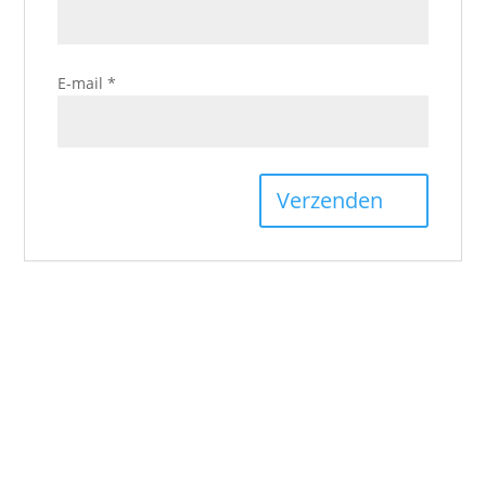
E-mail
*