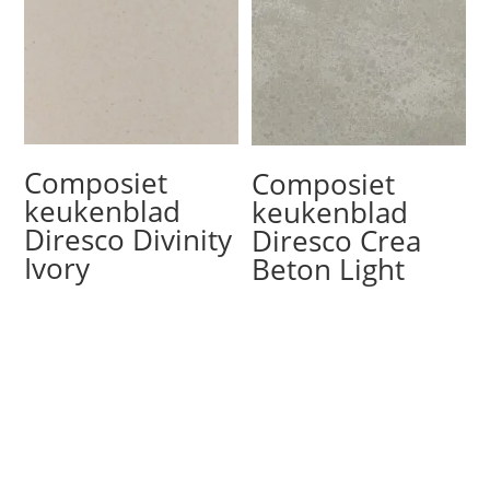
Composiet
Composiet
keukenblad
keukenblad
Diresco Divinity
Diresco Crea
Ivory
Beton Light