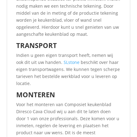
nodig maken we een technische tekening. Door
middel van de in meting of de productie tekening
worden je keukenblad, vloer of wand snel
opgeleverd. Hierdoor kunt u snel genieten van uw
aangeschafte keukenblad op maat.
TRANSPORT
Indien u geen eigen transport heeft, nemen wij
ook dit uit uw handen.
SLstone
beschikt over haar
eigen transportwagens. We kunnen tegen scherpe
tarieven het bestelde werkblad voor u leveren op
locatie.
MONTEREN
Voor het monteren van Composiet keukenblad
Diresco Cava Cloud wij u aan dit te laten doen
door 1 van onze professionals. Deze komen voor u
inmeten, regelen de levering en plaatsen het
product naar uw wens. Dit is de meest