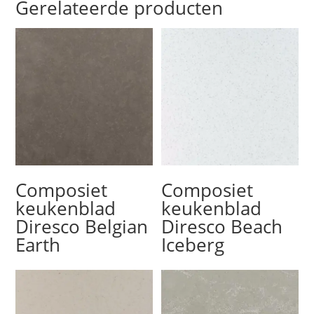
Gerelateerde producten
Composiet
Composiet
keukenblad
keukenblad
Diresco Belgian
Diresco Beach
Earth
Iceberg