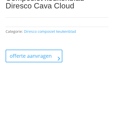
Diresco Cava Cloud
Categorie:
Diresco composiet keukenblad
offerte aanvragen