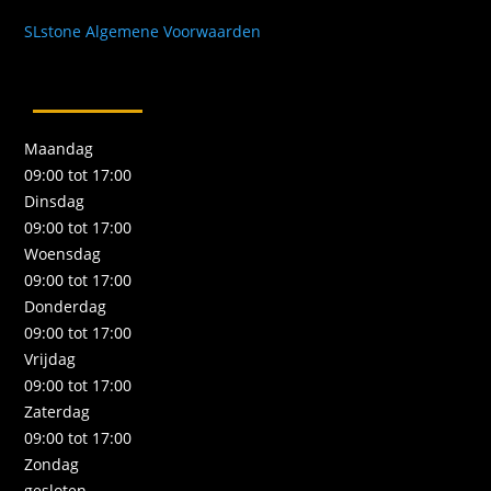
SLstone Algemene Voorwaarden
Maandag
09:00 tot 17:00
Dinsdag
09:00 tot 17:00
Woensdag
09:00 tot 17:00
Donderdag
09:00 tot 17:00
Vrijdag
09:00 tot 17:00
Zaterdag
09:00 tot 17:00
Zondag
gesloten