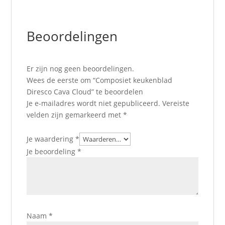
Beoordelingen
Er zijn nog geen beoordelingen.
Wees de eerste om “Composiet keukenblad
Diresco Cava Cloud” te beoordelen
Je e-mailadres wordt niet gepubliceerd.
Vereiste
velden zijn gemarkeerd met
*
Je waardering
*
Je beoordeling
*
Naam
*