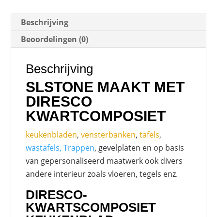
Beschrijving
Beoordelingen (0)
Beschrijving
SLSTONE MAAKT MET
DIRESCO
KWARTCOMPOSIET
keukenbladen
,
vensterbanken
,
tafels
,
wastafels, Trappen
, gevelplaten en op basis
van gepersonaliseerd maatwerk ook divers
andere interieur zoals vloeren, tegels enz.
DIRESCO-
KWARTSCOMPOSIET