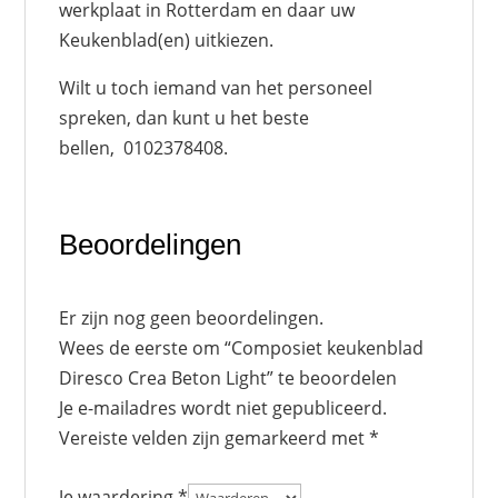
werkplaat in Rotterdam en daar uw
Keukenblad(en) uitkiezen.
Wilt u toch iemand van het personeel
spreken, dan kunt u het beste
bellen, 0102378408.
Beoordelingen
Er zijn nog geen beoordelingen.
Wees de eerste om “Composiet keukenblad
Diresco Crea Beton Light” te beoordelen
Je e-mailadres wordt niet gepubliceerd.
Vereiste velden zijn gemarkeerd met
*
Je waardering
*