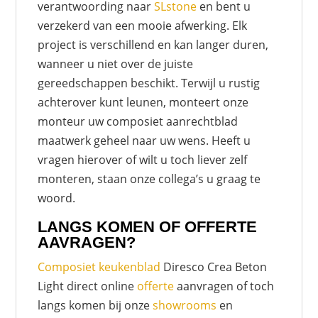
verantwoording naar
SLstone
en bent u
verzekerd van een mooie afwerking. Elk
project is verschillend en kan langer duren,
wanneer u niet over de juiste
gereedschappen beschikt. Terwijl u rustig
achterover kunt leunen, monteert onze
monteur uw composiet aanrechtblad
maatwerk geheel naar uw wens. Heeft u
vragen hierover of wilt u toch liever zelf
monteren, staan onze collega’s u graag te
woord.
LANGS KOMEN OF OFFERTE
AAVRAGEN?
Composiet keukenblad
Diresco Crea Beton
Light direct online
offerte
aanvragen of toch
langs komen bij onze
showrooms
en