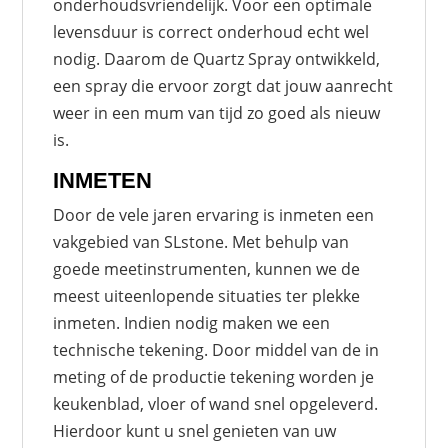
onderhoudsvriendelijk. Voor een optimale
levensduur is correct onderhoud echt wel
nodig. Daarom de Quartz Spray ontwikkeld,
een spray die ervoor zorgt dat jouw aanrecht
weer in een mum van tijd zo goed als nieuw
is.
INMETEN
Door de vele jaren ervaring is inmeten een
vakgebied van SLstone. Met behulp van
goede meetinstrumenten, kunnen we de
meest uiteenlopende situaties ter plekke
inmeten. Indien nodig maken we een
technische tekening. Door middel van de in
meting of de productie tekening worden je
keukenblad, vloer of wand snel opgeleverd.
Hierdoor kunt u snel genieten van uw