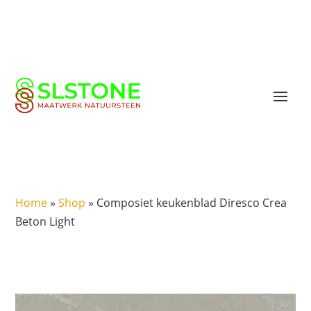
Home
»
Shop
»
Composiet keukenblad Diresco Crea
Beton Light