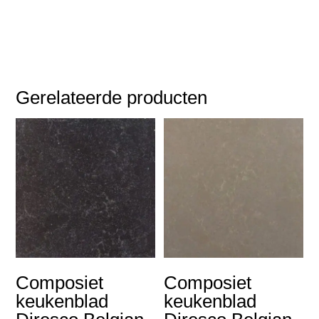
Gerelateerde producten
Composiet
Composiet
keukenblad
keukenblad