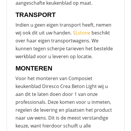
aangeschafte keukenblad op maat.
TRANSPORT
Indien u geen eigen transport heeft, nemen
wij ook dit uit uw handen.
SLstone
beschikt
over haar eigen transportwagens. We
kunnen tegen scherpe tarieven het bestelde
werkblad voor u leveren op locatie.
MONTEREN
Voor het monteren van Composiet
keukenblad Diresco Crea Beton Light wij u
aan dit te laten doen door 1 van onze
professionals. Deze komen voor u inmeten,
regelen de levering en plaatsen het product
naar uw wens. Dit is de meest verstandige
keuze, want hierdoor schuift u alle