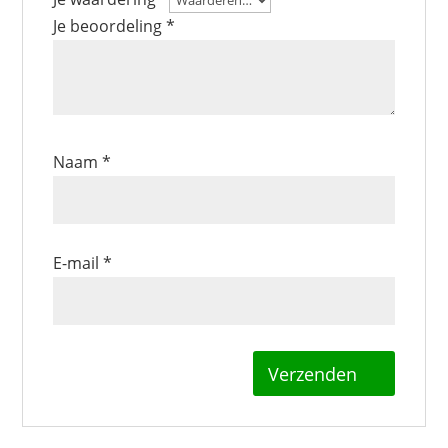
Je beoordeling
*
Naam
*
E-mail
*