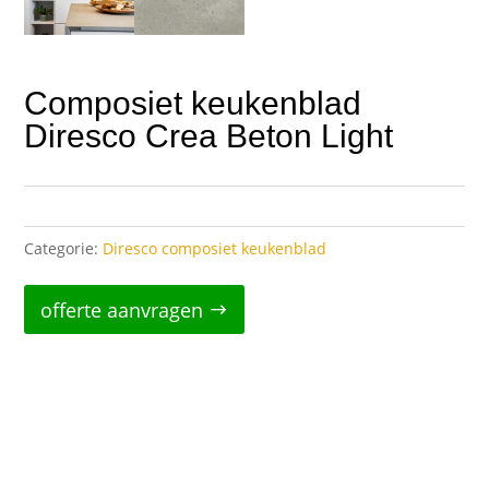
Composiet keukenblad
Diresco Crea Beton Light
Categorie:
Diresco composiet keukenblad
offerte aanvragen