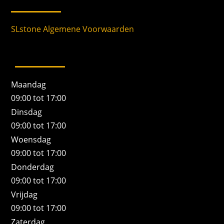
SLstone Algemene Voorwaarden
Maandag
09:00 tot 17:00
Dinsdag
09:00 tot 17:00
Woensdag
09:00 tot 17:00
Donderdag
09:00 tot 17:00
Vrijdag
09:00 tot 17:00
Zaterdag