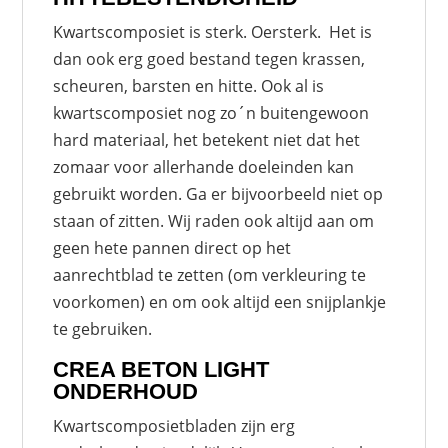
Kwartscomposiet is sterk. Oersterk. Het is
dan ook erg goed bestand tegen krassen,
scheuren, barsten en hitte. Ook al is
kwartscomposiet nog zo´n buitengewoon
hard materiaal, het betekent niet dat het
zomaar voor allerhande doeleinden kan
gebruikt worden. Ga er bijvoorbeeld niet op
staan of zitten. Wij raden ook altijd aan om
geen hete pannen direct op het
aanrechtblad te zetten (om verkleuring te
voorkomen) en om ook altijd een snijplankje
te gebruiken.
CREA BETON LIGHT
ONDERHOUD
Kwartscomposietbladen zijn erg