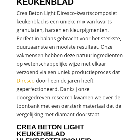
KEUKENBLAD
Crea Beton Light Diresco-kwartscomposiet
keukenblad is een unieke mix van kwarts
granulaten, harsen en kleurpigmenten.
Perfect in balans gebracht voor het sterkste,
duurzaamste en mooiste resultaat. Onze
vakmensen hebben deze natuuringrediënten
op wetenschappelijke wijze met elkaar
verzoend via een uniek productieproces dat
Diresco
doorheen de jaren heeft
geperfectioneerd. Dankzij onze
doorgedreven research kwamen we over de
toonbank met een oersterk materiaal dat de
vergelijking met diamant doorstaat.
CREA BETON LIGHT
KEUKENBLAD