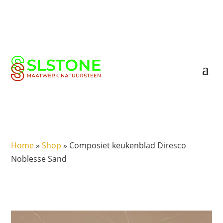
Home
»
Shop
»
Composiet keukenblad Diresco
Noblesse Sand