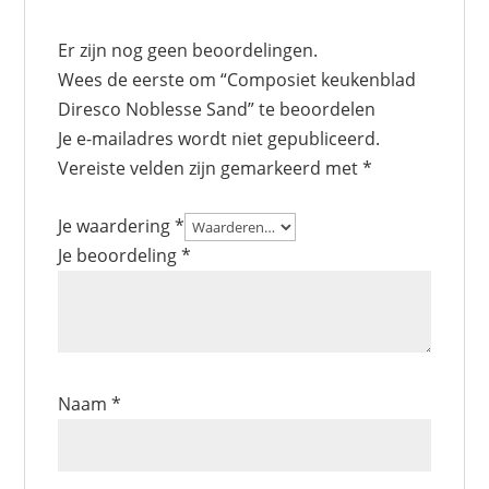
Er zijn nog geen beoordelingen.
Wees de eerste om “Composiet keukenblad
Diresco Noblesse Sand” te beoordelen
Je e-mailadres wordt niet gepubliceerd.
Vereiste velden zijn gemarkeerd met
*
Je waardering
*
Je beoordeling
*
Naam
*