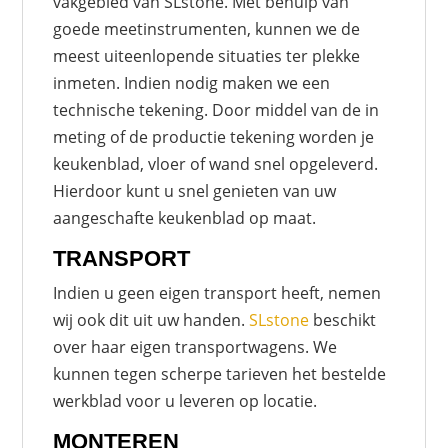
vakgebied van SLstone. Met behulp van
goede meetinstrumenten, kunnen we de
meest uiteenlopende situaties ter plekke
inmeten. Indien nodig maken we een
technische tekening. Door middel van de in
meting of de productie tekening worden je
keukenblad, vloer of wand snel opgeleverd.
Hierdoor kunt u snel genieten van uw
aangeschafte keukenblad op maat.
TRANSPORT
Indien u geen eigen transport heeft, nemen
wij ook dit uit uw handen.
SLstone
beschikt
over haar eigen transportwagens. We
kunnen tegen scherpe tarieven het bestelde
werkblad voor u leveren op locatie.
MONTEREN