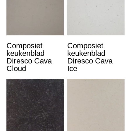
Composiet
Composiet
keukenblad
keukenblad
Diresco Cava
Diresco Cava
Cloud
Ice