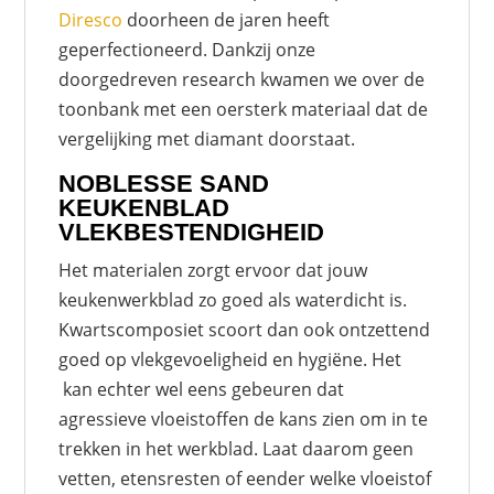
Diresco
doorheen de jaren heeft
geperfectioneerd. Dankzij onze
doorgedreven research kwamen we over de
toonbank met een oersterk materiaal dat de
vergelijking met diamant doorstaat.
NOBLESSE SAND
KEUKENBLAD
VLEKBESTENDIGHEID
Het materialen zorgt ervoor dat jouw
keukenwerkblad zo goed als waterdicht is.
Kwartscomposiet scoort dan ook ontzettend
goed op vlekgevoeligheid en hygiëne. Het
kan echter wel eens gebeuren dat
agressieve vloeistoffen de kans zien om in te
trekken in het werkblad. Laat daarom geen
vetten, etensresten of eender welke vloeistof