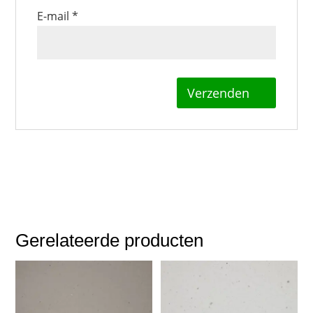
E-mail
*
Gerelateerde producten