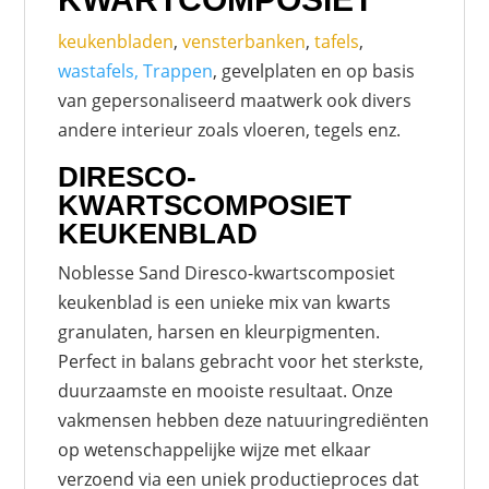
keukenbladen
,
vensterbanken
,
tafels
,
wastafels, Trappen
, gevelplaten en op basis
van gepersonaliseerd maatwerk ook divers
andere interieur zoals vloeren, tegels enz.
DIRESCO-
KWARTSCOMPOSIET
KEUKENBLAD
Noblesse Sand Diresco-kwartscomposiet
keukenblad is een unieke mix van kwarts
granulaten, harsen en kleurpigmenten.
Perfect in balans gebracht voor het sterkste,
duurzaamste en mooiste resultaat. Onze
vakmensen hebben deze natuuringrediënten
op wetenschappelijke wijze met elkaar
verzoend via een uniek productieproces dat