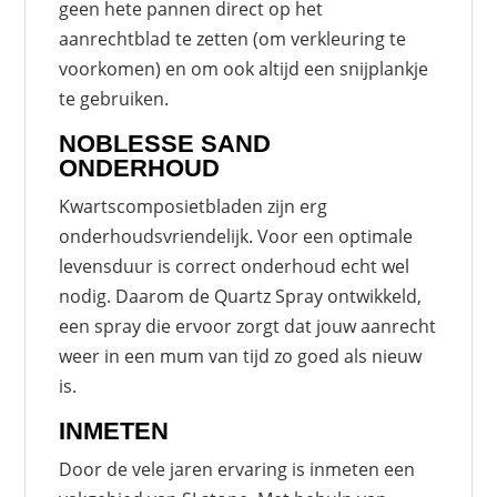
geen hete pannen direct op het
aanrechtblad te zetten (om verkleuring te
voorkomen) en om ook altijd een snijplankje
te gebruiken.
NOBLESSE SAND
ONDERHOUD
Kwartscomposietbladen zijn erg
onderhoudsvriendelijk. Voor een optimale
levensduur is correct onderhoud echt wel
nodig. Daarom de Quartz Spray ontwikkeld,
een spray die ervoor zorgt dat jouw aanrecht
weer in een mum van tijd zo goed als nieuw
is.
INMETEN
Door de vele jaren ervaring is inmeten een