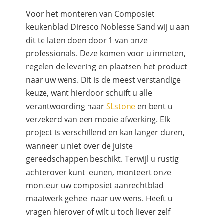
Voor het monteren van Composiet
keukenblad Diresco Noblesse Sand wij u aan
dit te laten doen door 1 van onze
professionals. Deze komen voor u inmeten,
regelen de levering en plaatsen het product
naar uw wens. Dit is de meest verstandige
keuze, want hierdoor schuift u alle
verantwoording naar
SLstone
en bent u
verzekerd van een mooie afwerking. Elk
project is verschillend en kan langer duren,
wanneer u niet over de juiste
gereedschappen beschikt. Terwijl u rustig
achterover kunt leunen, monteert onze
monteur uw composiet aanrechtblad
maatwerk geheel naar uw wens. Heeft u
vragen hierover of wilt u toch liever zelf