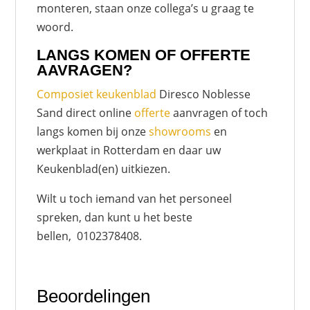
monteren, staan onze collega’s u graag te
woord.
LANGS KOMEN OF OFFERTE
AAVRAGEN?
Composiet keukenblad
Diresco Noblesse
Sand direct online
offerte
aanvragen of toch
langs komen bij onze
showrooms
en
werkplaat in Rotterdam en daar uw
Keukenblad(en) uitkiezen.
Wilt u toch iemand van het personeel
spreken, dan kunt u het beste
bellen, 0102378408.
Beoordelingen