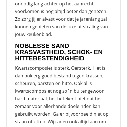
onnodig lang achter op het aanrecht,
voorkomen is nog altijd beter dan genezen.
Zo zorg jij er alvast voor dat je jarenlang zal
kunnen genieten van de luxe uitstraling van
jouw keukenblad.
NOBLESSE SAND
KRASVASTHEID, SCHOK- EN
HITTEBESTENDIGHEID
Kwartscomposiet is sterk. Oersterk. Het is
dan ook erg goed bestand tegen krassen,
scheuren, barsten en hitte. Ook al is
kwartscomposiet nog zo´n buitengewoon
hard materiaal, het betekent niet dat het
zomaar voor allerhande doeleinden kan
gebruikt worden. Ga er bijvoorbeeld niet op
staan of zitten. Wij raden ook altijd aan om