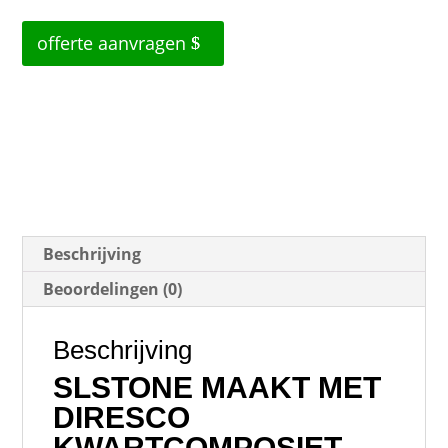
offerte aanvragen
Beschrijving
Beoordelingen (0)
Beschrijving
SLSTONE MAAKT MET
DIRESCO
KWARTCOMPOSIET