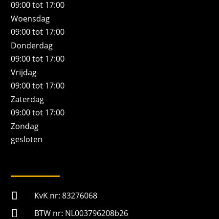
09:00 tot 17:00
Woensdag
09:00 tot 17:00
Donderdag
09:00 tot 17:00
Vrijdag
09:00 tot 17:00
Zaterdag
09:00 tot 17:00
Zondag
gesloten

KvK nr: 83276068

BTW nr: NL003796208b26