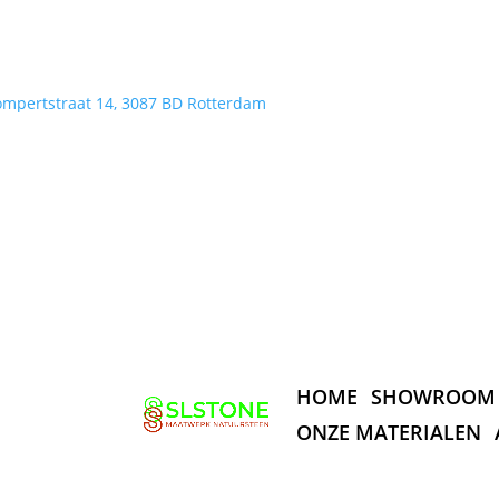
ompertstraat 14, 3087 BD Rotterdam
HOME
SHOWROOM
ONZE MATERIALEN