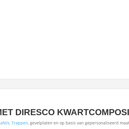
MET DIRESCO KWARTCOMPOS
afels, Trappen
, gevelplaten en op basis van gepersonaliseerd maat