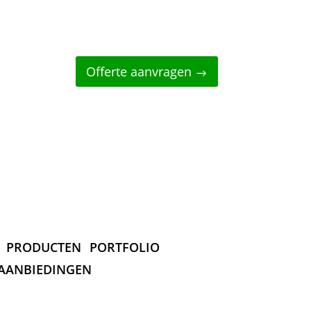
Offerte aanvragen
PRODUCTEN
PORTFOLIO
AANBIEDINGEN