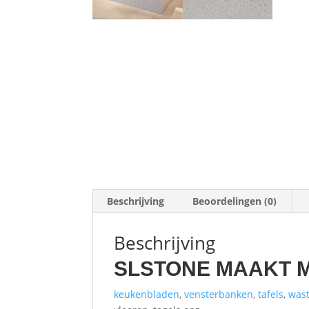
Beschrijving
Beoordelingen (0)
Beschrijving
SLSTONE MAAKT 
keukenbladen
,
vensterbanken
,
tafels
,
wast