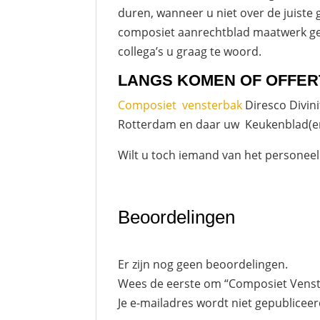
duren, wanneer u niet over de juiste
composiet aanrechtblad maatwerk gehe
collega’s u graag te woord.
LANGS KOMEN OF OFFER
Composiet
vensterbak
Diresco Divini
Rotterdam en daar uw Keukenblad(en)
Wilt u toch iemand van het personeel
Beoordelingen
Er zijn nog geen beoordelingen.
Wees de eerste om “Composiet Venste
Je e-mailadres wordt niet gepubliceer