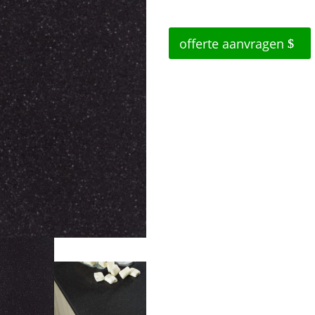
offerte aanvragen