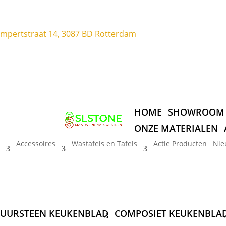
ompertstraat 14, 3087 BD Rotterdam
HOME
SHOWROOM
ONZE MATERIALEN
Accessoires
Wastafels en Tafels
Actie Producten
Nie
UURSTEEN KEUKENBLAD
COMPOSIET KEUKENBLA