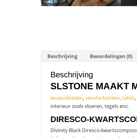
Beschrijving
Beoordelingen (0)
Beschrijving
SLSTONE MAAKT 
keukenbladen
,
vensterbanken
,
tafels
interieur zoals vloeren, tegels enz.
DIRESCO-KWARTSCO
Divinity Black Diresco-kwartscomposi