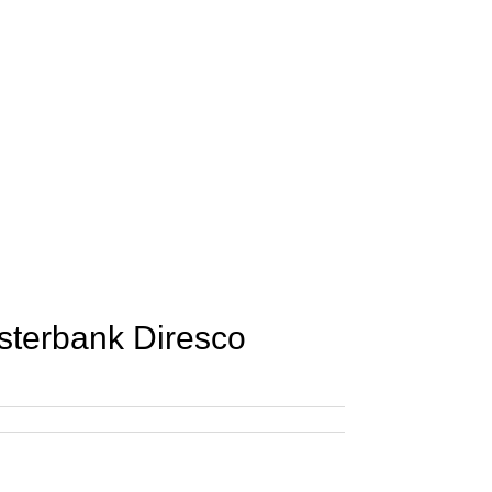
sterbank Diresco