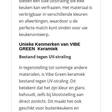
bieden een luxe uitstraling die elke
keuken kan verfraaien. Het materiaal is
verkrijgbaar in verschillende kleuren
en afwerkingen, waardoor u de
perfecte match kunt vinden voor uw
keukenontwerp.
Unieke Kenmerken van VIBE
GREEN Keramiek
Bestand tegen UV-straling
In tegenstelling tot sommige andere
materialen, is Vibe Green keramiek
bestand tegen UV-straling. Dit
betekent dat het zijn kleur en glans
behoudt, zelfs bij blootstelling aan
direct zonlicht. Dit maakt het ook
geschikt voor buitenkeukens en