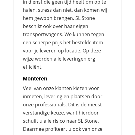
in dienst die geen tijd heeft om op te
halen, stress dan niet, dan komen wij
hem gewoon brengen. SL Stone
beschikt ook over haar eigen
transportwagens. We kunnen tegen
een scherpe prijs het bestelde item
voor je leveren op locatie. Op deze
wijze worden alle leveringen erg
efficiënt.
Monteren
Veel van onze klanten kiezen voor
inmeten, levering en plaatsen door
onze professionals. Dit is de meest
verstandige keuze, want hierdoor
schuift u alle risico naar SL Stone.
Daarmee profiteert u ook van onze