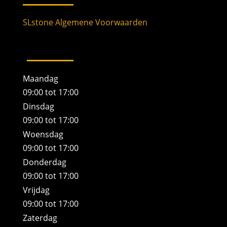
SLstone Algemene Voorwaarden
Maandag
09:00 tot 17:00
Dinsdag
09:00 tot 17:00
Woensdag
09:00 tot 17:00
Donderdag
09:00 tot 17:00
Vrijdag
09:00 tot 17:00
Zaterdag