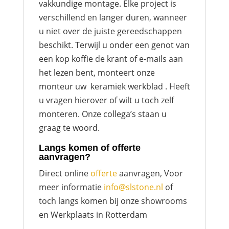
vakkundige montage. Elke project is
verschillend en langer duren, wanneer
u niet over de juiste gereedschappen
beschikt. Terwijl u onder een genot van
een kop koffie de krant of e-mails aan
het lezen bent, monteert onze
monteur uw keramiek werkblad . Heeft
u vragen hierover of wilt u toch zelf
monteren. Onze collega’s staan u
graag te woord.
Langs komen of offerte
aanvragen?
Direct online
offerte
aanvragen, Voor
meer informatie
info@slstone.nl
of
toch langs komen bij onze showrooms
en Werkplaats in Rotterdam