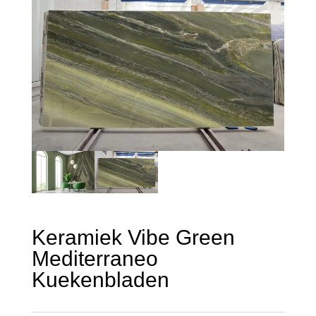
Keramiek Vibe Green
Mediterraneo
Kuekenbladen