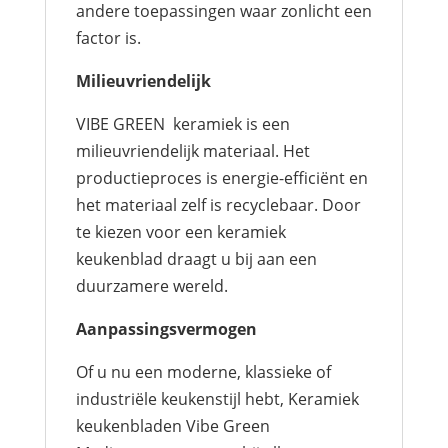
andere toepassingen waar zonlicht een
factor is.
Milieuvriendelijk
VIBE GREEN keramiek is een
milieuvriendelijk materiaal. Het
productieproces is energie-efficiënt en
het materiaal zelf is recyclebaar. Door
te kiezen voor een keramiek
keukenblad draagt u bij aan een
duurzamere wereld.
Aanpassingsvermogen
Of u nu een moderne, klassieke of
industriële keukenstijl hebt, Keramiek
keukenbladen Vibe Green