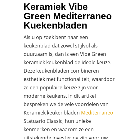
Keramiek Vibe
Green Mediterraneo
Kuekenbladen
Als u op zoek bent naar een
keukenblad dat zowel stijlvol als
duurzaam is, dan is een Vibe Green
keramiek keukenblad de ideale keuze.
Deze keukenbladen combineren
esthetiek met functionaliteit, waardoor
ze een populaire keuze zijn voor
moderne keukens. In dit artikel
bespreken we de vele voordelen van
Keramiek keukenbladen
Mediterraneo
Statuario Classic, hun unieke
kenmerken en waarom ze een
uitstekende investering zijn voor uw