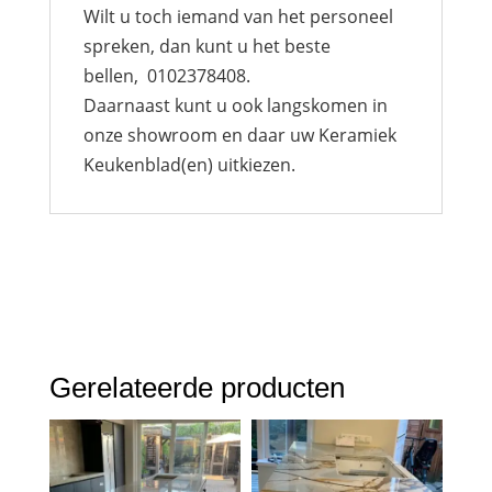
Wilt u toch iemand van het personeel
spreken, dan kunt u het beste
bellen, 0102378408.
Daarnaast kunt u ook langskomen in
onze showroom en daar uw Keramiek
Keukenblad(en) uitkiezen.
Gerelateerde producten