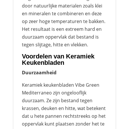
door natuurlijke materialen zoals klei
en mineralen te combineren en deze
op zeer hoge temperaturen te bakken.
Het resultaat is een extreem hard en
duurzaam oppervlak dat bestand is
tegen slijtage, hitte en vlekken.
Voordelen van Keramiek
Keukenbladen
Duurzaamheid
Keramiek keukenbladen Vibe Green
Mediterraneo zijn ongelooflijk
duurzaam. Ze zijn bestand tegen
krassen, deuken en hitte, wat betekent
dat u hete pannen rechtstreeks op het
oppervlak kunt plaatsen zonder het te