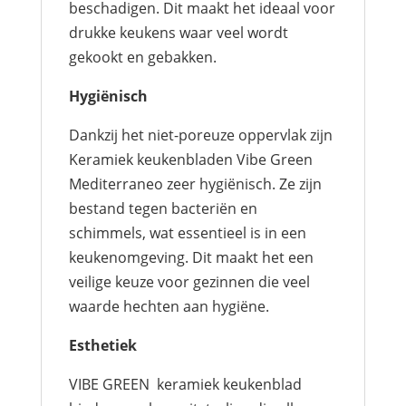
beschadigen. Dit maakt het ideaal voor
drukke keukens waar veel wordt
gekookt en gebakken.
Hygiënisch
Dankzij het niet-poreuze oppervlak zijn
Keramiek keukenbladen Vibe Green
Mediterraneo zeer hygiënisch. Ze zijn
bestand tegen bacteriën en
schimmels, wat essentieel is in een
keukenomgeving. Dit maakt het een
veilige keuze voor gezinnen die veel
waarde hechten aan hygiëne.
Esthetiek
VIBE GREEN keramiek keukenblad