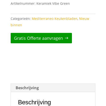
Artikelnummer:
Keramiek Vibe Green
Categorieën:
Mediterraneo Keukenbladen
,
Nieuw
binnen
Gratis Offerte aanvragen
Beschrijving
Beschrijving