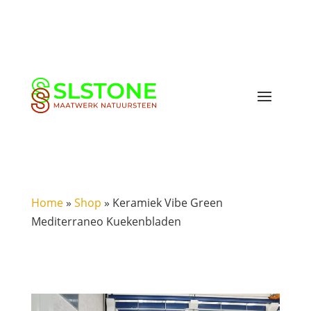
Home
»
Shop
»
Keramiek Vibe Green
Mediterraneo Kuekenbladen