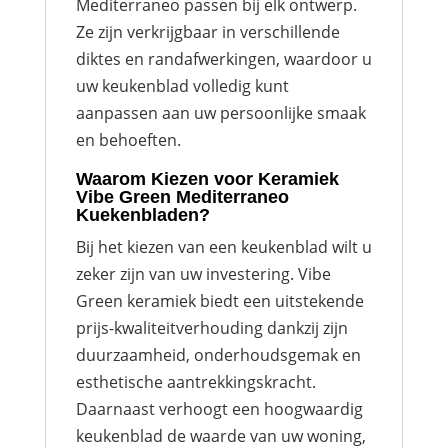
Mediterraneo passen bij elk ontwerp.
Ze zijn verkrijgbaar in verschillende
diktes en randafwerkingen, waardoor u
uw keukenblad volledig kunt
aanpassen aan uw persoonlijke smaak
en behoeften.
Waarom Kiezen voor Keramiek
Vibe Green Mediterraneo
Kuekenbladen?
Bij het kiezen van een keukenblad wilt u
zeker zijn van uw investering. Vibe
Green keramiek biedt een uitstekende
prijs-kwaliteitverhouding dankzij zijn
duurzaamheid, onderhoudsgemak en
esthetische aantrekkingskracht.
Daarnaast verhoogt een hoogwaardig
keukenblad de waarde van uw woning,