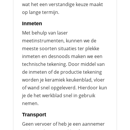
wat het een verstandige keuze maakt
op lange termijn.
Inmeten
Met behulp van laser
meetinstrumenten, kunnen we de
meeste soorten situaties ter plekke
inmeten en desnoods maken we een
technische tekening. Door middel van
de inmeten of de productie tekening
worden je keramiek keukenblad, vloer
of wand snel opgeleverd. Hierdoor kun
je de het werkblad snel in gebruik
nemen.
Transport
Geen vervoer of heb je een aannemer