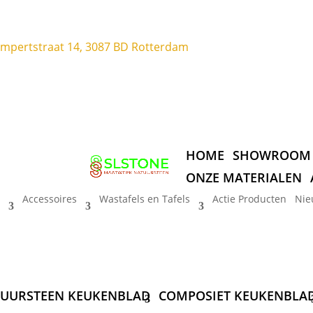
ompertstraat 14, 3087 BD Rotterdam
HOME
SHOWROOM
ONZE MATERIALEN
Accessoires
Wastafels en Tafels
Actie Producten
Nie
UURSTEEN KEUKENBLAD
COMPOSIET KEUKENBLA