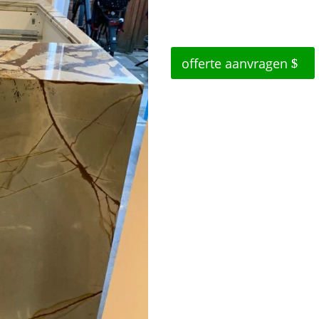
offerte aanvragen