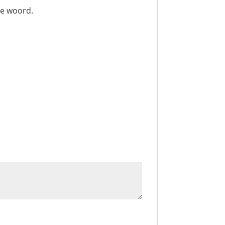
te woord.