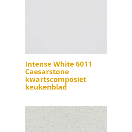
Intense White 6011
Caesarstone
kwartscomposiet
keukenblad