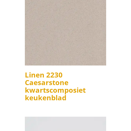
Linen 2230
Caesarstone
kwartscomposiet
keukenblad