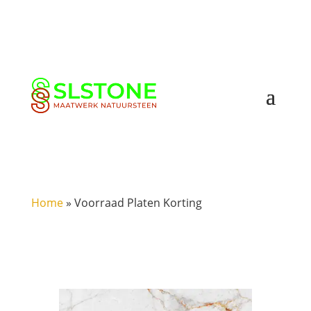
Home
»
Voorraad Platen Korting