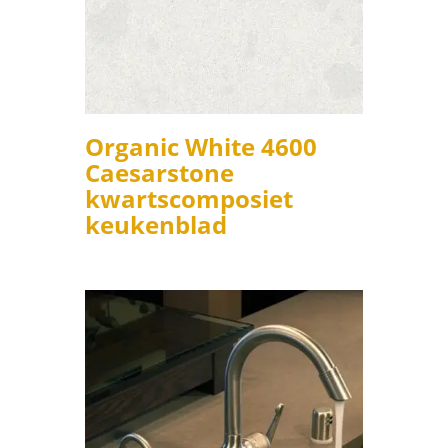
Organic White 4600
Caesarstone
kwartscomposiet
keukenblad