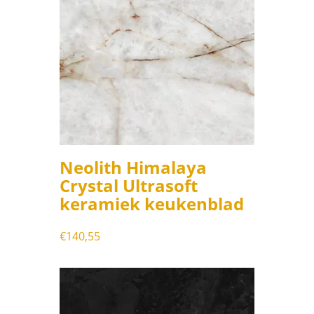
Neolith Himalaya
Crystal Ultrasoft
keramiek keukenblad
€
140,55