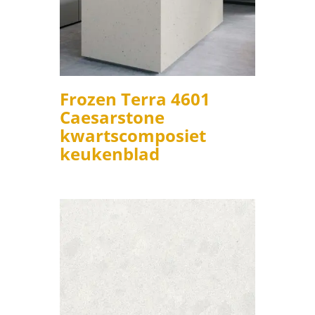
Frozen Terra 4601
Caesarstone
kwartscomposiet
keukenblad