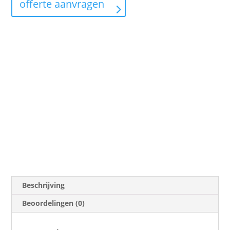
offerte aanvragen
Beschrijving
Beoordelingen (0)