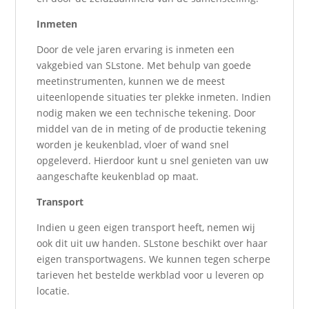
Inmeten
Door de vele jaren ervaring is inmeten een
vakgebied van SLstone. Met behulp van goede
meetinstrumenten, kunnen we de meest
uiteenlopende situaties ter plekke inmeten. Indien
nodig maken we een technische tekening. Door
middel van de in meting of de productie tekening
worden je keukenblad, vloer of wand snel
opgeleverd. Hierdoor kunt u snel genieten van uw
aangeschafte keukenblad op maat.
Transport
Indien u geen eigen transport heeft, nemen wij
ook dit uit uw handen. SLstone beschikt over haar
eigen transportwagens. We kunnen tegen scherpe
tarieven het bestelde werkblad voor u leveren op
locatie.