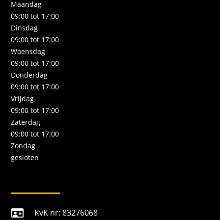
Maandag
09:00 tot 17:00
Dinsdag
09:00 tot 17:00
Woensdag
09:00 tot 17:00
Donderdag
09:00 tot 17:00
Vrijdag
09:00 tot 17:00
Zaterdag
09:00 tot 17:00
Zondag
gesloten
KvK nr: 83276068
