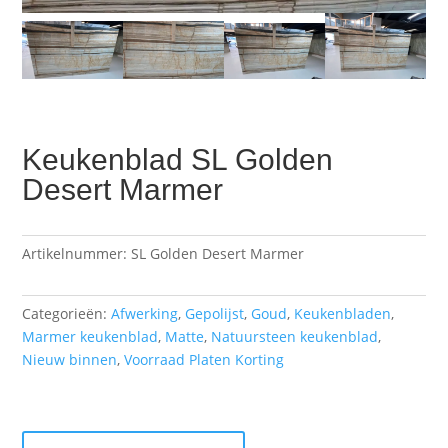
Keukenblad SL Golden
Desert Marmer
Artikelnummer:
SL Golden Desert Marmer
Categorieën:
Afwerking
,
Gepolijst
,
Goud
,
Keukenbladen
,
Marmer keukenblad
,
Matte
,
Natuursteen keukenblad
,
Nieuw binnen
,
Voorraad Platen Korting