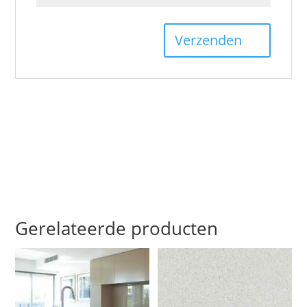
Gerelateerde producten