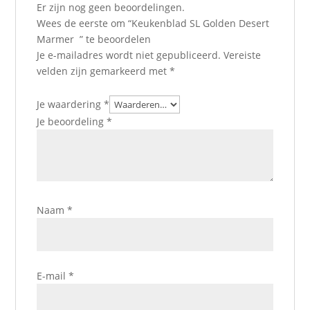
Er zijn nog geen beoordelingen.
Wees de eerste om “Keukenblad SL Golden Desert
Marmer ” te beoordelen
Je e-mailadres wordt niet gepubliceerd.
Vereiste
velden zijn gemarkeerd met
*
Je waardering
*
Je beoordeling
*
Naam
*
E-mail
*