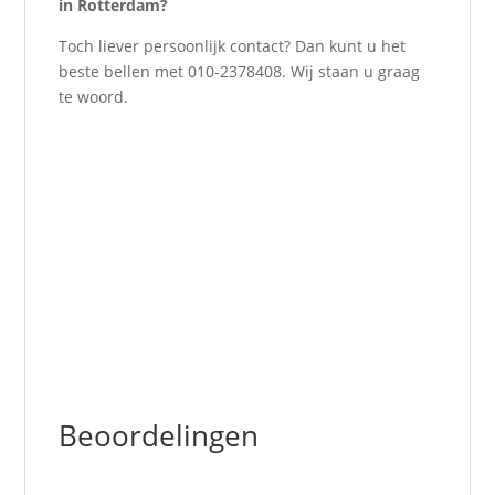
in Rotterdam?
Toch liever persoonlijk contact? Dan kunt u het
beste bellen met 010-2378408. Wij staan u graag
te woord.
Beoordelingen