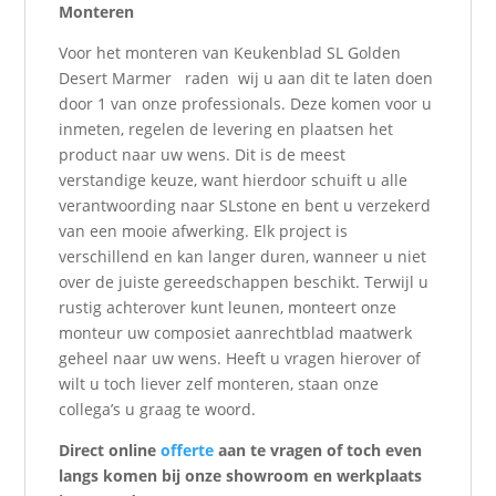
Monteren
Voor het monteren van Keukenblad SL Golden
Desert Marmer raden wij u aan dit te laten doen
door 1 van onze professionals. Deze komen voor u
inmeten, regelen de levering en plaatsen het
product naar uw wens. Dit is de meest
verstandige keuze, want hierdoor schuift u alle
verantwoording naar SLstone en bent u verzekerd
van een mooie afwerking. Elk project is
verschillend en kan langer duren, wanneer u niet
over de juiste gereedschappen beschikt. Terwijl u
rustig achterover kunt leunen, monteert onze
monteur uw composiet aanrechtblad maatwerk
geheel naar uw wens. Heeft u vragen hierover of
wilt u toch liever zelf monteren, staan onze
collega’s u graag te woord.
Direct online
offerte
aan te vragen of toch even
langs komen bij onze showroom en werkplaats