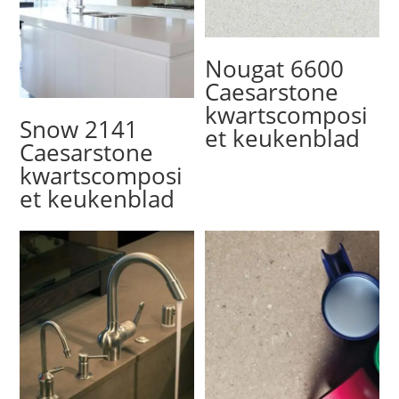
Nougat 6600
Caesarstone
kwartscomposi
Snow 2141
et keukenblad
Caesarstone
kwartscomposi
et keukenblad