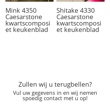
Mink 4350
Shitake 4330
Caesarstone
Caesarstone
kwartscomposi
kwartscomposi
et keukenblad
et keukenblad
Zullen wij u terugbellen?
Vul uw gegevens in en wij nemen
spoedig contact met u op!