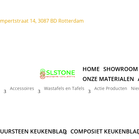
ompertstraat 14, 3087 BD Rotterdam
HOME
SHOWROOM
ONZE MATERIALEN
Accessoires
Wastafels en Tafels
Actie Producten
Nie
UURSTEEN KEUKENBLAD
COMPOSIET KEUKENBLA