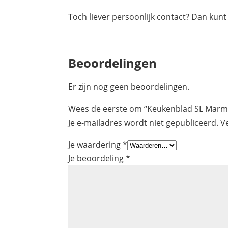
Toch liever persoonlijk contact? Dan kunt
Beoordelingen
Er zijn nog geen beoordelingen.
Wees de eerste om “Keukenblad SL Marme
Je e-mailadres wordt niet gepubliceerd.
V
Je waardering
*
Je beoordeling
*