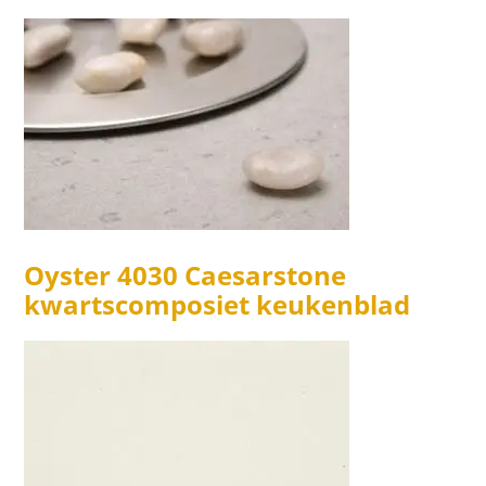
Oyster 4030 Caesarstone
kwartscomposiet keukenblad