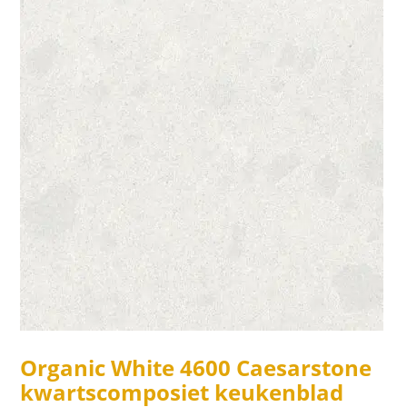
Organic White 4600 Caesarstone
kwartscomposiet keukenblad