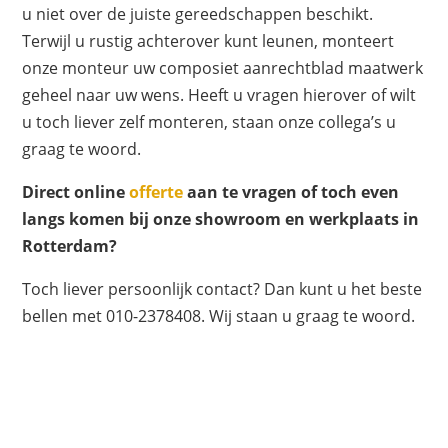
u niet over de juiste gereedschappen beschikt.
Terwijl u rustig achterover kunt leunen, monteert
onze monteur uw composiet aanrechtblad maatwerk
geheel naar uw wens. Heeft u vragen hierover of wilt
u toch liever zelf monteren, staan onze collega’s u
graag te woord.
Direct online
offerte
aan te vragen of toch even
langs komen bij onze showroom en werkplaats in
Rotterdam?
Toch liever persoonlijk contact? Dan kunt u het beste
bellen met 010-2378408. Wij staan u graag te woord.