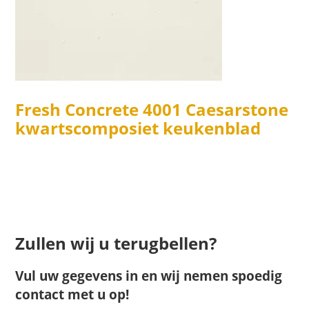
Fresh Concrete 4001 Caesarstone
kwartscomposiet keukenblad
Zullen wij u terugbellen?
Vul uw gegevens in en wij nemen spoedig
contact met u op!