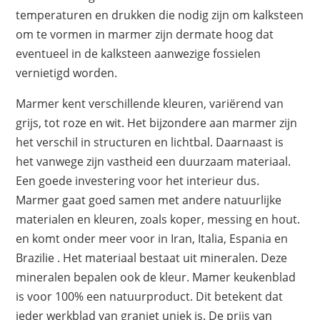
temperaturen en drukken die nodig zijn om kalksteen
om te vormen in marmer zijn dermate hoog dat
eventueel in de kalksteen aanwezige fossielen
vernietigd worden.
Marmer kent verschillende kleuren, variërend van
grijs, tot roze en wit. Het bijzondere aan marmer zijn
het verschil in structuren en lichtbal. Daarnaast is
het vanwege zijn vastheid een duurzaam materiaal.
Een goede investering voor het interieur dus.
Marmer gaat goed samen met andere natuurlijke
materialen en kleuren, zoals koper, messing en hout.
en komt onder meer voor in Iran, Italia, Espania en
Brazilie . Het materiaal bestaat uit mineralen. Deze
mineralen bepalen ook de kleur. Mamer keukenblad
is voor 100% een natuurproduct. Dit betekent dat
ieder werkblad van graniet uniek is. De prijs van