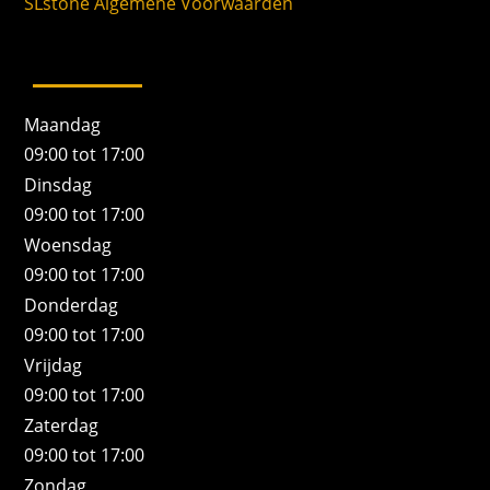
SLstone Algemene Voorwaarden
Maandag
09:00 tot 17:00
Dinsdag
09:00 tot 17:00
Woensdag
09:00 tot 17:00
Donderdag
09:00 tot 17:00
Vrijdag
09:00 tot 17:00
Zaterdag
09:00 tot 17:00
Zondag