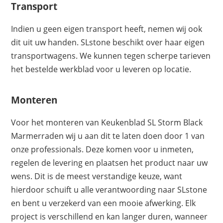
Transport
Indien u geen eigen transport heeft, nemen wij ook
dit uit uw handen. SLstone beschikt over haar eigen
transportwagens. We kunnen tegen scherpe tarieven
het bestelde werkblad voor u leveren op locatie.
Monteren
Voor het monteren van Keukenblad SL Storm Black
Marmerraden wij u aan dit te laten doen door 1 van
onze professionals. Deze komen voor u inmeten,
regelen de levering en plaatsen het product naar uw
wens. Dit is de meest verstandige keuze, want
hierdoor schuift u alle verantwoording naar SLstone
en bent u verzekerd van een mooie afwerking. Elk
project is verschillend en kan langer duren, wanneer