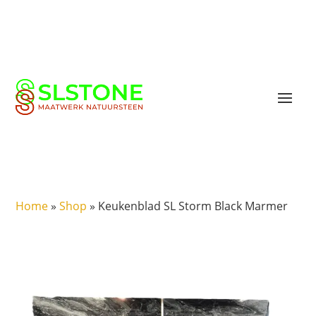
Home
»
Shop
»
Keukenblad SL Storm Black Marmer