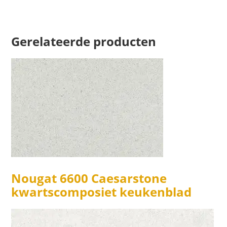
Gerelateerde producten
Nougat 6600 Caesarstone
kwartscomposiet keukenblad