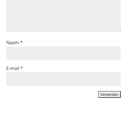
Naam
*
E-mail
*