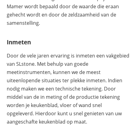
Mamer wordt bepaald door de waarde die eraan
gehecht wordt en door de zeldzaamheid van de
samenstelling.
Inmeten
Door de vele jaren ervaring is inmeten een vakgebied
van SLstone. Met behulp van goede
meetinstrumenten, kunnen we de meest
uiteenlopende situaties ter plekke inmeten. Indien
nodig maken we een technische tekening. Door
middel van de in meting of de productie tekening
worden je keukenblad, vloer of wand snel
opgeleverd. Hierdoor kunt u snel genieten van uw
aangeschafte keukenblad op maat.