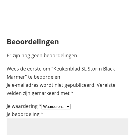
Beoordelingen
Er zijn nog geen beoordelingen.
Wees de eerste om “Keukenblad SL Storm Black
Marmer” te beoordelen
Je e-mailadres wordt niet gepubliceerd.
Vereiste
velden zijn gemarkeerd met
*
Je waardering
*
Je beoordeling
*