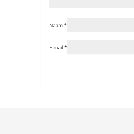
Naam
*
E-mail
*