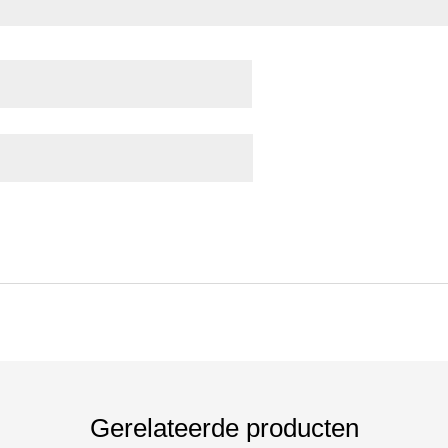
Gerelateerde producten