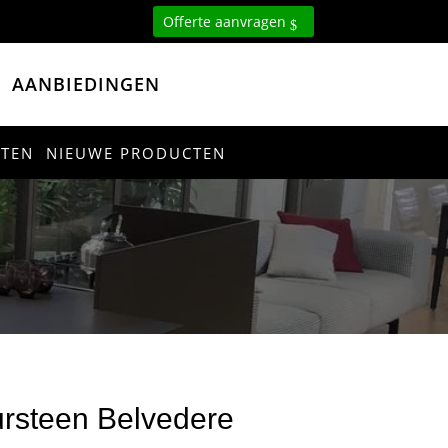
Offerte aanvragen
AANBIEDINGEN
CTEN
NIEUWE PRODUCTEN
ursteen Belvedere