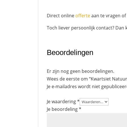
Direct online
offerte
aan te vragen o
Toch liever persoonlijk contact? Dan 
Beoordelingen
Er zijn nog geen beoordelingen.
Wees de eerste om “Kwartsiet Natuu
Je e-mailadres wordt niet gepubliceer
Je waardering
*
Je beoordeling
*