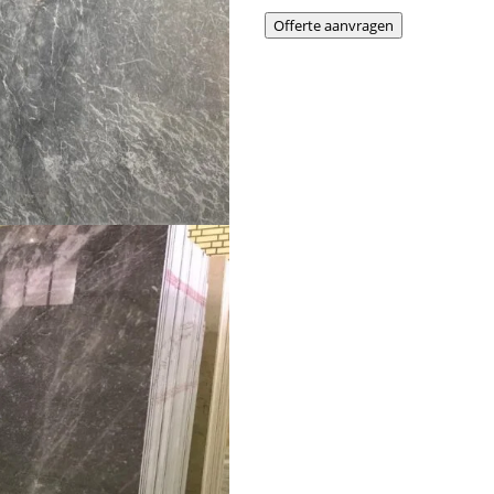
Offerte aanvragen