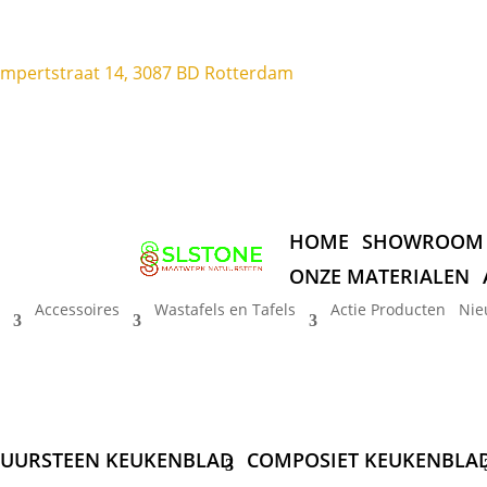
ompertstraat 14, 3087 BD Rotterdam
HOME
SHOWROOM
ONZE MATERIALEN
Accessoires
Wastafels en Tafels
Actie Producten
Nie
UURSTEEN KEUKENBLAD
COMPOSIET KEUKENBLA