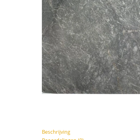
Beschrijving