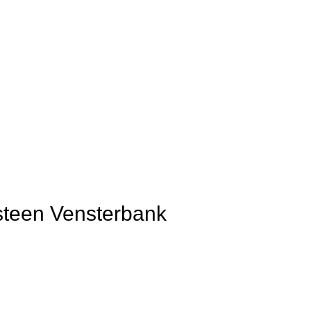
steen Vensterbank