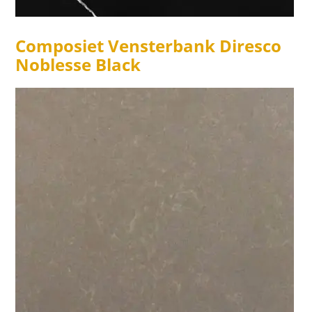
Composiet Vensterbank Diresco
Noblesse Black