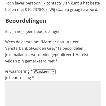
Toch liever persoonlijk contact? Dan kunt u het beste
bellen met 010-2378408. Wij staan u graag te woord.
Beoordelingen
Er zijn nog geen beoordelingen.
Wees de eerste om “Marmer natuursteen
Vensterbank Sl-Golden Grey” te beoordelen
Je e-mailadres wordt niet gepubliceerd.
Vereiste
velden zijn gemarkeerd met
*
Je waardering
*
Je beoordeling
*