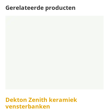
Gerelateerde producten
Dekton Zenith keramiek
vensterbanken