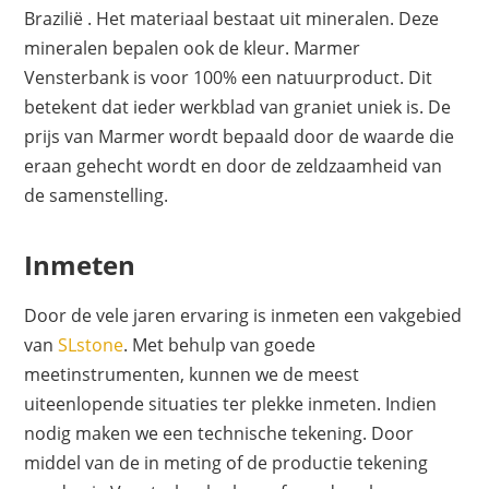
Brazilië . Het materiaal bestaat uit mineralen. Deze
mineralen bepalen ook de kleur. Marmer
Vensterbank is voor 100% een natuurproduct. Dit
betekent dat ieder werkblad van graniet uniek is. De
prijs van Marmer wordt bepaald door de waarde die
eraan gehecht wordt en door de zeldzaamheid van
de samenstelling.
Inmeten
Door de vele jaren ervaring is inmeten een vakgebied
van
SLstone
. Met behulp van goede
meetinstrumenten, kunnen we de meest
uiteenlopende situaties ter plekke inmeten. Indien
nodig maken we een technische tekening. Door
middel van de in meting of de productie tekening