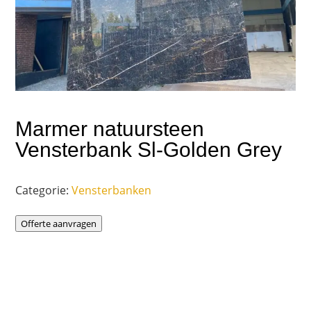
Marmer natuursteen
Vensterbank Sl-Golden Grey
Categorie:
Vensterbanken
Offerte aanvragen