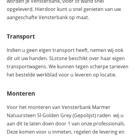
worden je Vensterbank, vloer of wand snel
opgeleverd. Hierdoor kunt u snel genieten van uw
aangeschafte Vensterbank op maat.
Transport
Indien u geen eigen transport heeft, nemen wij ook
dit uit uw handen. SLstone beschikt over haar eigen
transportwagens. We kunnen tegen scherpe tarieven
het bestelde werkblad voor u leveren op locatie.
Monteren
Voor het monteren van Vensterbank Marmer
Natuursteen Sl-Golden Grey (Gepolijst) raden wij u
aan dit te laten doen door 1 van onze professionals.
Deze komen voor u inmeten, regelen de levering en