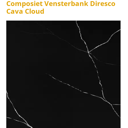
Composiet Vensterbank Diresco
Cava Cloud