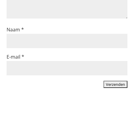
Naam
*
E-mail
*