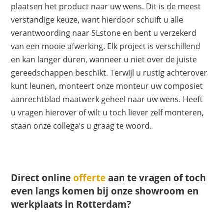
plaatsen het product naar uw wens. Dit is de meest
verstandige keuze, want hierdoor schuift u alle
verantwoording naar SLstone en bent u verzekerd
van een mooie afwerking. Elk project is verschillend
en kan langer duren, wanneer u niet over de juiste
gereedschappen beschikt. Terwijl u rustig achterover
kunt leunen, monteert onze monteur uw composiet
aanrechtblad maatwerk geheel naar uw wens. Heeft
u vragen hierover of wilt u toch liever zelf monteren,
staan onze collega’s u graag te woord.
Direct online
offerte
aan te vragen of toch
even langs komen bij onze showroom en
werkplaats in Rotterdam?