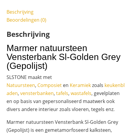
Beschrijving
Beoordelingen (0)
Beschrijving
Marmer natuursteen
Vensterbank Sl-Golden Grey
(Gepolijst)
SLSTONE maakt met
Natuursteen
,
Composiet
en
Keramiek
zoals
keukenbl
aden
,
vensterbanken
,
tafels
,
wastafels
, gevelplaten
en op basis van gepersonaliseerd maatwerk ook
divers andere interieur zoals vloeren, tegels enz.
Marmer natuursteen Vensterbank Sl-Golden Grey
(Gepolijst) is een gemetamorfoseerd kalksteen,