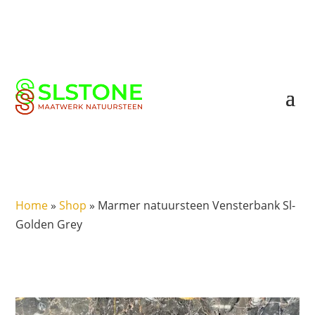
Home
»
Shop
»
Marmer natuursteen Vensterbank Sl-
Golden Grey