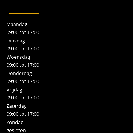
Maandag
09:00 tot 17:00
Dinsdag
09:00 tot 17:00
Woensdag
09:00 tot 17:00
Donderdag
09:00 tot 17:00
Vrijdag
09:00 tot 17:00
Zaterdag
09:00 tot 17:00
Zondag
gesloten