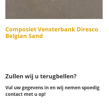
Composiet Vensterbank Diresco
Belgian Sand
Zullen wij u terugbellen?
Vul uw gegevens in en wij nemen spoedig
contact met u op!