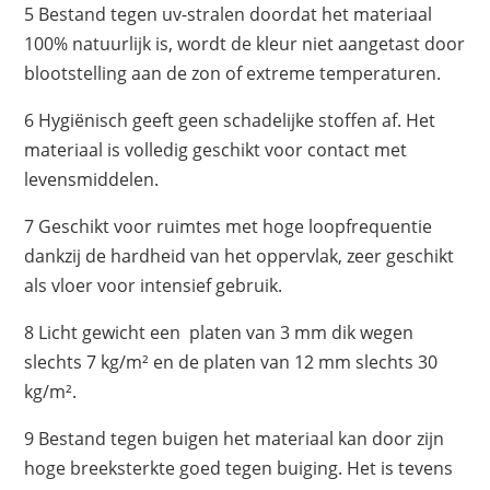
5 Bestand tegen uv-stralen doordat het materiaal
100% natuurlijk is, wordt de kleur niet aangetast door
blootstelling aan de zon of extreme temperaturen.
6 Hygiënisch geeft geen schadelijke stoffen af. Het
materiaal is volledig geschikt voor contact met
levensmiddelen.
7 Geschikt voor ruimtes met hoge loopfrequentie
dankzij de hardheid van het oppervlak, zeer geschikt
als vloer voor intensief gebruik.
8 Licht gewicht een platen van 3 mm dik wegen
slechts 7 kg/m² en de platen van 12 mm slechts 30
kg/m².
9 Bestand tegen buigen het materiaal kan door zijn
hoge breeksterkte goed tegen buiging. Het is tevens