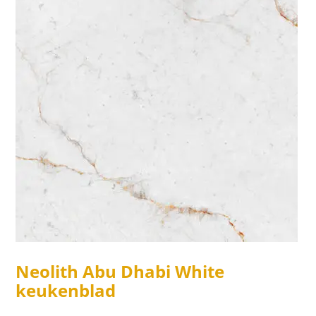
Neolith Abu Dhabi White
keukenblad