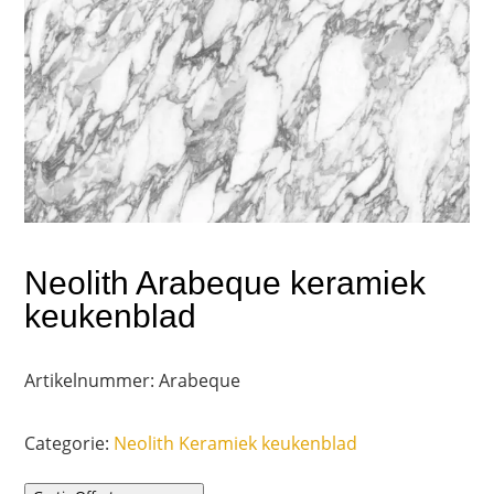
Neolith Arabeque keramiek
keukenblad
Artikelnummer:
Arabeque
Categorie:
Neolith Keramiek keukenblad