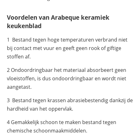
Voordelen van Arabeque keramiek
keukenblad
1 Bestand tegen hoge temperaturen verbrand niet
bij contact met vuur en geeft geen rook of giftige
stoffen af.
2 Ondoordringbaar het materiaal absorbeert geen
vloeistoffen, is dus ondoordringbaar en wordt niet
aangetast.
3 Bestand tegen krassen abrasiebestendig dankzij de
hardheid van het oppervlak.
4 Gemakkelijk schoon te maken bestand tegen
chemische schoonmaakmiddelen.