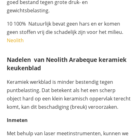
goed bestand tegen grote druk- en
gewichtsbelasting.
10 100% Natuurlijk bevat geen hars en er komen
geen stoffen vrij die schadelijk zijn voor het milieu.
Neolith
Nadelen van Neolith Arabeque keramiek
keukenblad
Keramiek werkblad is minder bestendig tegen
puntbelasting. Dat betekent als het een scherp
object hard op een klein keramisch oppervlak terecht
komt, kan dit beschadiging (breuk) veroorzaken.
Inmeten
Met behulp van laser meetinstrumenten, kunnen we