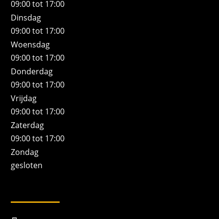
09:00 tot 17:00
Dinsdag
09:00 tot 17:00
Woensdag
09:00 tot 17:00
Donderdag
09:00 tot 17:00
Vrijdag
09:00 tot 17:00
Zaterdag
09:00 tot 17:00
Zondag
gesloten