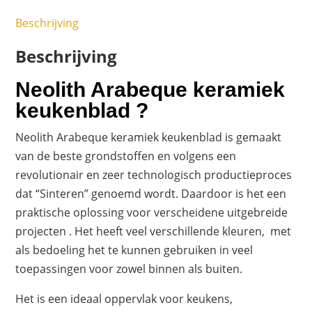
Beschrijving
Beschrijving
Neolith Arabeque keramiek
keukenblad ?
Neolith Arabeque keramiek keukenblad is gemaakt
van de beste grondstoffen en volgens een
revolutionair en zeer technologisch productieproces
dat “Sinteren” genoemd wordt. Daardoor is het een
praktische oplossing voor verscheidene uitgebreide
projecten . Het heeft veel verschillende kleuren, met
als bedoeling het te kunnen gebruiken in veel
toepassingen voor zowel binnen als buiten.
Het is een ideaal oppervlak voor keukens,