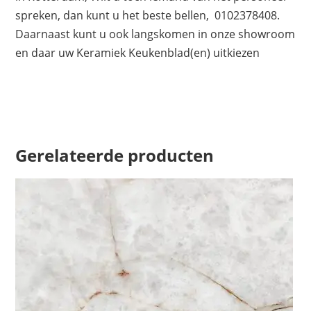
spreken, dan kunt u het beste bellen, 0102378408.
Daarnaast kunt u ook langskomen in onze showroom
en daar uw Keramiek Keukenblad(en) uitkiezen
Gerelateerde producten