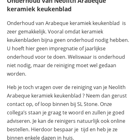
Onderhoud van Neolith Arabeque
keramiek keukenblad
Onderhoud van Arabeque keramiek keukenblad is
zeer gemakkelijk. Vooral omdat keramiek
keukenbladen bijna geen onderhoud nodig hebben.
U hoeft hier geen impregnatie of jaarlijkse
onderhoud voor te doen. Weliswaar is onderhoud
niet nodig, maar de reiniging moet wel gedaan
worden.
Heb je toch vragen over de reiniging van je Neolith
Arabeque keramiek keukenblad ? Neem dan gerust
contact op, of loop binnen bij SL Stone. Onze
collega’s staan je graag te woord en zullen je goed
adviseren. Je kan de reinigers natuurlijk ook online
bestellen. Hierdoor bespaar je tijd en heb je ze
binnen enkele dagen in huis.