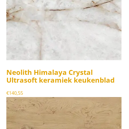
Neolith Himalaya Crystal
Ultrasoft keramiek keukenblad
€
140,55