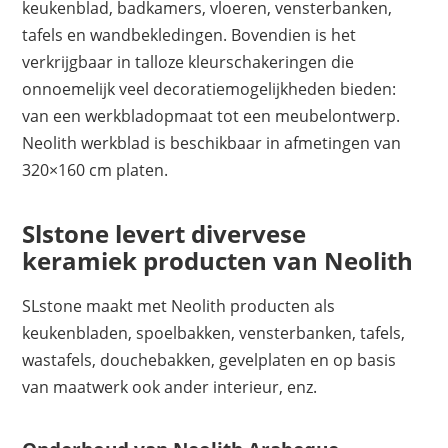
keukenblad, badkamers, vloeren, vensterbanken,
tafels en wandbekledingen. Bovendien is het
verkrijgbaar in talloze kleurschakeringen die
onnoemelijk veel decoratiemogelijkheden bieden:
van een werkbladopmaat tot een meubelontwerp.
Neolith werkblad is beschikbaar in afmetingen van
320×160 cm platen.
Slstone levert divervese
keramiek producten van Neolith
SLstone maakt met Neolith producten als
keukenbladen, spoelbakken, vensterbanken, tafels,
wastafels, douchebakken, gevelplaten en op basis
van maatwerk ook ander interieur, enz.