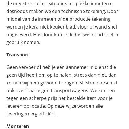
de meeste soorten situaties ter plekke inmeten en
desnoods maken we een technische tekening. Door
middel van de inmeten of de productie tekening
worden je keramiek keukenblad, vloer of wand snel
opgeleverd. Hierdoor kun je de het werkblad snel in
gebruik nemen.
Transport
Geen vervoer of heb je een aannemer in dienst die
geen tijd heeft om op te halen, stress dan niet, dan
komen wij hem gewoon brengen. SL Stone beschikt
ook over haar eigen transportwagens. We kunnen
tegen een scherpe prijs het bestelde item voor je
leveren op locatie. Op deze wijze worden alle
leveringen erg efficiënt.
Monteren