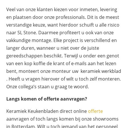
Veel van onze klanten kiezen voor inmeten, levering
en plaatsen door onze professionals. Dit is de meest
verstandige keuze, want hierdoor schuift u alle risico
naar SL Stone. Daarmee profiteert u ook van onze
vakkundige montage. Elke project is verschillend en
langer duren, wanneer u niet over de juiste
gereedschappen beschikt. Terwijl u onder een genot
van een kop koffie de krant of e-mails aan het lezen
bent, monteert onze monteur uw keramiek werkblad
. Heeft u vragen hierover of wilt u toch zelf monteren.
Onze collega’s staan u graag te woord.
Langs komen of offerte aanvragen?
Keramiek Keukenbladen direct online
offerte
aanvragen of toch langs komen bij onze showrooms
in Rotterdam, Wilt u toch iemand van het personeel