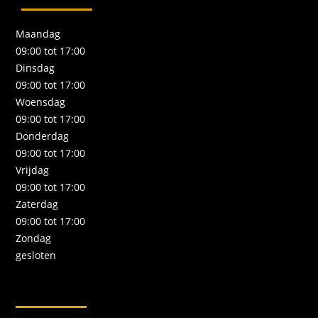
Maandag
09:00 tot 17:00
Dinsdag
09:00 tot 17:00
Woensdag
09:00 tot 17:00
Donderdag
09:00 tot 17:00
Vrijdag
09:00 tot 17:00
Zaterdag
09:00 tot 17:00
Zondag
gesloten