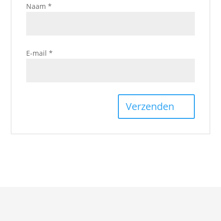
Naam
*
E-mail
*