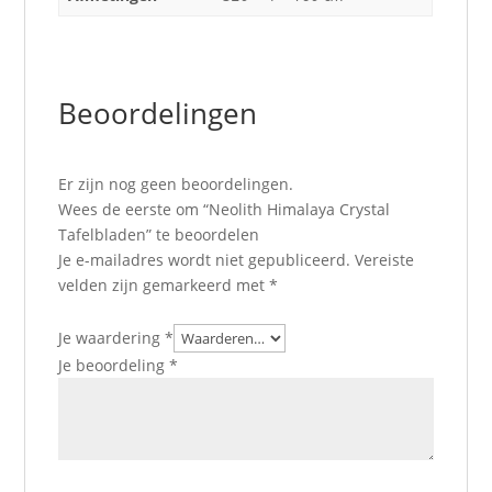
Beoordelingen
Er zijn nog geen beoordelingen.
Wees de eerste om “Neolith Himalaya Crystal
Tafelbladen” te beoordelen
Je e-mailadres wordt niet gepubliceerd.
Vereiste
velden zijn gemarkeerd met
*
Je waardering
*
Je beoordeling
*