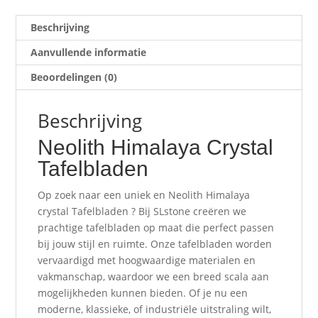
Beschrijving
Aanvullende informatie
Beoordelingen (0)
Beschrijving
Neolith Himalaya Crystal
Tafelbladen
Op zoek naar een uniek en Neolith Himalaya
crystal Tafelbladen ? Bij SLstone creëren we
prachtige tafelbladen op maat die perfect passen
bij jouw stijl en ruimte. Onze tafelbladen worden
vervaardigd met hoogwaardige materialen en
vakmanschap, waardoor we een breed scala aan
mogelijkheden kunnen bieden. Of je nu een
moderne, klassieke, of industriële uitstraling wilt,