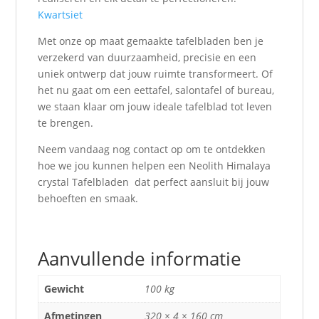
Kwartsiet
Met onze op maat gemaakte tafelbladen ben je
verzekerd van duurzaamheid, precisie en een
uniek ontwerp dat jouw ruimte transformeert. Of
het nu gaat om een eettafel, salontafel of bureau,
we staan klaar om jouw ideale tafelblad tot leven
te brengen.
Neem vandaag nog contact op om te ontdekken
hoe we jou kunnen helpen een Neolith Himalaya
crystal Tafelbladen dat perfect aansluit bij jouw
behoeften en smaak.
Aanvullende informatie
Gewicht
100 kg
Afmetingen
320 × 4 × 160 cm