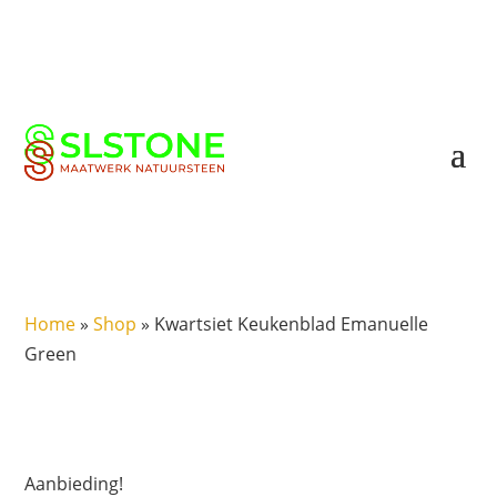
Home
»
Shop
»
Kwartsiet Keukenblad Emanuelle
Green
Aanbieding!