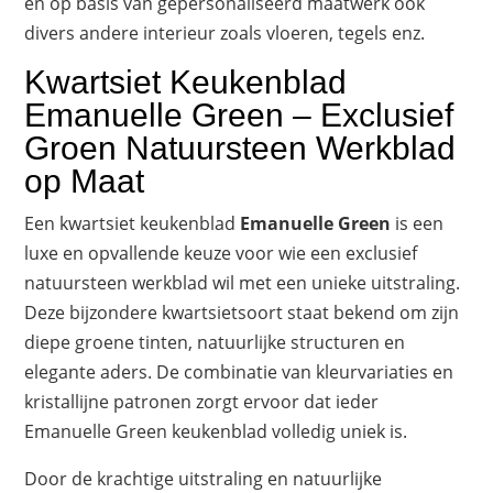
en op basis van gepersonaliseerd maatwerk ook
divers andere interieur zoals vloeren, tegels enz.
Kwartsiet Keukenblad
Emanuelle Green – Exclusief
Groen Natuursteen Werkblad
op Maat
Een kwartsiet keukenblad
Emanuelle Green
is een
luxe en opvallende keuze voor wie een exclusief
natuursteen werkblad wil met een unieke uitstraling.
Deze bijzondere kwartsietsoort staat bekend om zijn
diepe groene tinten, natuurlijke structuren en
elegante aders. De combinatie van kleurvariaties en
kristallijne patronen zorgt ervoor dat ieder
Emanuelle Green keukenblad volledig uniek is.
Door de krachtige uitstraling en natuurlijke