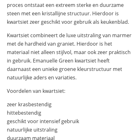
proces ontstaat een extreem sterke en duurzame
steen met een kristallijne structuur. Hierdoor is
kwartsiet zeer geschikt voor gebruik als keukenblad.
Kwartsiet combineert de luxe uitstraling van marmer
met de hardheid van graniet. Hierdoor is het
materiaal niet alleen stijlvol, maar ook zeer praktisch
in gebruik. Emanuelle Green kwartsiet heeft
daarnaast een unieke groene kleurstructuur met
natuurlijke aders en variaties.
Voordelen van kwartsiet:
zeer krasbestendig
hittebestendig
geschikt voor intensief gebruik
natuurlijke uitstraling
duurzaam materiaal