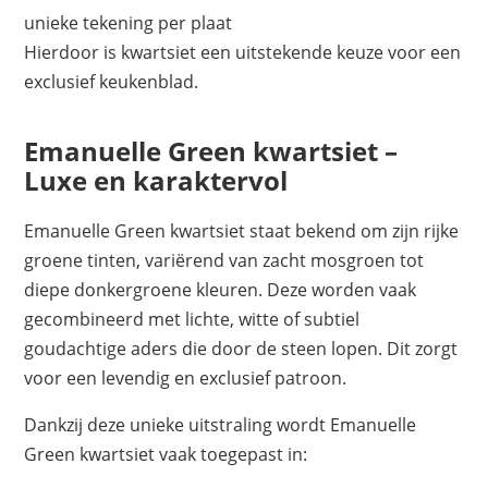
unieke tekening per plaat
Hierdoor is kwartsiet een uitstekende keuze voor een
exclusief keukenblad.
Emanuelle Green kwartsiet –
Luxe en karaktervol
Emanuelle Green kwartsiet staat bekend om zijn rijke
groene tinten, variërend van zacht mosgroen tot
diepe donkergroene kleuren. Deze worden vaak
gecombineerd met lichte, witte of subtiel
goudachtige aders die door de steen lopen. Dit zorgt
voor een levendig en exclusief patroon.
Dankzij deze unieke uitstraling wordt Emanuelle
Green kwartsiet vaak toegepast in: