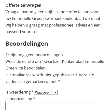
Offerte aanvragen
Vraag eenvoudig een vrijblijvende offerte aan voor
uw Emanuelle Green kwartsiet keukenblad op maat.
Wij helpen u graag met professioneel advies en een
passend voorstel.
Beoordelingen
Er zijn nog geen beoordelingen.
Wees de eerste om “Kwartsiet Keukenblad Emanuelle
Green” te beoordelen
Je e-mailadres wordt niet gepubliceerd.
Vereiste
velden zijn gemarkeerd met
*
Je waardering
*
Je beoordeling
*