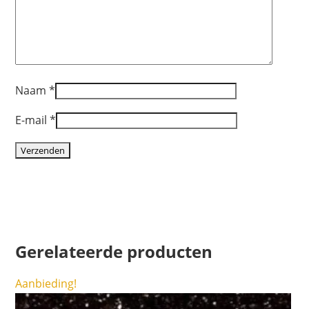
Naam
*
E-mail
*
Gerelateerde producten
Aanbieding!