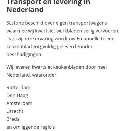
Transport en levering in
Nederland
SLstone beschikt over eigen transportwagens
waarmee wij kwartsiet werkbladen veilig vervoeren.
Dankzij onze ervaring wordt uw Emanuelle Green
keukenblad zorgvuldig geleverd zonder
beschadigingen.
Wij leveren kwartsiet keukenbladen door heel
Nederland, waaronder:
Rotterdam
Den Haag
Amsterdam
Utrecht
Breda
en omliggende regio’s