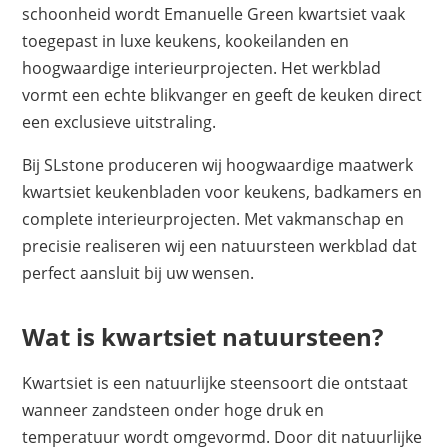
schoonheid wordt Emanuelle Green kwartsiet vaak
toegepast in luxe keukens, kookeilanden en
hoogwaardige interieurprojecten. Het werkblad
vormt een echte blikvanger en geeft de keuken direct
een exclusieve uitstraling.
Bij SLstone produceren wij hoogwaardige maatwerk
kwartsiet keukenbladen voor keukens, badkamers en
complete interieurprojecten. Met vakmanschap en
precisie realiseren wij een natuursteen werkblad dat
perfect aansluit bij uw wensen.
Wat is kwartsiet natuursteen?
Kwartsiet is een natuurlijke steensoort die ontstaat
wanneer zandsteen onder hoge druk en
temperatuur wordt omgevormd. Door dit natuurlijke