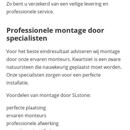
Zo bent u verzekerd van een veilige levering en
professionele service.
Professionele montage door
specialisten
Voor het beste eindresultaat adviseren wij montage
door onze ervaren monteurs. Kwartsiet is een zware
natuursteen die nauwkeurig geplaatst moet worden.
Onze specialisten zorgen voor een perfecte
installatie.
Voordelen van montage door SLstone:
perfecte plaatsing
ervaren monteurs
professionele afwerking