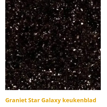
Graniet Star Galaxy keukenblad