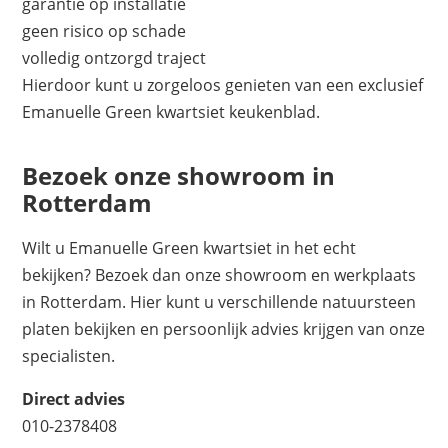
garantie op installatie
geen risico op schade
volledig ontzorgd traject
Hierdoor kunt u zorgeloos genieten van een exclusief
Emanuelle Green kwartsiet keukenblad.
Bezoek onze showroom in
Rotterdam
Wilt u Emanuelle Green kwartsiet in het echt
bekijken? Bezoek dan onze showroom en werkplaats
in Rotterdam. Hier kunt u verschillende natuursteen
platen bekijken en persoonlijk advies krijgen van onze
specialisten.
Direct advies
010-2378408