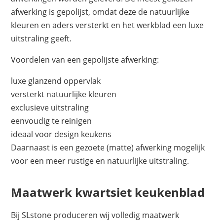
afwerking is gepolijst, omdat deze de natuurlijke
kleuren en aders versterkt en het werkblad een luxe
uitstraling geeft.
Voordelen van een gepolijste afwerking:
luxe glanzend oppervlak
versterkt natuurlijke kleuren
exclusieve uitstraling
eenvoudig te reinigen
ideaal voor design keukens
Daarnaast is een gezoete (matte) afwerking mogelijk
voor een meer rustige en natuurlijke uitstraling.
Maatwerk kwartsiet keukenblad
Bij SLstone produceren wij volledig maatwerk