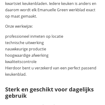
kwartsiet keukenbladen. Iedere keuken is anders en
daarom wordt elk Emanuelle Green werkblad exact
op maat gemaakt.
Onze werkwijze:
professioneel inmeten op locatie
technische uitwerking
nauwkeurige productie
hoogwaardige afwerking
kwaliteitscontrole
Hierdoor bent u verzekerd van een perfect passend
keukenblad.
Sterk en geschikt voor dagelijks
gebruik