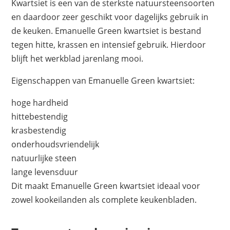
Kwartsiet is een van de sterkste natuursteensoorten
en daardoor zeer geschikt voor dagelijks gebruik in
de keuken. Emanuelle Green kwartsiet is bestand
tegen hitte, krassen en intensief gebruik. Hierdoor
blijft het werkblad jarenlang mooi.
Eigenschappen van Emanuelle Green kwartsiet:
hoge hardheid
hittebestendig
krasbestendig
onderhoudsvriendelijk
natuurlijke steen
lange levensduur
Dit maakt Emanuelle Green kwartsiet ideaal voor
zowel kookeilanden als complete keukenbladen.