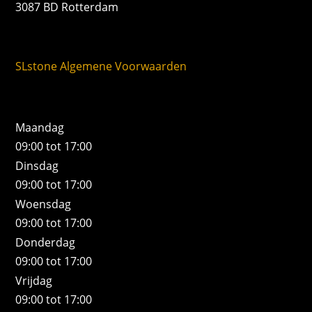
3087 BD Rotterdam
SLstone Algemene Voorwaarden
Maandag
09:00 tot 17:00
Dinsdag
09:00 tot 17:00
Woensdag
09:00 tot 17:00
Donderdag
09:00 tot 17:00
Vrijdag
09:00 tot 17:00