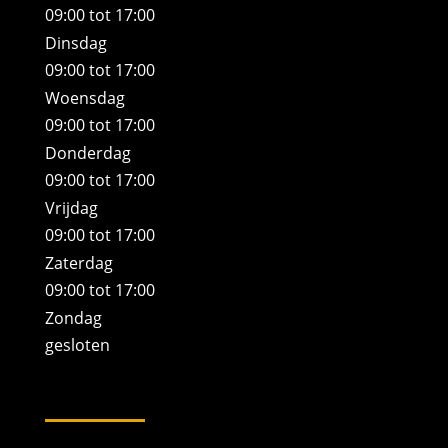
09:00 tot 17:00
Dinsdag
09:00 tot 17:00
Woensdag
09:00 tot 17:00
Donderdag
09:00 tot 17:00
Vrijdag
09:00 tot 17:00
Zaterdag
09:00 tot 17:00
Zondag
gesloten