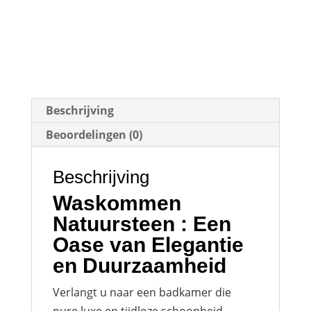
Beschrijving
Beoordelingen (0)
Beschrijving
Waskommen
Natuursteen : Een
Oase van Elegantie
en Duurzaamheid
Verlangt u naar een badkamer die
pure luxe en tijdloze schoonheid