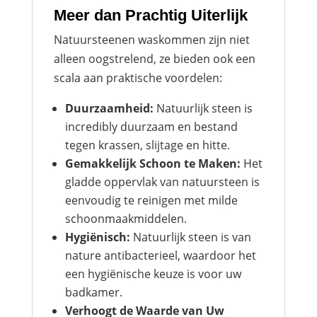
Meer dan Prachtig Uiterlijk
Natuursteenen waskommen zijn niet
alleen oogstrelend, ze bieden ook een
scala aan praktische voordelen:
Duurzaamheid:
Natuurlijk steen is
incredibly duurzaam en bestand
tegen krassen, slijtage en hitte.
Gemakkelijk Schoon te Maken:
Het
gladde oppervlak van natuursteen is
eenvoudig te reinigen met milde
schoonmaakmiddelen.
Hygiënisch:
Natuurlijk steen is van
nature antibacterieel, waardoor het
een hygiënische keuze is voor uw
badkamer.
Verhoogt de Waarde van Uw