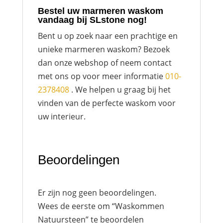
Bestel uw marmeren waskom
vandaag bij SLstone nog!
Bent u op zoek naar een prachtige en
unieke marmeren waskom? Bezoek
dan onze webshop of neem contact
met ons op voor meer informatie
010-
2378408
. We helpen u graag bij het
vinden van de perfecte waskom voor
uw interieur.
Beoordelingen
Er zijn nog geen beoordelingen.
Wees de eerste om “Waskommen
Natuursteen” te beoordelen