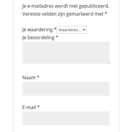
Je e-mailadres wordt niet gepubliceerd.
Vereiste velden zijn gemarkeerd met
*
Je waardering
*
Je beoordeling
*
Naam
*
E-mail
*