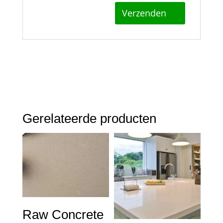
Gerelateerde producten
Raw Concrete