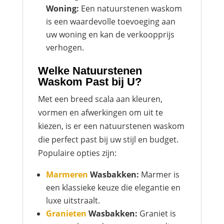
Woning:
Een natuurstenen waskom
is een waardevolle toevoeging aan
uw woning en kan de verkoopprijs
verhogen.
Welke Natuurstenen
Waskom Past bij U?
Met een breed scala aan kleuren,
vormen en afwerkingen om uit te
kiezen, is er een natuurstenen waskom
die perfect past bij uw stijl en budget.
Populaire opties zijn:
Marmeren
Wasbakken:
Marmer is
een klassieke keuze die elegantie en
luxe uitstraalt.
Granieten
Wasbakken:
Graniet is