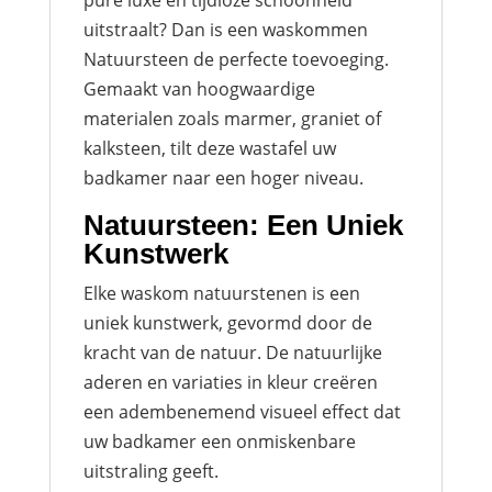
uitstraalt? Dan is een waskommen
Natuursteen de perfecte toevoeging.
Gemaakt van hoogwaardige
materialen zoals marmer, graniet of
kalksteen, tilt deze wastafel uw
badkamer naar een hoger niveau.
Natuursteen: Een Uniek
Kunstwerk
Elke waskom natuurstenen is een
uniek kunstwerk, gevormd door de
kracht van de natuur. De natuurlijke
aderen en variaties in kleur creëren
een adembenemend visueel effect dat
uw badkamer een onmiskenbare
uitstraling geeft.