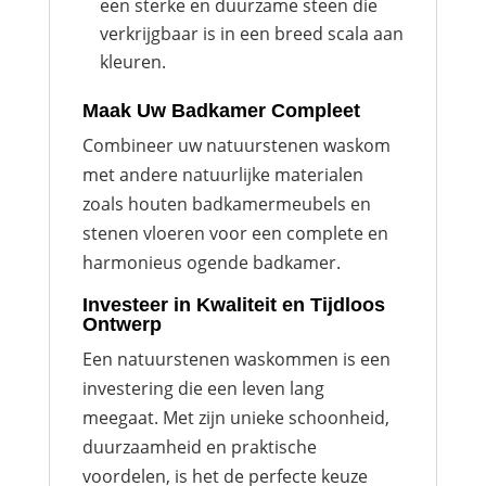
een sterke en duurzame steen die
verkrijgbaar is in een breed scala aan
kleuren.
Maak Uw Badkamer Compleet
Combineer uw natuurstenen waskom
met andere natuurlijke materialen
zoals houten badkamermeubels en
stenen vloeren voor een complete en
harmonieus ogende badkamer.
Investeer in Kwaliteit en Tijdloos
Ontwerp
Een natuurstenen waskommen is een
investering die een leven lang
meegaat. Met zijn unieke schoonheid,
duurzaamheid en praktische
voordelen, is het de perfecte keuze