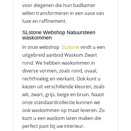
voor diegenen die hun badkamer
willen transformeren in een oase van
luxe en raffinement.
SLstone Webshop Natuursteen
waskommen
In onze webshop
SLstone
vindt u een
uitgebreid aanbod Waskom Zwart
rond. We hebben waskommen in
diverse vormen, zoals rond, ovaal,
rechthoekig en vierkant. Ook kunt u
kiezen uit verschillende kleuren, zoals
wit, zwart, grijs, beige en bruin. Naast
onze standaardcollectie kunnen we
ook waskommen op maat leveren. Zo
kunt u een waskom laten maken die
perfect past bij uw interieur.