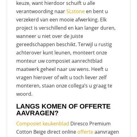
keuze, want hierdoor schuift u alle
verantwoording naar
SLstone
en bent u
verzekerd van een mooie afwerking. Elk
project is verschillend en kan langer duren,
wanneer u niet over de juiste
gereedschappen beschikt. Terwijl u rustig
achterover kunt leunen, monteert onze
monteur uw composiet aanrechtblad
maatwerk geheel naar uw wens. Heeft u
vragen hierover of wilt u toch liever zelf
monteren, staan onze collega’s u graag te
woord.
LANGS KOMEN OF OFFERTE
AAVRAGEN?
Composiet keukenblad
Diresco Premium
Cotton Beige direct online
offerte
aanvragen