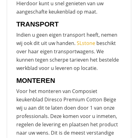
Hierdoor kunt u snel genieten van uw
aangeschafte keukenblad op maat.
TRANSPORT
Indien u geen eigen transport heeft, nemen
wij ook dit uit uw handen.
SLstone
beschikt
over haar eigen transportwagens. We
kunnen tegen scherpe tarieven het bestelde
werkblad voor u leveren op locatie.
MONTEREN
Voor het monteren van Composiet
keukenblad Diresco Premium Cotton Beige
wij u aan dit te laten doen door 1 van onze
professionals. Deze komen voor u inmeten,
regelen de levering en plaatsen het product
naar uw wens. Dit is de meest verstandige