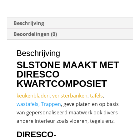
Beschrijving
Beoordelingen (0)
Beschrijving
SLSTONE MAAKT MET
DIRESCO
KWARTCOMPOSIET
keukenbladen
,
vensterbanken
,
tafels
,
wastafels, Trappen
, gevelplaten en op basis
van gepersonaliseerd maatwerk ook divers
andere interieur zoals vloeren, tegels enz.
DIRESCO-