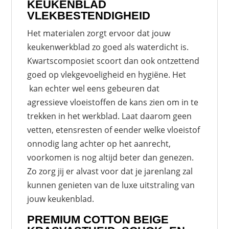
KEUKENBLAD
VLEKBESTENDIGHEID
Het materialen zorgt ervoor dat jouw
keukenwerkblad zo goed als waterdicht is.
Kwartscomposiet scoort dan ook ontzettend
goed op vlekgevoeligheid en hygiëne. Het
kan echter wel eens gebeuren dat
agressieve vloeistoffen de kans zien om in te
trekken in het werkblad. Laat daarom geen
vetten, etensresten of eender welke vloeistof
onnodig lang achter op het aanrecht,
voorkomen is nog altijd beter dan genezen.
Zo zorg jij er alvast voor dat je jarenlang zal
kunnen genieten van de luxe uitstraling van
jouw keukenblad.
PREMIUM COTTON BEIGE