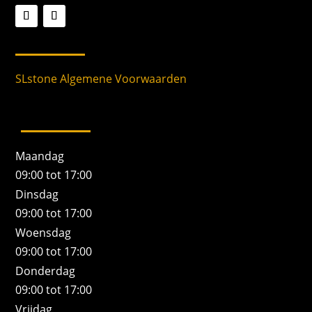
SLstone Algemene Voorwaarden
Maandag
09:00 tot 17:00
Dinsdag
09:00 tot 17:00
Woensdag
09:00 tot 17:00
Donderdag
09:00 tot 17:00
Vrijdag