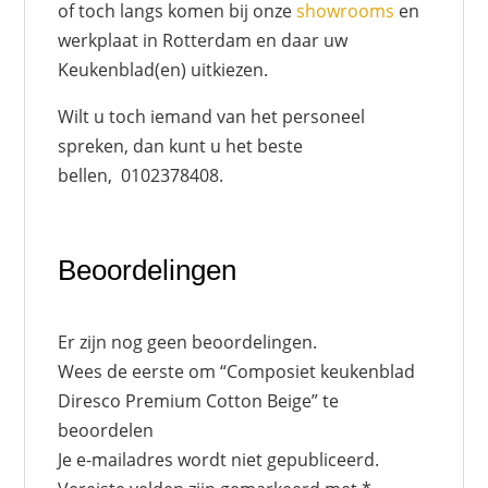
of toch langs komen bij onze
showrooms
en
werkplaat in Rotterdam en daar uw
Keukenblad(en) uitkiezen.
Wilt u toch iemand van het personeel
spreken, dan kunt u het beste
bellen, 0102378408.
Beoordelingen
Er zijn nog geen beoordelingen.
Wees de eerste om “Composiet keukenblad
Diresco Premium Cotton Beige” te
beoordelen
Je e-mailadres wordt niet gepubliceerd.