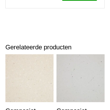
Gerelateerde producten