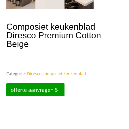
Composiet keukenblad
Diresco Premium Cotton
Beige
Categorie:
Diresco composiet keukenblad
offerte aanvragen