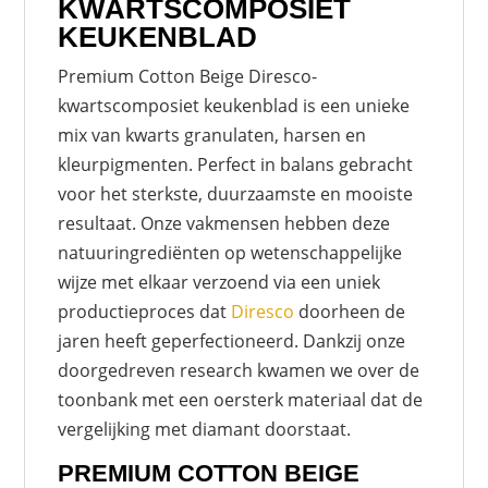
KWARTSCOMPOSIET
KEUKENBLAD
Premium Cotton Beige Diresco-
kwartscomposiet keukenblad is een unieke
mix van kwarts granulaten, harsen en
kleurpigmenten. Perfect in balans gebracht
voor het sterkste, duurzaamste en mooiste
resultaat. Onze vakmensen hebben deze
natuuringrediënten op wetenschappelijke
wijze met elkaar verzoend via een uniek
productieproces dat
Diresco
doorheen de
jaren heeft geperfectioneerd. Dankzij onze
doorgedreven research kwamen we over de
toonbank met een oersterk materiaal dat de
vergelijking met diamant doorstaat.
PREMIUM COTTON BEIGE