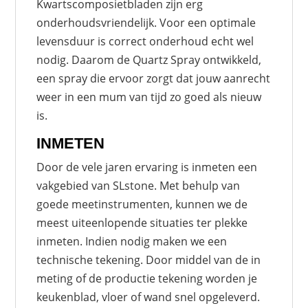
Kwartscomposietbladen zijn erg
onderhoudsvriendelijk. Voor een optimale
levensduur is correct onderhoud echt wel
nodig. Daarom de Quartz Spray ontwikkeld,
een spray die ervoor zorgt dat jouw aanrecht
weer in een mum van tijd zo goed als nieuw
is.
INMETEN
Door de vele jaren ervaring is inmeten een
vakgebied van SLstone. Met behulp van
goede meetinstrumenten, kunnen we de
meest uiteenlopende situaties ter plekke
inmeten. Indien nodig maken we een
technische tekening. Door middel van de in
meting of de productie tekening worden je
keukenblad, vloer of wand snel opgeleverd.