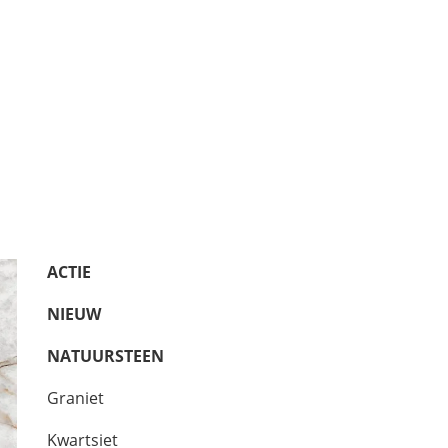
ACTIE
NIEUW
NATUURSTEEN
Graniet
Kwartsiet