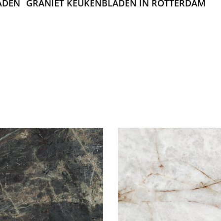
ADEN
GRANIET KEUKENBLADEN IN ROTTERDAM