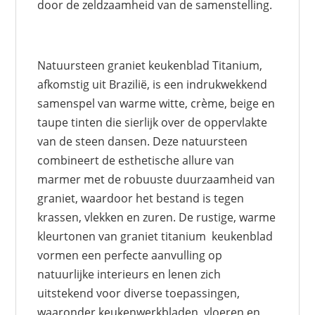
door de zeldzaamheid van de samenstelling.
Natuursteen graniet keukenblad Titanium,
afkomstig uit Brazilië, is een indrukwekkend
samenspel van warme witte, crème, beige en
taupe tinten die sierlijk over de oppervlakte
van de steen dansen. Deze natuursteen
combineert de esthetische allure van
marmer met de robuuste duurzaamheid van
graniet, waardoor het bestand is tegen
krassen, vlekken en zuren. De rustige, warme
kleurtonen van graniet titanium keukenblad
vormen een perfecte aanvulling op
natuurlijke interieurs en lenen zich
uitstekend voor diverse toepassingen,
waaronder keukenwerkbladen, vloeren en