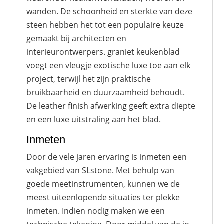
wanden. De schoonheid en sterkte van deze
steen hebben het tot een populaire keuze
gemaakt bij architecten en
interieurontwerpers. graniet keukenblad
voegt een vleugje exotische luxe toe aan elk
project, terwijl het zijn praktische
bruikbaarheid en duurzaamheid behoudt.
De leather finish afwerking geeft extra diepte
en een luxe uitstraling aan het blad.
Inmeten
Door de vele jaren ervaring is inmeten een
vakgebied van SLstone. Met behulp van
goede meetinstrumenten, kunnen we de
meest uiteenlopende situaties ter plekke
inmeten. Indien nodig maken we een