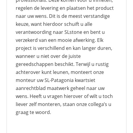
regelen de levering en plaatsen het product
naar uw wens. Dit is de meest verstandige
keuze, want hierdoor schuift u alle
verantwoording naar SLstone en bent u
verzekerd van een mooie afwerking. Elk
project is verschillend en kan langer duren,
wanneer u niet over de juiste
gereedschappen beschikt. Terwijl u rustig
achterover kunt leunen, monteert onze
monteur uw SL-Patagonia kwartsiet
aanrechtblad maatwerk geheel naar uw
wens. Heeft u vragen hierover of wilt u toch
liever zelf monteren, staan onze collega’s u
graag te woord.