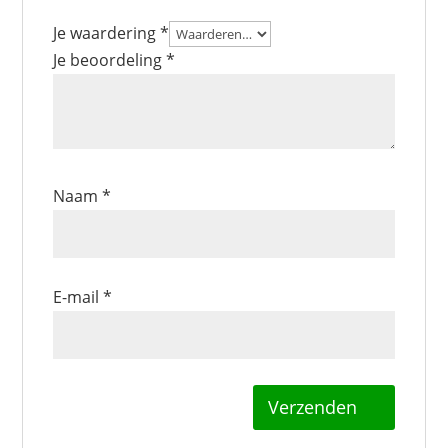
Je waardering
*
Je beoordeling
*
Naam
*
E-mail
*