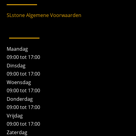
SLstone Algemene Voorwaarden
Maandag
09:00 tot 17:00
Dinsdag
09:00 tot 17:00
Woensdag
09:00 tot 17:00
Donderdag
09:00 tot 17:00
Vrijdag
09:00 tot 17:00
Zaterdag