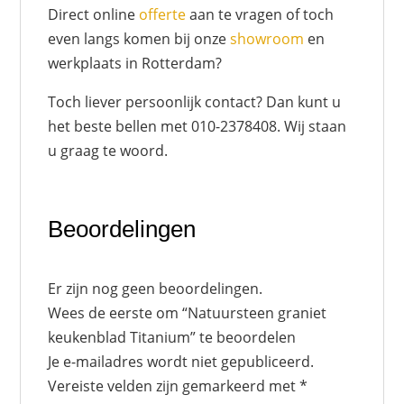
Direct online
offerte
aan te vragen of toch
even langs komen bij onze
showroom
en
werkplaats in Rotterdam?
Toch liever persoonlijk contact? Dan kunt u
het beste bellen met 010-2378408. Wij staan
u graag te woord.
Beoordelingen
Er zijn nog geen beoordelingen.
Wees de eerste om “Natuursteen graniet
keukenblad Titanium” te beoordelen
Je e-mailadres wordt niet gepubliceerd.
Vereiste velden zijn gemarkeerd met
*