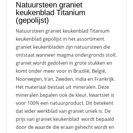
Natuursteen graniet
keukenblad Titanium
(gepolijst)
Natuursteen graniet keukenblad Titanium
keukenblad gepolijst in het assortiment.
graniet keukenbladen zijn natuursteen die
ontstaat wanneer magma ondergronds stolt.
graniet wordt gedolven in grote stukken en
komt onder meer voor in Brazilië, België,
Noorwegen, Iran, Zweden, india en Frankrijk.
Het materiaal bestaat uit mineralen. Deze
mineralen bepalen ook de kleur. kwartsiet is
voor 100% een natuurproduct. Dit betekent
dat ieder werkblad van graniet uniek is. De
prijs van graniet keukenblad wordt bepaald
door de waarde die eraan gehecht wordt en