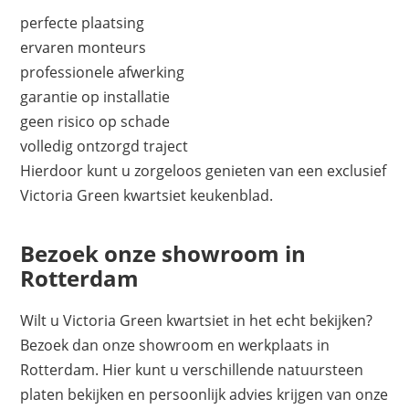
perfecte plaatsing
ervaren monteurs
professionele afwerking
garantie op installatie
geen risico op schade
volledig ontzorgd traject
Hierdoor kunt u zorgeloos genieten van een exclusief
Victoria Green kwartsiet keukenblad.
Bezoek onze showroom in
Rotterdam
Wilt u Victoria Green kwartsiet in het echt bekijken?
Bezoek dan onze showroom en werkplaats in
Rotterdam. Hier kunt u verschillende natuursteen
platen bekijken en persoonlijk advies krijgen van onze