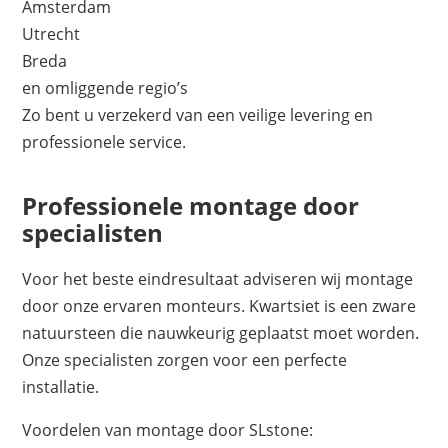
Amsterdam
Utrecht
Breda
en omliggende regio’s
Zo bent u verzekerd van een veilige levering en
professionele service.
Professionele montage door
specialisten
Voor het beste eindresultaat adviseren wij montage
door onze ervaren monteurs. Kwartsiet is een zware
natuursteen die nauwkeurig geplaatst moet worden.
Onze specialisten zorgen voor een perfecte
installatie.
Voordelen van montage door SLstone: