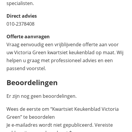
specialisten.
Direct advies
010-2378408
Offerte aanvragen
Vraag eenvoudig een vrijblijvende offerte aan voor
uw Victoria Green kwartsiet keukenblad op maat. Wij
helpen u graag met professioneel advies en een
passend voorstel.
Beoordelingen
Er zijn nog geen beoordelingen.
Wees de eerste om “Kwartsiet Keukenblad Victoria
Green” te beoordelen
Je e-mailadres wordt niet gepubliceerd.
Vereiste