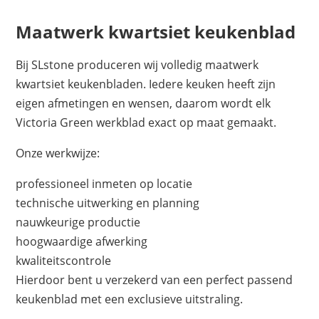
Maatwerk kwartsiet keukenblad
Bij SLstone produceren wij volledig maatwerk
kwartsiet keukenbladen. Iedere keuken heeft zijn
eigen afmetingen en wensen, daarom wordt elk
Victoria Green werkblad exact op maat gemaakt.
Onze werkwijze:
professioneel inmeten op locatie
technische uitwerking en planning
nauwkeurige productie
hoogwaardige afwerking
kwaliteitscontrole
Hierdoor bent u verzekerd van een perfect passend
keukenblad met een exclusieve uitstraling.