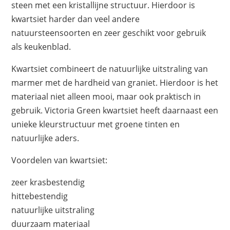
steen met een kristallijne structuur. Hierdoor is
kwartsiet harder dan veel andere
natuursteensoorten en zeer geschikt voor gebruik
als keukenblad.
Kwartsiet combineert de natuurlijke uitstraling van
marmer met de hardheid van graniet. Hierdoor is het
materiaal niet alleen mooi, maar ook praktisch in
gebruik. Victoria Green kwartsiet heeft daarnaast een
unieke kleurstructuur met groene tinten en
natuurlijke aders.
Voordelen van kwartsiet:
zeer krasbestendig
hittebestendig
natuurlijke uitstraling
duurzaam materiaal