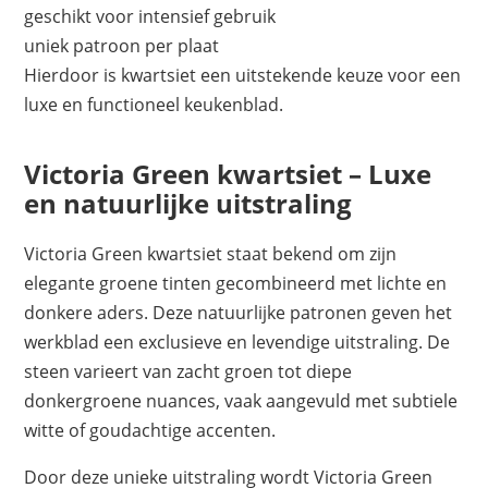
geschikt voor intensief gebruik
uniek patroon per plaat
Hierdoor is kwartsiet een uitstekende keuze voor een
luxe en functioneel keukenblad.
Victoria Green kwartsiet – Luxe
en natuurlijke uitstraling
Victoria Green kwartsiet staat bekend om zijn
elegante groene tinten gecombineerd met lichte en
donkere aders. Deze natuurlijke patronen geven het
werkblad een exclusieve en levendige uitstraling. De
steen varieert van zacht groen tot diepe
donkergroene nuances, vaak aangevuld met subtiele
witte of goudachtige accenten.
Door deze unieke uitstraling wordt Victoria Green