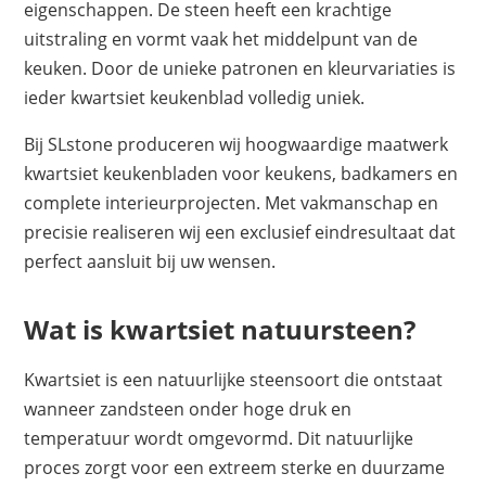
eigenschappen. De steen heeft een krachtige
uitstraling en vormt vaak het middelpunt van de
keuken. Door de unieke patronen en kleurvariaties is
ieder kwartsiet keukenblad volledig uniek.
Bij SLstone produceren wij hoogwaardige maatwerk
kwartsiet keukenbladen voor keukens, badkamers en
complete interieurprojecten. Met vakmanschap en
precisie realiseren wij een exclusief eindresultaat dat
perfect aansluit bij uw wensen.
Wat is kwartsiet natuursteen?
Kwartsiet is een natuurlijke steensoort die ontstaat
wanneer zandsteen onder hoge druk en
temperatuur wordt omgevormd. Dit natuurlijke
proces zorgt voor een extreem sterke en duurzame