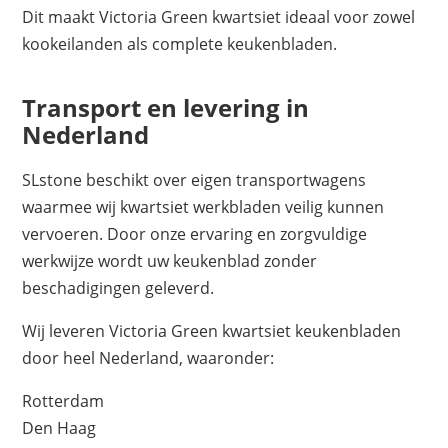
Dit maakt Victoria Green kwartsiet ideaal voor zowel
kookeilanden als complete keukenbladen.
Transport en levering in
Nederland
SLstone beschikt over eigen transportwagens
waarmee wij kwartsiet werkbladen veilig kunnen
vervoeren. Door onze ervaring en zorgvuldige
werkwijze wordt uw keukenblad zonder
beschadigingen geleverd.
Wij leveren Victoria Green kwartsiet keukenbladen
door heel Nederland, waaronder:
Rotterdam
Den Haag