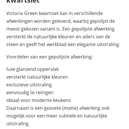
Victoria Green kwartsiet kan in verschillende
afwerkingen worden geleverd, waarbij gepolijst de
meest gekozen variant is. Een gepolijste afwerking
versterkt de natuurlijke kleuren en aders van de
steen en geeft het werkblad een elegante uitstraling.
Voordelen van een gepolijste afwerking:
luxe glanzend oppervlak
versterkt natuurlijke kleuren
exclusieve uitstraling
eenvoudig te reinigen
ideaal voor moderne keukens
Daarnaast is een gezoete (matte) afwerking ook
mogelijk voor een meer subtiele en natuurlijke
uitstraling.