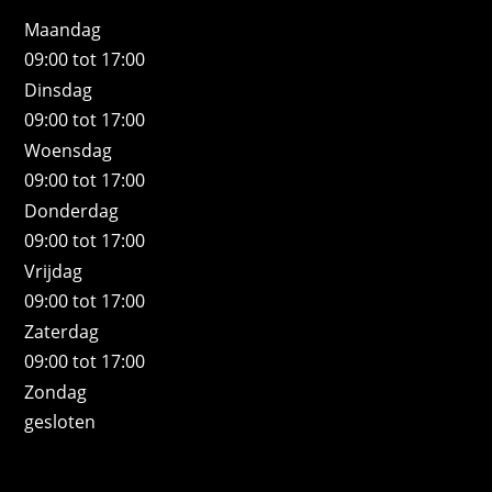
Maandag
09:00 tot 17:00
Dinsdag
09:00 tot 17:00
Woensdag
09:00 tot 17:00
Donderdag
09:00 tot 17:00
Vrijdag
09:00 tot 17:00
Zaterdag
09:00 tot 17:00
Zondag
gesloten