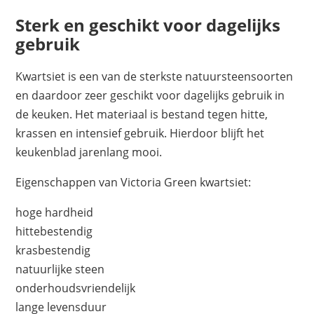
Sterk en geschikt voor dagelijks
gebruik
Kwartsiet is een van de sterkste natuursteensoorten
en daardoor zeer geschikt voor dagelijks gebruik in
de keuken. Het materiaal is bestand tegen hitte,
krassen en intensief gebruik. Hierdoor blijft het
keukenblad jarenlang mooi.
Eigenschappen van Victoria Green kwartsiet:
hoge hardheid
hittebestendig
krasbestendig
natuurlijke steen
onderhoudsvriendelijk
lange levensduur