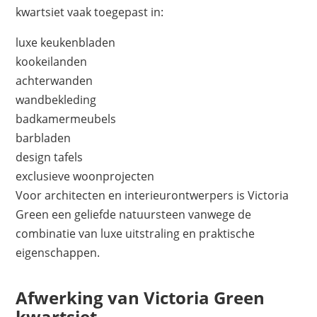
kwartsiet vaak toegepast in:
luxe keukenbladen
kookeilanden
achterwanden
wandbekleding
badkamermeubels
barbladen
design tafels
exclusieve woonprojecten
Voor architecten en interieurontwerpers is Victoria
Green een geliefde natuursteen vanwege de
combinatie van luxe uitstraling en praktische
eigenschappen.
Afwerking van Victoria Green
kwartsiet